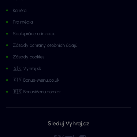
Kariéra
Pro média
Spolupráce a inzerce
Zásady ochrany osobních údajů
Zásady cookies
🇸🇰 Vyhraj.sk
🇬🇧 Bonus-Menu.co.uk
🇧🇷 BonusMenu.com.br
Sleduj Vyhraj.cz