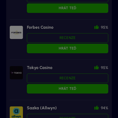
HRÁT TEĎ
Forbes Casino
95%
RECENZE
HRÁT TEĎ
Tokyo Casino
95%
RECENZE
HRÁT TEĎ
Sazka (Allwyn)
94%