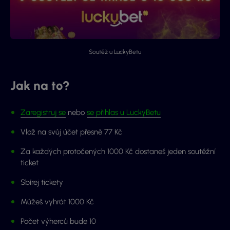
Soutěž u LuckyBetu
Jak na to?
Zaregistruj se
nebo
se přihlas u LuckyBetu
Vlož na svůj účet přesně 77 Kč
Za každých protočených 1000 Kč dostaneš jeden soutěžní
ticket
Sbírej tickety
Můžeš vyhrát 1000 Kč
Počet výherců bude 10