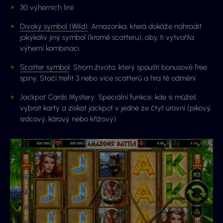
30 výherních linií
Divoký symbol (Wild)
: Amazonka, která dokáže nahradit
jakýkoliv jiný symbol (kromě scatteru), aby ti vytvořila
výherní kombinaci.
Scatter symbol
: Strom života, který spouští bonusové free
spiny. Stačí trefit 3 nebo více scatterů a hra tě odmění
Jackpot Cards Mystery: Speciální funkce, kde si můžeš
vybrat karty a získat jackpot v jedné ze čtyř úrovní (pikový,
srdcový, kárový nebo křížový).