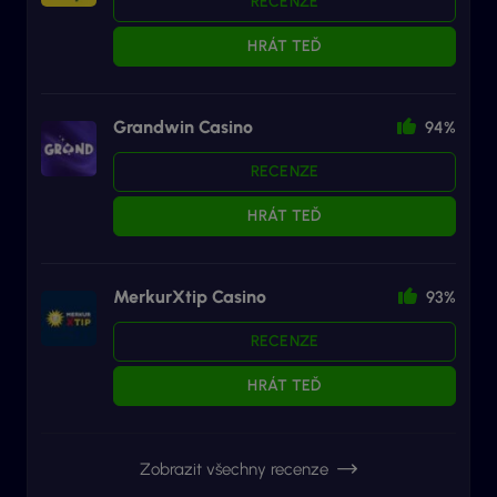
RECENZE
HRÁT TEĎ
Grandwin Casino
94%
RECENZE
HRÁT TEĎ
MerkurXtip Casino
93%
RECENZE
HRÁT TEĎ
Zobrazit všechny recenze