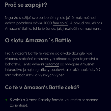
Proč se zapojit?
Nejenže si užiješ své oblíbené hry, ale ještě máš možnost
vyhrát pořádnou dávku 1000
free spinů
. A pokud miluješ hru
Amazons‘ Battle, tohle je šance, jak ji roztočit na maximum.
O slotu Amazon´s Battle
Hra Amazon’s Battle tě vezme do divoké džungle, kde
vládnou statečné amazonky a příroda skrývá tajemství a
bohatství. Tento výherní
automat
od vývojáře Amusnet
Interactive je nejen graficky poutavý, ale také nabízí skvělý
mix dobrodružství a vysokých výher.
Co tě v Amazon’s Battle čeká?
5 válců
a 3 řady: Klasický formát, ve kterém se snadno
zorientuješ.