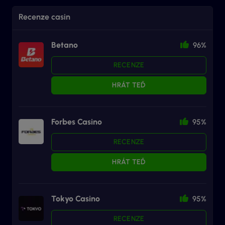
Recenze casin
Betano
96%
RECENZE
HRÁT TEĎ
Forbes Casino
95%
RECENZE
HRÁT TEĎ
Tokyo Casino
95%
RECENZE