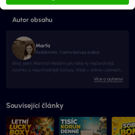
Autor obsahu
Marťa
Redaktorka · Casino bonusy a akce
Ahoj, jsem Martina! Hledám pro tebe ty nejčerstvější
novinky a nejvýhodnější bonusy, které v online casinech
stojí za to!
Více o autorovi
Související články