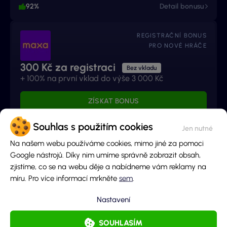
92%
Detail bonusu
REGISTRAČNÍ BONUS
PRO NOVÉ HRÁČE
300 Kč za registraci
Bez vkladu
+ 100% na první vklad do výše 3 000 Kč
ZÍSKAT BONUS
Souhlas s použitím cookies
89%
Detail bonusu
Na našem webu používáme cookies, mimo jiné za pomoci
Google nástrojů. Díky nim umíme správně zobrazit obsah,
Ministerstvo financí varuje: Účastí na hazardní hře může vzniknout závislost.
zjistíme, co se na webu děje a nabídneme vám reklamy na
míru. Pro více informací mrkněte
sem
.
VŠECHNY BONUSY
Nastavení
Líbil se ti tento článek?
SOUHLASÍM