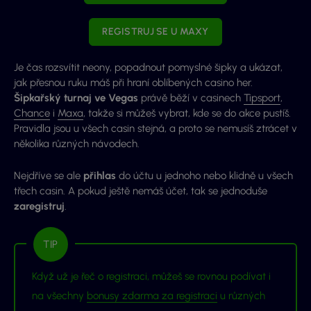
REGISTRUJ SE U MAXY
Je čas rozsvítit neony, popadnout pomyslné šipky a ukázat,
jak přesnou ruku máš při hraní oblíbených casino her.
Šipkařský turnaj ve Vegas
právě běží v casinech
Tipsport
,
Chance
i
Maxa
, takže si můžeš vybrat, kde se do akce pustíš.
Pravidla jsou u všech casin stejná, a proto se nemusíš ztrácet v
několika různých návodech.
Nejdříve se ale
přihlas
do účtu u jednoho nebo klidně u všech
třech casin. A pokud ještě nemáš účet, tak se jednoduše
zaregistruj
.
Když už je řeč o registraci, můžeš se rovnou podívat i
na všechny
bonusy zdarma za registraci
u různých