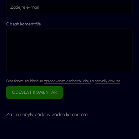
Obsah komentáře
Odeslaním souhlasíš se
zpracováním osobních údajů
a
pravidly diskuze
.
ODESLAT KOMENTÁŘ
Zatím nebyly přidány žádné komentáře.