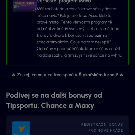
Věrnostní program Maxa
Máš rád loterie a chceš za své sázky dostat
něco navíc? Pak je pro tebe Maxa klub to
pravé místo. Tento věrnostní program tě
odmění za každý vsazený tiket a kromě toho
ti otevře dveře k bonusům, soutěžím a
speciálním akcím. Co je na tom nejlepší?
Odměny v podobě káček, které můžeš použít
na další sázky, a tím zvýšit své šance na výhru.
🔥
Získej, co nejvíce free spinů v Šipkařském turnaji!
🔥
Podívej se na další bonusy od
Tipsportu, Chance a Maxy
REGISTRAČNÍ BONUS
PRO NOVÉ HRÁČE