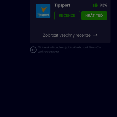
Tipsport
93%
RECENZE
HRÁT TEĎ
Zobrazit všechny recenze
Ministerstvo financí varuje: Účastí na hazardní hře může
vzniknout závislost.