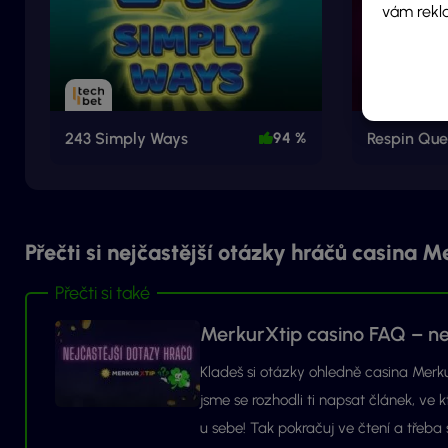
vám rekl
243 Simply Ways
94 %
Respin Qu
Přečti si nejčastější otázky hráčů casina 
Přečti si také
MerkurXtip casino FAQ – ne
Kladeš si otázky ohledně casina Merku
jsme se rozhodli ti napsat článek, ve
u sebe! Tak pokračuj ve čtení a třeba