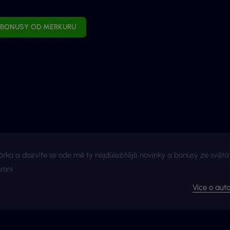
 BONUSY OD MERKURU
árka a dozvíte se ode mě ty nejdůležitější novinky a bonusy ze světa
raní.
Více o auto