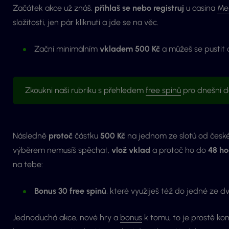
Začátek akce už znáš,
přihlaš se nebo registruj
u casina
Me
složitosti, jen pár kliknutí a jde se na věc.
Začni minimálním
vkladem 500 Kč
a můžeš se pustit 
Zkoukni naši rubriku s přehledem
free spinů
pro dnešní de
Následně
protoč
částku
500 Kč
na jednom ze slotů od čes
výběrem nemusíš spěchat,
vlož
vklad
a protoč ho do
48 ho
na tebe:
Bonus 30 free spinů
, které využiješ též do jedné ze
Jednoduchá akce, nové hry a
bonus
k tomu, to je prostě kom