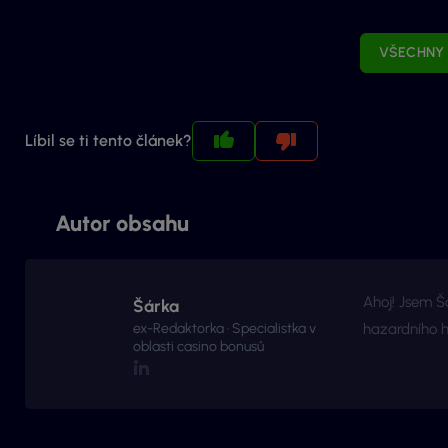
VŠECHNY
Líbil se ti tento článek?
Autor obsahu
Ahoj! Jsem Š
Šárka
ex-Redaktorka · Specialistka v
hazardního h
oblasti casino bonusů