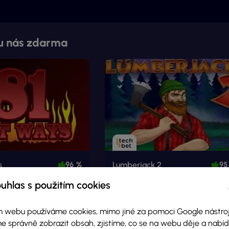
 u nás zdarma
s
96 %
Lumberjack 2
95
uhlas s použitím cookies
 webu používáme cookies, mimo jiné za pomoci Google nástroj
e správně zobrazit obsah, zjistíme, co se na webu děje a nab