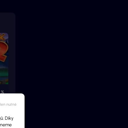
 %
ů. Díky
ídneme