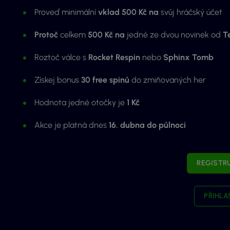
Proveď minimální
vklad
500 Kč na
svůj hráčský účet
Protoč
celkem
500 Kč na
jedné ze dvou novinek od
T
Roztoč válce s
Rocket Respin
nebo
Sphinx Tomb
Získej bonus
30 free spinů
do zmiňovaných her
Hodnota jedné otočky je
1 Kč
Akce je platná dnes
16. dubna do půlnoci
REGISTRU
PŘIHLA