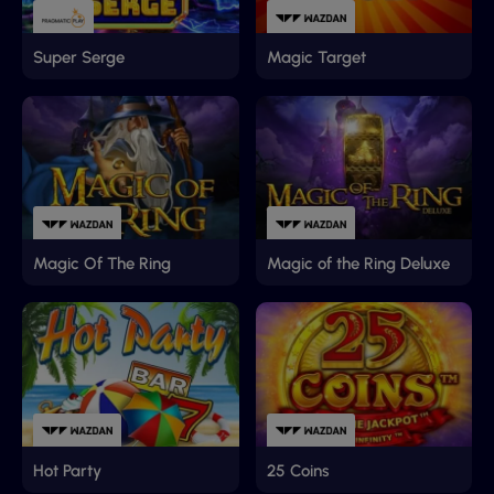
Super Serge
Magic Target
Magic Of The Ring
Magic of the Ring Deluxe
Hot Party
25 Coins