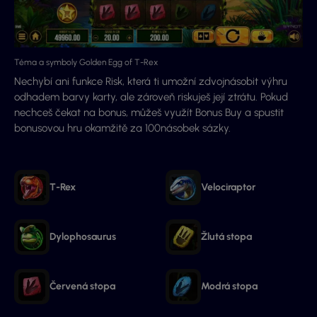
Téma a symboly Golden Egg of T-Rex
Nechybí ani funkce Risk, která ti umožní zdvojnásobit výhru
odhadem barvy karty, ale zároveň riskuješ její ztrátu. Pokud
nechceš čekat na bonus, můžeš využít Bonus Buy a spustit
bonusovou hru okamžitě za 100násobek sázky.
T-Rex
Velociraptor
Dylophosaurus
Žlutá stopa
Červená stopa
Modrá stopa