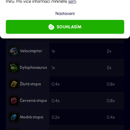
míru. Pro více informací mrkněte
sem
.
3x v linii
4x v linii
Nastavení
WILD symbol
4x
8x
SOUHLASÍM
T-Rex
4x
8x
Velociraptor
1x
2x
Dylophosaurus
1x
2x
Žlutá stopa
0,4x
0,8x
Červená stopa
0,4x
0,8x
Modrá stopa
0,2x
0,4x