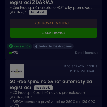
registraci ZDARMA
+
266 Free spinů na Betano HOT díky promokódu
„VYHRAJ“
Bez vkladu
KOPÍROVAT
VYHRAJ
ZÍSKAT BONUS
Pouze u nás
Jednoduché dosažení
97%
Detail bonusu
REGISTRAČNÍ BONUS
PRO NOVÉ HRÁČE
50 Free spinů na Synot automaty za
registraci
Bez vkladu
+ 20 Free spinů za 5 Kč navíc s promokódem
„VYHRAJ100“
+ MEGA bonus na první vklad až 250% do 125 000
Kč