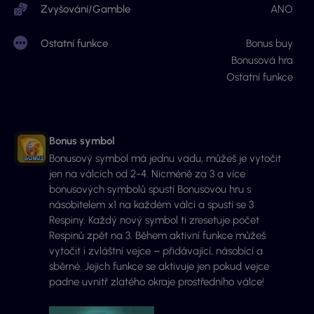
Zvyšování/Gamble
ANO
Ostatní funkce
Bonus buy
Bonusová hra
Ostatní funkce
Bonus symbol
Bonusový symbol má jednu vadu, můžeš je vytočit
jen na válcích od 2-4. Nicméně za 3 a více
bonusových symbolů spustí Bonusovou hru s
násobitelem x1 na každém válci a spustí se 3
Respiny. Každý nový symbol ti zresetuje počet
Respinů zpět na 3. Během aktivní funkce můžeš
vytočit i zvláštní vejce – přidávající, násobící a
sběrné. Jejich funkce se aktivuje jen pokud vejce
padne uvnitř zlatého okraje prostředního válce!