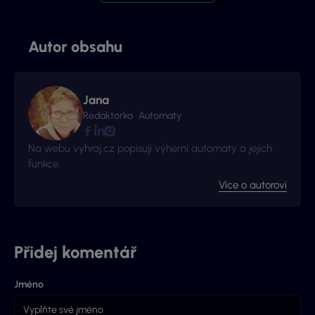
Autor obsahu
Jana
Redaktorka · Automaty
Na webu vyhraj.cz popisuji výherní automaty a jejich
funkce.
Více o autorovi
Přidej komentář
Jméno