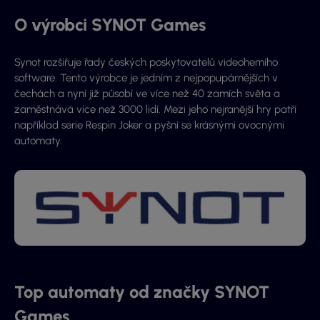
O výrobci SYNOT Games
Synot rozšiřuje řady českých poskytovatelů videoherního
software. Tento výrobce je jedním z nejpopupárnějších v
čechách a nyní již působí ve více než 40 zamích světa a
zaměstnává více než 3000 lidí. Mezi jeho nejranější hry patří
například serie Respin Joker a pyšní se krásnými ovocnými
automaty.
Top automaty od značky SYNOT
Games