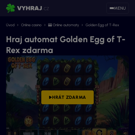
MENU
Úvod
Online casino
🎰 Online automaty
Golden Egg of T-Rex
Hraj automat Golden Egg of T-
Rex zdarma
HRÁT ZDARMA