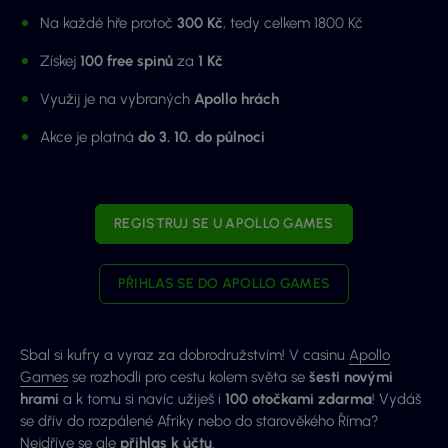
Na každé hře protoč
300 Kč
, tedy celkem
1800 Kč
Získej
100 free spinů
za
1 Kč
Využij je na vybraných
Apollo hrách
Akce je platná
do 3. 10. do půlnoci
REGISTRUJ SE U APOLLO GAMES
PŘIHLAS SE DO APOLLO GAMES
Sbal si kufry a vyraz za dobrodružstvím! V casinu
Apollo
Games
se rozhodli pro cestu kolem světa se
šesti novými
hrami
a k tomu si navíc užiješ i
100 otočkami zdarma
! Vydáš
se dřív do rozpálené Afriky nebo do starověkého Říma?
Nejdříve se ale
přihlas k účtu
.