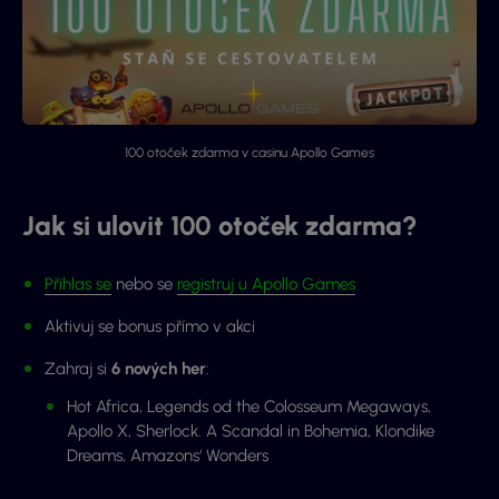
100 otoček zdarma v casinu Apollo Games
Jak si ulovit 100 otoček zdarma?
Přihlas se
nebo se
registruj u Apollo Games
Aktivuj se bonus přímo v akci
Zahraj si
6 nových her
:
Hot Africa, Legends od the Colosseum Megaways,
Apollo X, Sherlock. A Scandal in Bohemia, Klondike
Dreams, Amazons‘ Wonders