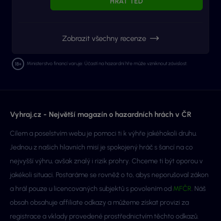
HRÁT TEĎ
Zobrazit všechny recenze
Ministerstvo financí varuje: Účastí na hazardní hře může vzniknout závislost.
Vyhraj.cz - Největší magazín o hazardních hrách v ČR
Cílem a poselstvím webu je pomoci ti k výhře jakéhokoli druhu.
Jednou z našich hlavních misí je spokojený hráč s šancí na co
nejvyšší výhru, avšak znalý i rizik prohry. Chceme ti být oporou v
jakékoli situaci. Postaráme se rovněž o to, abys neporušoval zákon
a hrál pouze u licencovaných subjektů s povolením od
MFČR
. Náš
obsah obsahuje affiliate odkazy a můžeme získat provizi za
registrace a vklady provedené prostřednictvím těchto odkazů.