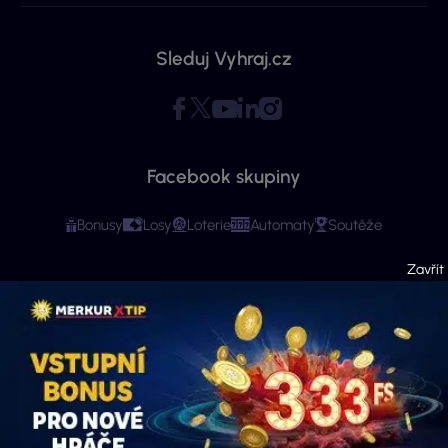
Sleduj Vyhraj.cz
Facebook skupiny
Bonusy
Losy
Loterie
Automaty
Soutěže
Copyright © 2026 - Všechna práva vyhrazena. Vyhraj.cz | Ministerstvo financí
varuje: Účastí na hazardní hře může vzniknout závislost! Stránky mají čistě
informační charakter. Veškeré informace se týkají osob starších 18 let.
Provozovatelem webu je ExeMedia s.r.o. se sídlem Kurzova 2222/16, Stodůlky,
155 00 Praha 5 (IČO: 13992228, DIČ: CZ13992228) · Kontakt:
info@vyhraj.cz