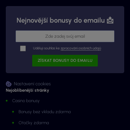
Nejnovější bonusy do emailu 📩
Uděluji souhlas ke
zpracování osobních údajů
Nastavení cookies
Nejoblíbenější stránky
Casino bonusy
Bonusy bez vkladu zdarma
Otočky zdarma