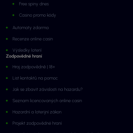
Free spiny dnes
Casino promo kódy
Automaty zdarma
Recenze online casin
Výsledky loterií
Zodpovědné hraní
Hraj zodpovědně | 18+
List kontaktů na pomoc
Jak se zbavit závislosti na hazardu?
Seznam licencovaných online casin
Hazardní a loterijní zákon
Projekt zodpovědné hraní