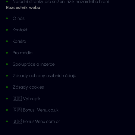
Národní stránky pro snížení rizik hazardního hraní
Rozcestník webu
O nás
Kontakt
Kariéra
Pro média
Spolupráce a inzerce
Zásady ochrany osobních údajů
Zásady cookies
🇸🇰 Vyhraj.sk
🇬🇧 Bonus-Menu.co.uk
🇧🇷 BonusMenu.com.br