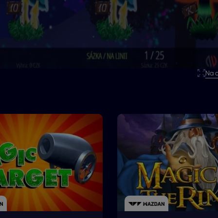
Nefunkční hra
Na 