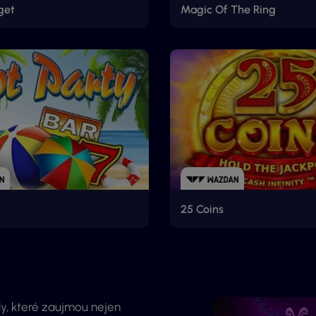
get
Magic Of The Ring
25 Coins
ly, které zaujmou nejen