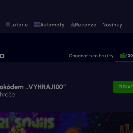
Loterie
Automaty
Recenze
Novinky
ma
Ohodnoť tuto hru i ty
10
omokódem „VYHRAJ100“
ZÍSKA
 hráče