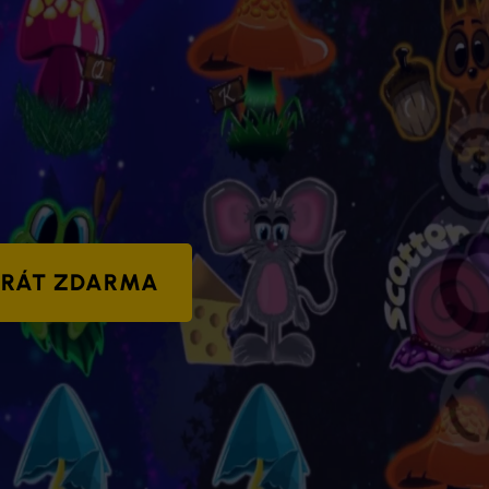
HRÁT ZDARMA