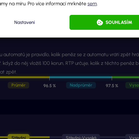
amy na míru. Pro více informací mrkněte
sem
.
Rozložení
5x3
Nastavení
SOUHLASÍM
u automatů je pravidlo, kolik peněz se z automatu vrátí zpět hr
. když do něj vložíš 100 korun, RTP určuje, kolik z těchto peněz 
at zpět.
Průměr
Nadprůměr
Vyso
96.5 %
97.5 %
Střední
Střední-Vysoká
Vyso