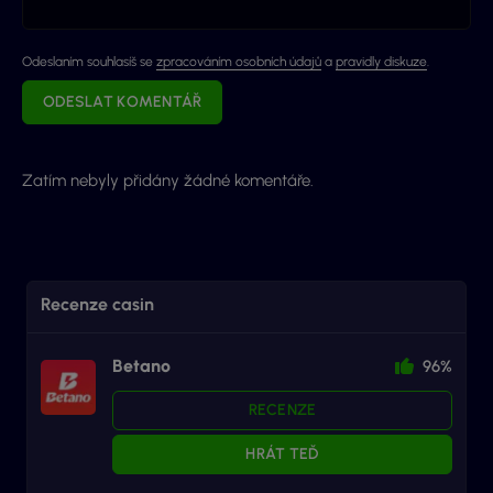
Odeslaním souhlasíš se
zpracováním osobních údajů
a
pravidly diskuze
.
ODESLAT KOMENTÁŘ
Zatím nebyly přidány žádné komentáře.
Recenze casin
Betano
96%
RECENZE
HRÁT TEĎ