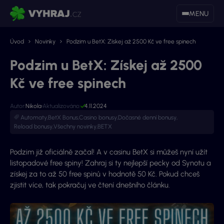
MENU
Úvod
Novinky
Podzim u BetX: Získej až 2500 Kč ve free spinech
Podzim u BetX: Získej až 2500
Kč ve free spinech
Autor:
Nikola
Aktualizováno:
4.11.2024
Automaty
,
BetX Bonus
,
Casino bonusy
,
Dočasné denní bonusy
,
Reload bonusy
,
Všechny novinky
,
BETX
Podzim již oficiálně začal! A v casinu BetX si můžeš nyní užít
listopadové free spiny! Zahraj si ty nejlepší pecky od Synotu a
získej za to až 50 free spinů v hodnotě 50 Kč. Pokud chceš
zjistit více, tak pokračuj ve čtení dnešního článku.