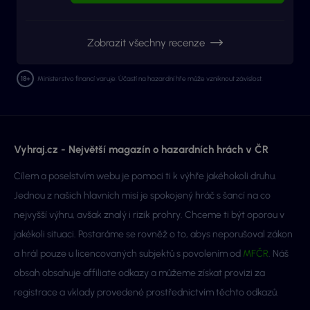
Zobrazit všechny recenze
Ministerstvo financí varuje: Účastí na hazardní hře může vzniknout závislost.
Vyhraj.cz - Největší magazín o hazardních hrách v ČR
Cílem a poselstvím webu je pomoci ti k výhře jakéhokoli druhu.
Jednou z našich hlavních misí je spokojený hráč s šancí na co
nejvyšší výhru, avšak znalý i rizik prohry. Chceme ti být oporou v
jakékoli situaci. Postaráme se rovněž o to, abys neporušoval zákon
a hrál pouze u licencovaných subjektů s povolením od
MFČR
. Náš
obsah obsahuje affiliate odkazy a můžeme získat provizi za
registrace a vklady provedené prostřednictvím těchto odkazů.