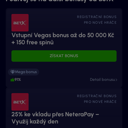
REGISTRAČNÍ BONUS
PRO NOVÉ HRÁČE
Vstupní Vegas bonus až do 50 000 Kč
+ 150 free spinů
ZÍSKAT BONUS
Mega bonus
91%
Detail bonusu
REGISTRAČNÍ BONUS
PRO NOVÉ HRÁČE
25% ke vkladu přes NeteraPay –
Využij každý den