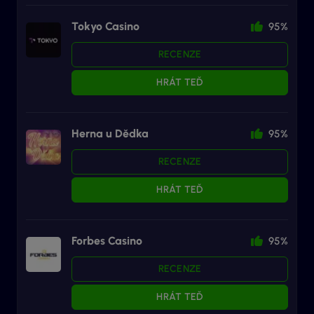
Tokyo Casino
95%
RECENZE
HRÁT TEĎ
Herna u Dědka
95%
RECENZE
HRÁT TEĎ
Forbes Casino
95%
RECENZE
HRÁT TEĎ