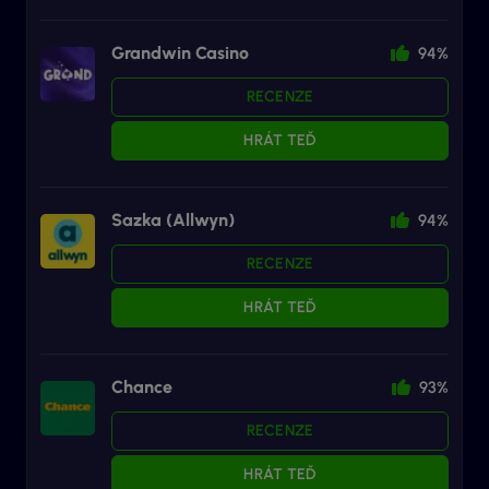
Grandwin Casino
94%
RECENZE
HRÁT TEĎ
Sazka (Allwyn)
94%
RECENZE
HRÁT TEĎ
Chance
93%
RECENZE
HRÁT TEĎ