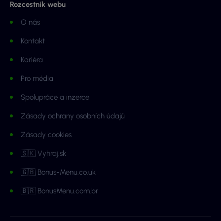
Rozcestník webu
O nás
Kontakt
Kariéra
Pro média
Spolupráce a inzerce
Zásady ochrany osobních údajů
Zásady cookies
🇸🇰 Vyhraj.sk
🇬🇧 Bonus-Menu.co.uk
🇧🇷 BonusMenu.com.br