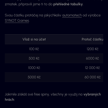
zmatek, připravili jsme ti to do
přehledné tabulky
.
Svou částku protáčej na jakýchkoliv
automatech
od výrobce
SYNOT Games
.
Vlož si na účet
Protoč částku
100 Kč
1200 Kč
500 Kč
6000 Kč
1000 Kč
12 000 Kč
5000 Kč
60 000 Kč
Jakmile získáš své free spiny, všechny je využij na
vybraných
hrách
: