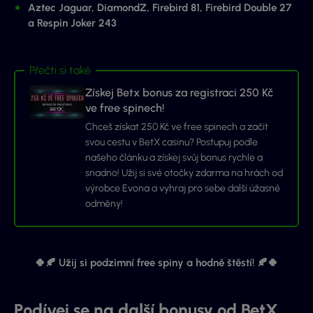
Aztec Jaguar, DiamondZ, Firebird 81, Firebird Double 27
a Respin Joker 243
Přečti si také
Získej Betx bonus za registraci 250 Kč
ve free spinech!
Chceš získat 250 Kč ve free spinech a začít
svou cestu v BetX casinu? Postupuj podle
našeho článku a získej svůj bonus rychle a
snadno! Užij si své otočky zdarma na hrách od
výrobce Evona a vyhraj pro sebe další úžasné
odměny!
🍀🍂 Užij si podzimní free spiny a hodně štěstí! 🍂🍀
Podívej se na další bonusy od BetX