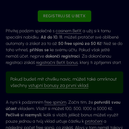
REGISTRUJ SE U BETX
Přivítej podzim společně s
casinem BetX
a užij si k tomu
speciální nabídku.
Až do 10. 11.
můžeš protáčet své oblíbené
automaty a získat za to až
50 free spinů za 50 Kč
! Než se do
toho vrhneš,
přihlas se
ke svému účtu. Pokud však ještě
nemáš účet, nejprve
dokonči registraci
. Za dokončenou
registraci získáš
registrační BetX bonus
, který ti zpříjemní start.
Pokud budeš mít chvilku navíc, můžeš také omrknout
všechny
vstupní bonusy za první vklad
.
A nyní k podzimním
free spinům
. Začni tím, že
potvrdíš svou
účast
vkladem. Vložit si můžeš 100, 500, 1000 a 5000 Kč.
Pečlivě si rozmysli
, kolik si vložíš, jelikož bonus můžeš využít
pouze jednou a tvůj vklad určuje částku k
protočení
a
následný počet free spinů, co získáš. Abys v tom neměl takový