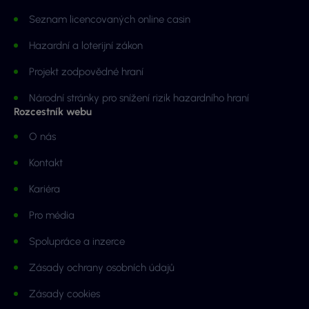
Seznam licencovaných online casin
Hazardní a loterijní zákon
Projekt zodpovědné hraní
Národní stránky pro snížení rizik hazardního hraní
Rozcestník webu
O nás
Kontakt
Kariéra
Pro média
Spolupráce a inzerce
Zásady ochrany osobních údajů
Zásady cookies