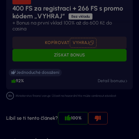
400 FS za registraci + 266 FS s promo
kódem „VYHRAJ“
Bez vkladu
+ Bonus na první vklad 100% až do 600 Kč do
casina
KOPÍROVAT
VYHRAJ
ZÍSKAT BONUS
Jednoduché dosažení
92%
Detail bonusu
Ministerstvo financí varuje: Účastí na hazardní hře může vzniknout závislost.
Líbil se ti tento článek?
100%