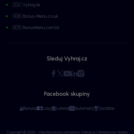
🇸🇰 Vyhraj.sk
🇬🇧 Bonus-Menu.co.uk
🇧🇷 BonusMenu.com.br
Sleduj Vyhraj.cz
Facebook skupiny
Bonusy
Losy
Loterie
Automaty
Soutěže
Copyright © 2026 - Všechna práva vyhrazena. Vyhraj.cz | Ministerstvo financí