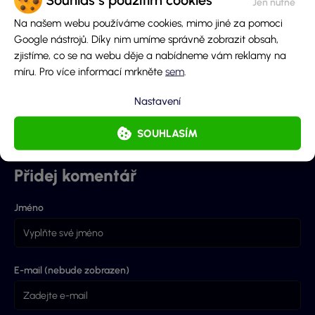
Letní Lucky Boxy:
Jak by vypadal
Free spi
Na našem webu používáme cookies, mimo jiné za pomoci
Každý den nový
tvůj rok s 365
bonusy 
bonus u
tisíci navíc?
SOBOTA 
Google nástrojů. Díky nim umíme správně zobrazit obsah,
LuckyBetu!
Aneb jak se mají
2026 (11
zjistíme, co se na webu děje a nabídneme vám reklamy na
výherci Mini
míru. Pro více informací mrkněte
sem
.
Renty
Nastavení
Marťa
8.8.2026
Barbora
8.8.2026
Nikola
SOUHLASÍM
Přidej komentář
Jméno
E-mail (nebude zobrazen)