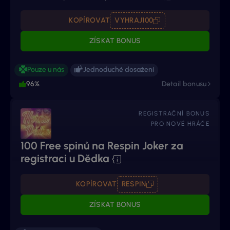
KOPÍROVAT
VYHRAJ100
ZÍSKAT BONUS
Pouze u nás
Jednoduché dosažení
96%
Detail bonusu
REGISTRAČNÍ BONUS
PRO NOVÉ HRÁČE
100 Free spinů na Respin Joker za
registraci u Dědka
KOPÍROVAT
RESPIN
ZÍSKAT BONUS