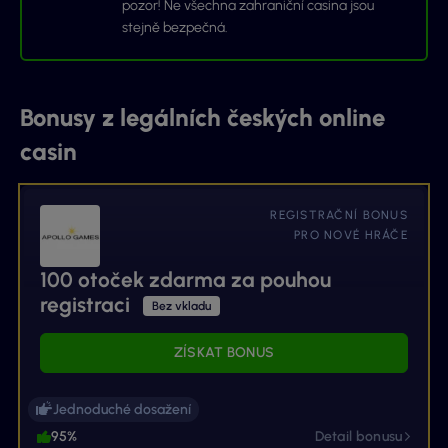
pozor! Ne všechna zahraniční casina jsou
stejně bezpečná.
Bonusy z legálních českých online
casin
REGISTRAČNÍ BONUS
PRO NOVÉ HRÁČE
100 otoček zdarma za pouhou
registraci
Bez vkladu
ZÍSKAT BONUS
Jednoduché dosažení
95%
Detail bonusu