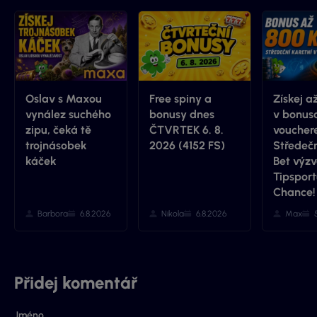
Oslav s Maxou
Free spiny a
Získej a
vynález suchého
bonusy dnes
v bonus
zipu, čeká tě
ČTVRTEK 6. 8.
vouchere
trojnásobek
2026 (4152 FS)
Středečn
káček
Bet výzv
Tipsport
Chance!
Barbora
6.8.2026
Nikola
6.8.2026
Max
Přidej komentář
Jméno