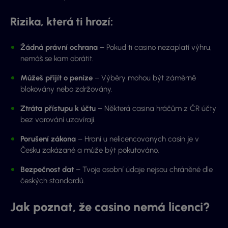
Rizika, která ti hrozí:
Žádná právní ochrana
– Pokud ti casino nezaplatí výhru,
nemáš se kam obrátit.
Můžeš přijít o peníze
– Výběry mohou být záměrně
blokovány nebo zdržovány.
Ztráta přístupu k účtu
– Některá casina hráčům z ČR účty
bez varování uzavírají.
Porušení zákona
– Hraní u nelicencovaných casin je v
Česku zakázané a může být pokutováno.
Bezpečnost dat
– Tvoje osobní údaje nejsou chráněné dle
českých standardů.
Jak poznat, že casino nemá licenci?