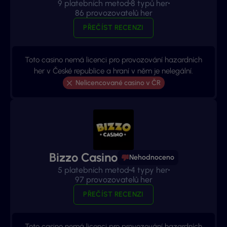
9 platebních metod
8 typů her
86 provozovatelů her
PŘEČÍST RECENZI
Toto casino nemá licenci pro provozování hazardních
her v České republice a hraní v něm je nelegální.
Nelicencované casino v ČR
Bizzo Casino
Nehodnoceno
5 platebních metod
4 typy her
97 provozovatelů her
PŘEČÍST RECENZI
Toto casino nemá licenci pro provozování hazardních