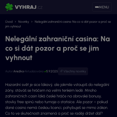
MENU
Úvod
Novinky
Nelegální zahraniční casina: Na co si dát pozor a proč se
jim vyhnout
Nelegální zahraniční casina: Na
co si dát pozor a proč se jim
vyhnout
Autor:
Anežka
Aktualizováno:
5.9.2025
Všechny novinky
Hazardní svět je sice lákavý, ale jakmile vstoupíš do nelegální
zóny, stáváš se hráčem na velmi tenkém ledě. Mnoho
zahraničních casin láká české hráče na obrovské bonusy,
stovky free spinů nebo turnaje o statisíce. Ale pozor – pokud
dané casino nemá českou licenci, pohybuješ se mimo zákon.
Co to ve skutečnosti znamená a proč se raději držet dál?