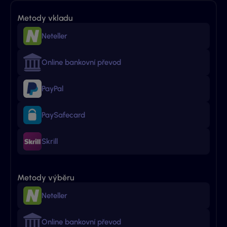
Metody vkladu
Neteller
Online bankovní převod
PayPal
PaySafecard
Skrill
Metody výběru
Neteller
Online bankovní převod