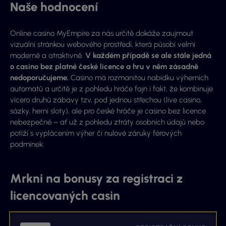
Naše hodnocení
Online casino MyEmpire za nás určitě dokáže zaujmout
vizuální stránkou webového prostředí, která působí velmi
moderně a atraktivně.
V každém případě se ale stále jedná
o casino bez platné české licence a hru v něm zásadně
nedoporučujeme.
Casino má rozmanitou nabídku výherních
automatů a určitě je z pohledu hráče fajn i fakt, že kombinuje
vícero druhů zábavy tzv. pod jednou střechou (live casino,
sázky, herní sloty), ale pro české hráče je casino bez licence
nebezpečné – ať už z pohledu ztráty osobních údajů nebo
potíží s vyplácením výher či nulové záruky férových
podmínek.
Mrkni na bonusy za registraci z
licencovaných casin