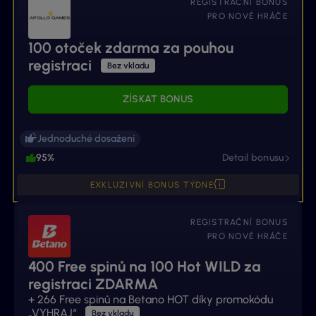
REGISTRAČNÍ BONUS
PRO NOVÉ HRÁČE
100 otoček zdarma za pouhou
registraci
Bez vkladu
ZÍSKAT BONUS
Jednoduché dosažení
95%
Detail bonusu
EXKLUZIVNÍ BONUS TÝDNE
REGISTRAČNÍ BONUS
PRO NOVÉ HRÁČE
400 Free spinů na 100 Hot WILD za
registraci ZDARMA
+
266 Free spinů na Betano HOT díky promokódu
„VYHRAJ“
Bez vkladu