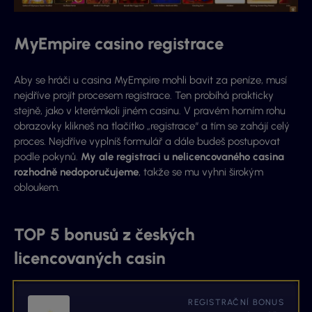
MyEmpire casino registrace
Aby se hráči u casina MyEmpire mohli bavit za peníze, musí
nejdříve projít procesem registrace. Ten probíhá prakticky
stejně, jako v kterémkoli jiném casinu. V pravém horním rohu
obrazovky klikneš na tlačítko „registrace“ a tím se zahájí celý
proces. Nejdříve vyplníš formulář a dále budeš postupovat
podle pokynů.
My ale registraci u nelicencovaného casina
rozhodně nedoporučujeme
, takže se mu vyhni širokým
obloukem.
TOP 5 bonusů z českých
licencovaných casin
REGISTRAČNÍ BONUS