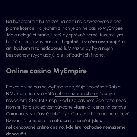
Na hazardním trhu můžeš narazit i na provozovatele bez
platné licence – a jedním z nich je online casino MyEmpire.
Jde o nelegální brand, který by správně neměl tuzemským
hráčům své služby nabízet.
Legálně si v něm nezahraješ a
ani bychom ti to nedoporučili.
V sázce by byla nejen
bezpečnost tvých údajů, ale i případných financí.
Online casino MyEmpire
Provoz online casina MyEmpire zajišťuje společnost Rabidi
N.V., která není ve světě
online hazardních her
žádným
nováčkem. Stojí totiž například i za casinem Sportaza nebo
Nomini. Tato společnost původně vlastnila licenci na ostrově
Curacao. V současné době by měla vlastnit licenci na ostrově
Nzwani. Nicméně to na situaci nic nemění:
jde o
nelicencované
online casino
, kde hru rozhodně nemůžeme
doporučit.