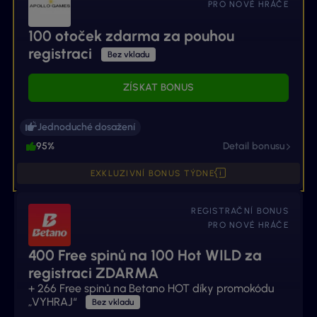
PRO NOVÉ HRÁČE
100 otoček zdarma za pouhou
registraci
Bez vkladu
ZÍSKAT BONUS
Jednoduché dosažení
95%
Detail bonusu
EXKLUZIVNÍ BONUS TÝDNE
REGISTRAČNÍ BONUS
PRO NOVÉ HRÁČE
400 Free spinů na 100 Hot WILD za
registraci ZDARMA
+
266 Free spinů na Betano HOT díky promokódu
„VYHRAJ“
Bez vkladu