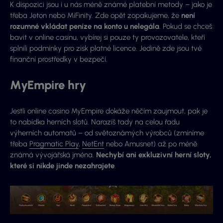
K dispozici jsou i u nás méně známé platební metody – jako je
třeba Jeton nebo MiFinity. Zde opět zopakujeme, že
není
rozumné vkládat peníze na konto u nelegála
. Pokud se chceš
bavit v online casinu, vybírej si pouze ty provozovatele, kteří
splnili podmínky pro zisk platné licence. Jedině zde jsou tvé
finanční prostředky v bezpečí.
MyEmpire hry
Jestli online casino MyEmpire dokáže něčím zaujmout, pak je
to nabídka herních slotů. Narazíš tady na celou řadu
výherních automatů – od světoznámých výrobců (zmíníme
třeba
Pragmatic Play
,
NetEnt
nebo Amusnet) až po méně
známá vývojářská jména.
Nechybí ani exkluzivní herní sloty,
které si nikde jinde nezahrajete
.