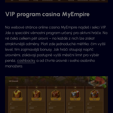
VIP program casina MyEmpire
Na webové stránce online casina MyEmpire najdeš i sekci VIP.
Jde o speciální věrnostní program určený pro aktivní hráče. Na
ně čeká celkem pět úrovní – na každé z nich lze získat
atraktivnější odměny. Platí zde jednoduché měřítko: čím vyšší
level, tím zajímavější bonusy. Jak hráči stoupají napříč
úrovněmi, získávají postupně vyšší měsíční limit pro výběr
peněz,
cashbacky
a od čtvrté úrovně i svého osobního
manažera.