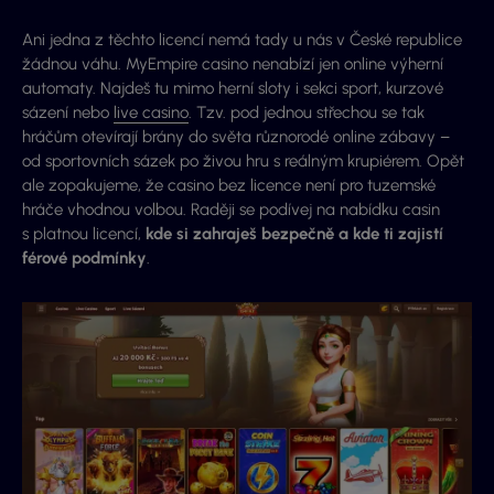
Ani jedna z těchto licencí nemá tady u nás v České republice
žádnou váhu. MyEmpire casino nenabízí jen online výherní
automaty. Najdeš tu mimo herní sloty i sekci sport, kurzové
sázení nebo
live casino
. Tzv. pod jednou střechou se tak
hráčům otevírají brány do světa různorodé online zábavy –
od sportovních sázek po živou hru s reálným krupiérem. Opět
ale zopakujeme, že casino bez licence není pro tuzemské
hráče vhodnou volbou. Raději se podívej na nabídku casin
s platnou licencí,
kde si zahraješ bezpečně a kde ti zajistí
férové podmínky
.