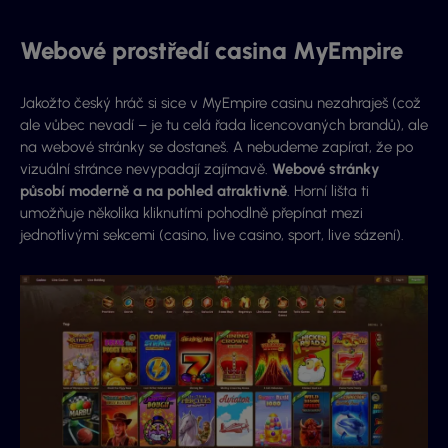
Webové prostředí casina MyEmpire
Jakožto český hráč si sice v MyEmpire casinu nezahraješ (což
ale vůbec nevadí – je tu celá řada licencovaných brandů), ale
na webové stránky se dostaneš. A nebudeme zapírat, že po
vizuální stránce nevypadají zajímavě.
Webové stránky
působí moderně a na pohled atraktivně
. Horní lišta ti
umožňuje několika kliknutími pohodlně přepínat mezi
jednotlivými sekcemi (casino, live casino, sport, live sázení).