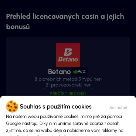
Přehled licencovaných casin a jejich
bonusů
Betano
96%
8 platebních metod
5 typů her
21 provozovatelů her
PŘEČÍST RECENZI
Souhlas s použitím cookies
400 Free spinů na 100 Hot WILD za
Na našem webu používáme cookies, mimo jiné za pomoci
registraci ZDARMA
Google nástrojů. Díky nim umíme správně zobrazit obsah,
+ 266 Free spinů na Betano HOT díky
zjistíme, co se na webu děje a nabídneme vám reklamy na