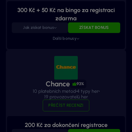
300 Kč + 50 Kč na bingo za registraci
zdarma
Jak získat bonus
ZÍSKAT BONUS
Další bonusy
Chance
93%
10 platebních metod
4 typy her
19 provozovatelů her
PŘEČÍST RECENZI
200 Kč za dokončení registrace