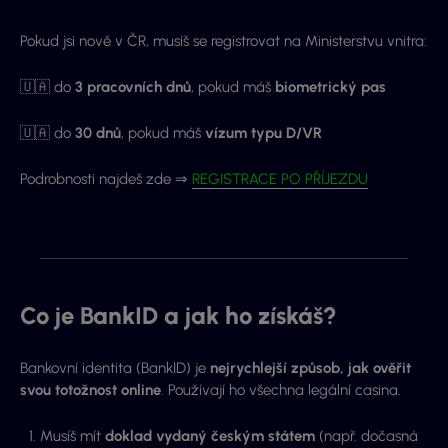
Pokud jsi nově v ČR, musíš se registrovat na Ministerstvu vnitra:
🇺🇦 do
3 pracovních dnů
, pokud máš
biometrický pas
🇺🇦 do
30 dnů
, pokud máš
vízum typu D/VR
Podrobnosti najdeš zde ⇒
REGISTRACE PO PŘÍJEZDU
Co je BankID a jak ho získáš?
Bankovní identita (BankID) je
nejrychlejší způsob, jak ověřit
svou totožnost online
. Používají ho všechna legální casina.
Musíš mít
doklad vydaný českým státem
(např. dočasná