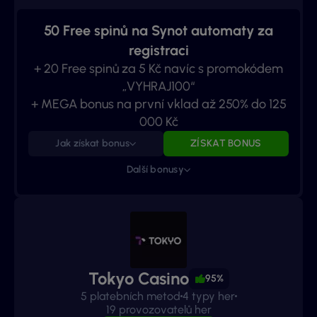
50 Free spinů na Synot automaty za
registraci
+ 20 Free spinů za 5 Kč navíc s promokódem
„VYHRAJ100“
+ MEGA bonus na první vklad až 250% do 125
000 Kč
Jak získat bonus
ZÍSKAT BONUS
Další bonusy
Tokyo Casino
95%
5 platebních metod
4 typy her
19 provozovatelů her