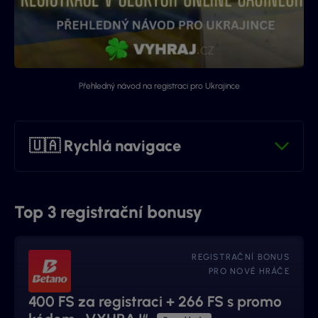
Přehledný návod na registraci pro Ukrajince
🇺🇦 Rychlá navigace
Top 3 registrační bonusy
REGISTRAČNÍ BONUS
PRO NOVÉ HRÁČE
400 FS za registraci + 266 FS s promo