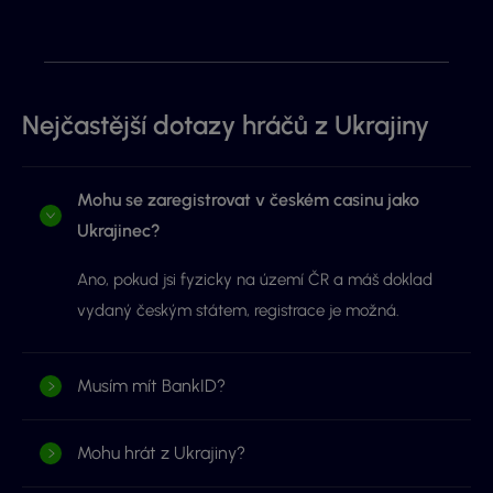
Nejčastější dotazy hráčů z Ukrajiny
Mohu se zaregistrovat v českém casinu jako
Ukrajinec?
Ano, pokud jsi fyzicky na území ČR a máš doklad
vydaný českým státem, registrace je možná.
Musím mít BankID?
Mohu hrát z Ukrajiny?