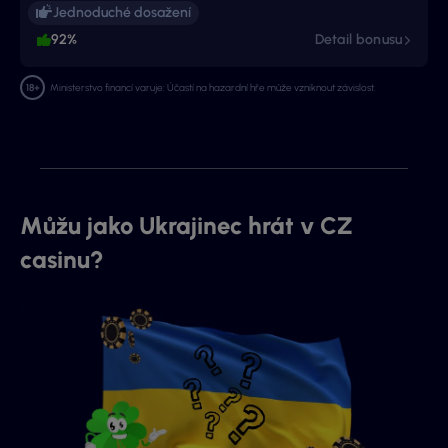
Jednoduché dosažení
92%
Detail bonusu
Ministerstvo financí varuje: Účastí na hazardní hře může vzniknout závislost.
Můžu jako Ukrajinec hrát v CZ
casinu?