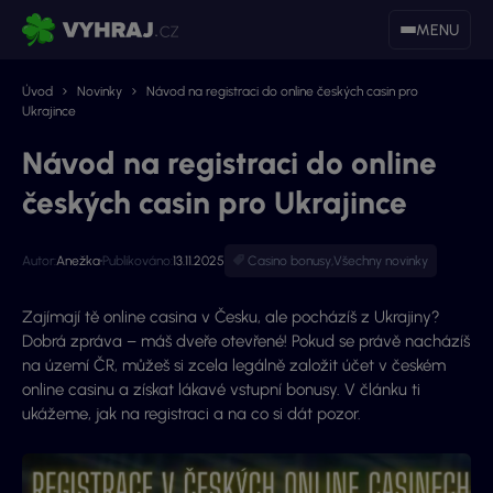
MENU
Úvod
Novinky
Návod na registraci do online českých casin pro
Ukrajince
Návod na registraci do online
českých casin pro Ukrajince
Autor:
Anežka
Publikováno:
13.11.2025
Casino bonusy
,
Všechny novinky
Zajímají tě online casina v Česku, ale pocházíš z Ukrajiny?
Dobrá zpráva – máš dveře otevřené! Pokud se právě nacházíš
na území ČR, můžeš si zcela legálně založit účet v českém
online casinu a získat lákavé vstupní bonusy. V článku ti
ukážeme, jak na registraci a na co si dát pozor.