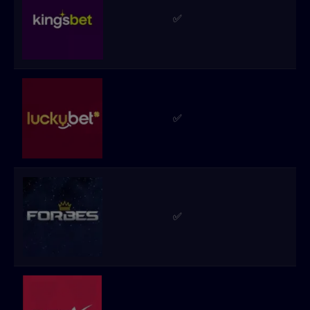
✅
✅
✅