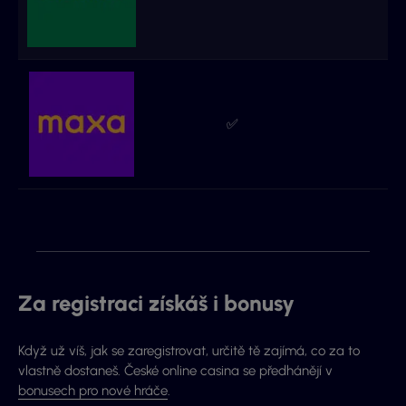
✅
Za registraci získáš i bonusy
Když už víš, jak se zaregistrovat, určitě tě zajímá, co za to
vlastně dostaneš. České online casina se předhánějí v
bonusech pro nové hráče
.