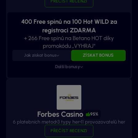
PŘEČÍST RECENZI
400 Free spinů na 100 Hot WILD za
registraci ZDARMA
+ 266 Free spinů na Betano HOT díky
promokódu „VYHRAJ“
Jak získat bonus
ZÍSKAT BONUS
Další bonusy
Forbes Casino
95%
6 platebních metod
3 typy her
11 provozovatelů her
PŘEČÍST RECENZI