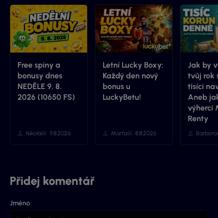
Free spiny a
Letní Lucky Boxy:
Jak by 
bonusy dnes
Každý den nový
tvůj rok 
NEDĚLE 9. 8.
bonus u
tisíci na
2026 (10650 FS)
LuckyBetu!
Aneb jak
výherci 
Renty
Nikola
9.8.2026
Marťa
8.8.2026
Barbora
Přidej komentář
Jméno