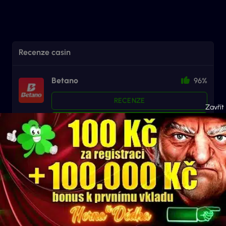
Recenze casin
Betano
96%
RECENZE
HRÁT TEĎ
Herna u Dědka
95%
RECENZE
HRÁT TEĎ