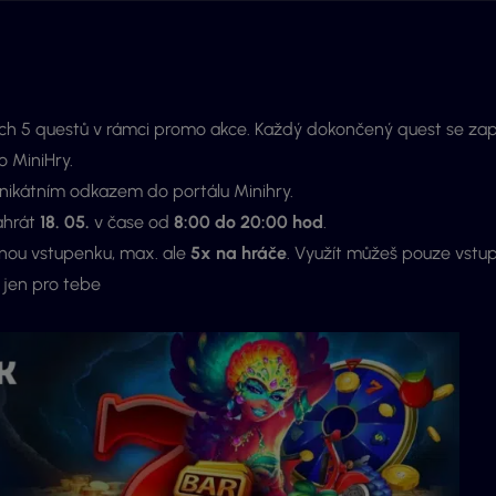
ch 5 questů v rámci promo akce. Každý dokončený quest se za
 MiniHry.
 unikátním odkazem do portálu Minihry.
ahrát
18. 05.
v čase od
8:00 do 20:00 hod
.
anou vstupenku, max. ale
5x na hráče
. Využít můžeš pouze vstu
 jen pro tebe