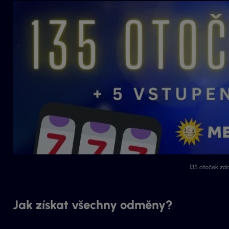
135 otoček zd
Jak získat všechny odměny?