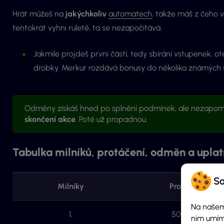
Hrát můžeš na
jakýchkoliv
automatech
, takže máš z čeho v
tentokrát vyhni ruletě, ta se nezapočítává.
Jakmile projdeš první částí, tedy sbírání vstupenek, o
drobky. Merkur rozdává bonusy do několika známých sl
Odměny získáš hned po splnění podmínek, ale nezapomeň
skončení akce
. Poté už propadnou.
Tabulka milníků, protáčení, odměn a uplat
So
Milníky
Protočení
Na našem
1.
5000 Kč
nim umím