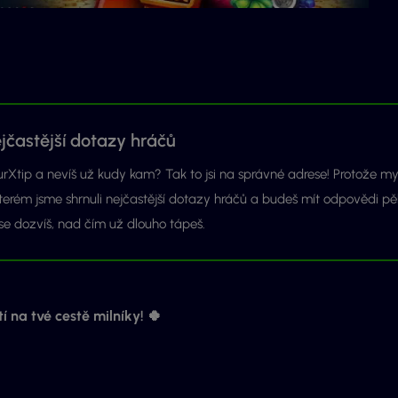
jčastější dotazy hráčů
rXtip a nevíš už kudy kam? Tak to jsi na správné adrese! Protože m
 kterém jsme shrnuli nejčastější dotazy hráčů a budeš mít odpovědi p
 se dozvíš, nad čím už dlouho tápeš.
í na tvé cestě milníky! 🍀