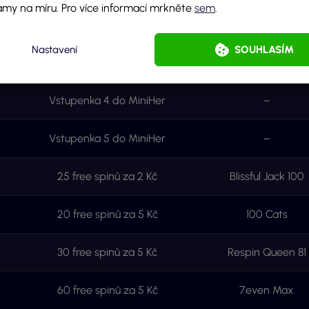
amy na míru. Pro více informací mrkněte
sem
.
Vstupenka 2 do MiniHer
–
Nastavení
SOUHLASÍM
Vstupenka 3 do MiniHer
–
Vstupenka 4 do MiniHer
–
Vstupenka 5 do MiniHer
–
25 free spinů za 2 Kč
Blissful Jack 100
20 free spinů za 5 Kč
100 Cats
30 free spinů za 5 Kč
Respin Queen 81
60 free spinů za 5 Kč
7even Max