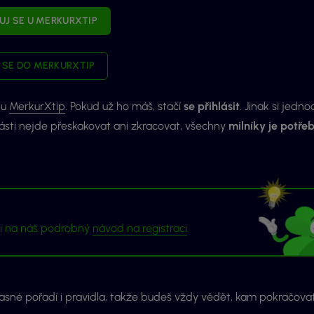
UJ SE U MERKURXTIP
 SE DO MERKURXTIP
 u
MerkurXtip
. Pokud už ho máš, stačí
se přihlásit
. Jinak si jedn
ásti nejde přeskakovat ani zkracovat, všechny
milníky je potřeb
ukni na náš podrobný
návod na registraci
.
 jasné pořadí i pravidla, takže budeš vždy vědět, kam pokračovat