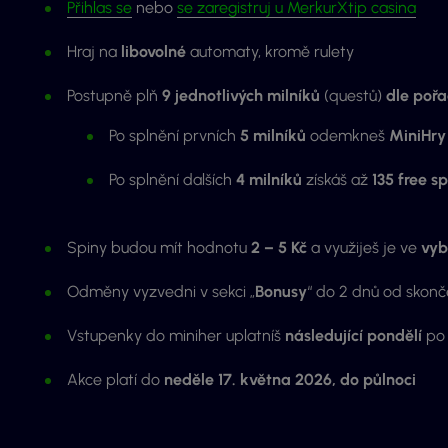
Přihlas se
nebo
se zaregistruj u MerkurXtip casina
Hraj na
libovolné
automaty,
kromě rulety
Postupně plň
9 jednotlivých milníků
(questů)
dle pořa
Po splnění prvních
5 milníků
odemkneš
MiniHry
Po splnění dalších
4 milníků
získáš až
135 free s
Spiny budou mít hodnotu
2 – 5 Kč
a využiješ je ve
vyb
Odměny vyzvedni v sekci „
Bonusy
“ do 2 dnů od skonč
Vstupenky do miniher uplatníš
následující pondělí
po 
Akce platí do
neděle 17. května 2026, do půlnoci