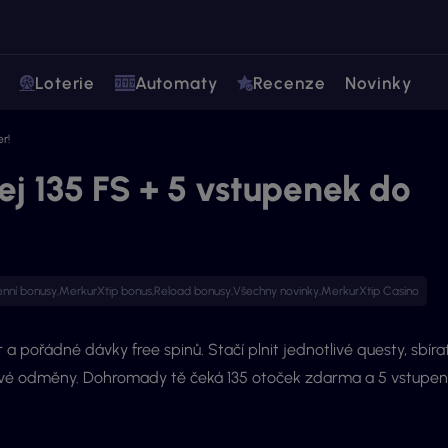
Loterie
Automaty
Recenze
Novinky
r!
ej 135 FS + 5 vstupenek do
nní bonusy
,
MerkurXtip bonus
,
Reload bonusy
,
Všechny novinky
,
MerkurXtip Casino
 pořádné dávky free spinů. Stačí plnit jednotlivé questy, sbíra
ové odměny. Dohromady tě čeká 135 otoček zdarma a 5 vstupe