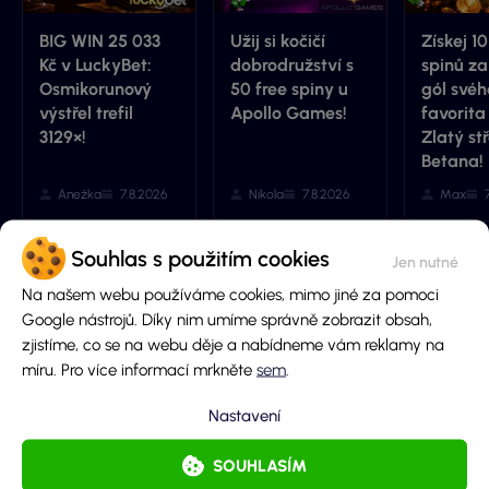
BIG WIN 25 033
Užij si kočičí
Získej 10
Kč v LuckyBet:
dobrodružství s
spinů z
Osmikorunový
50 free spiny u
gól svéh
výstřel trefil
Apollo Games!
favorita
3129×!
Zlatý st
Betana!
Anežka
7.8.2026
Nikola
7.8.2026
Max
Souhlas s použitím cookies
Na našem webu používáme cookies, mimo jiné za pomoci
Přidej komentář
Google nástrojů. Díky nim umíme správně zobrazit obsah,
zjistíme, co se na webu děje a nabídneme vám reklamy na
Jméno
míru. Pro více informací mrkněte
sem
.
Nastavení
E-mail (nebude zobrazen)
SOUHLASÍM