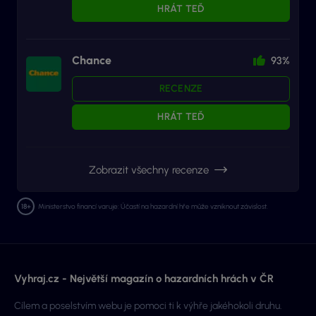
HRÁT TEĎ
Chance
93%
RECENZE
HRÁT TEĎ
Zobrazit všechny recenze
Ministerstvo financí varuje: Účastí na hazardní hře může vzniknout závislost.
Vyhraj.cz - Největší magazín o hazardních hrách v ČR
Cílem a poselstvím webu je pomoci ti k výhře jakéhokoli druhu.