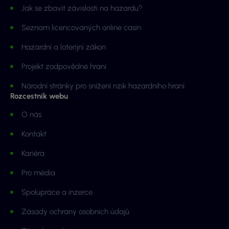
Jak se zbavit závislosti na hazardu?
Seznam licencovaných online casin
Hazardní a loterijní zákon
Projekt zodpovědné hraní
Národní stránky pro snížení rizik hazardního hraní
Rozcestník webu
O nás
Kontakt
Kariéra
Pro média
Spolupráce a inzerce
Zásady ochrany osobních údajů