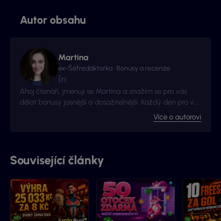
Autor obsahu
Martina
ex-Šéfredaktorka · Bonusy a recenze
Ahoj čtenáři, jmenuji se Martina a snažím se pro vás
dělat bonusy jasnější a dosažitelnější. Každý den pro vás
mám přehled denních bonusů a novinky ze světa
Více o autorovi
hazardních her.
Související články