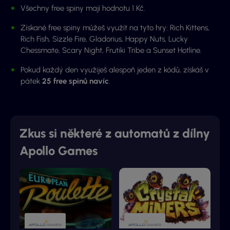
Všechny free spiny mají hodnotu 1 Kč.
Získané free spiny můžeš využít na tyto hry: Rich Kittens,
Rich Fish, Sizzle Fire, Gladorius, Happy Nuts, Lucky
Chessmate, Scary Night, Frutiki Tribe a Sunset Hotline.
Pokud každý den využiješ alespoň jeden z kódů, získáš v
pátek
25 free spinů navíc
.
Zkus si některé z automatů z dílny
Apollo Games