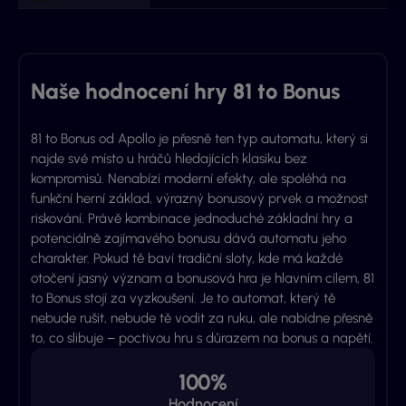
Naše hodnocení hry 81 to Bonus
81 to Bonus od Apollo je přesně ten typ automatu, který si
najde své místo u hráčů hledajících klasiku bez
kompromisů. Nenabízí moderní efekty, ale spoléhá na
funkční herní základ, výrazný bonusový prvek a možnost
riskování. Právě kombinace jednoduché základní hry a
potenciálně zajímavého bonusu dává automatu jeho
charakter. Pokud tě baví tradiční sloty, kde má každé
otočení jasný význam a bonusová hra je hlavním cílem, 81
to Bonus stojí za vyzkoušení. Je to automat, který tě
nebude rušit, nebude tě vodit za ruku, ale nabídne přesně
to, co slibuje – poctivou hru s důrazem na bonus a napětí.
100%
Hodnocení