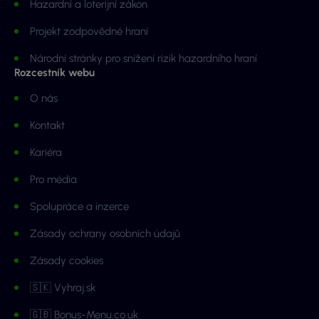
Hazardní a loterijní zákon
Projekt zodpovědné hraní
Národní stránky pro snížení rizik hazardního hraní
Rozcestník webu
O nás
Kontakt
Kariéra
Pro média
Spolupráce a inzerce
Zásady ochrany osobních údajů
Zásady cookies
🇸🇰 Vyhraj.sk
🇬🇧 Bonus-Menu.co.uk