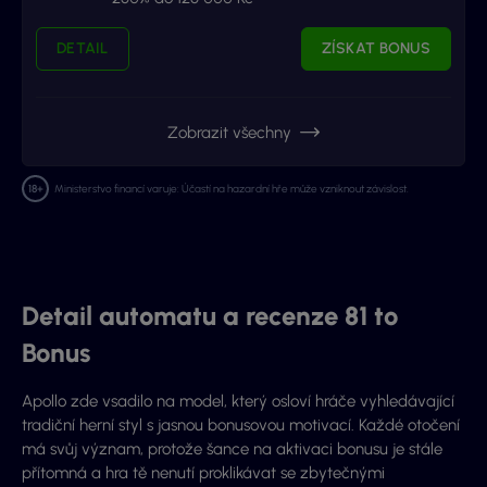
DETAIL
ZÍSKAT BONUS
Zobrazit všechny
Ministerstvo financí varuje: Účastí na hazardní hře může vzniknout závislost.
Detail automatu a recenze 81 to
Bonus
Apollo zde vsadilo na model, který osloví hráče vyhledávající
tradiční herní styl s jasnou bonusovou motivací. Každé otočení
má svůj význam, protože šance na aktivaci bonusu je stále
přítomná a hra tě nenutí proklikávat se zbytečnými