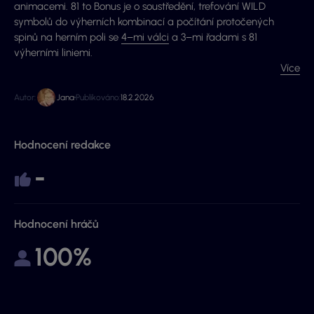
animacemi. 81 to Bonus je o soustředění, trefování WILD
symbolů do výherních kombinací a počítání protočených
spinů na herním poli se
4–mi válci
a 3–mi řadami s 81
výherními liniemi.
Více
Autor:
Jana
Publikováno:
18.2.2026
Hodnocení redakce
-
Hodnocení hráčů
100%