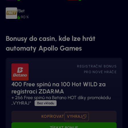
fBet
90 %
Bonusy do casin, kde lze hrát
automaty Apollo Games
REGISTRAČNÍ BONUS
PRO NOVÉ HRÁČE
400 Free spinů na 100 Hot WILD za
registraci ZDARMA
+
266 Free spinů na Betano HOT díky promokódu
„VYHRAJ“
Bez vkladu
KOPÍROVAT
VYHRAJ
ZÍSKAT BONUS