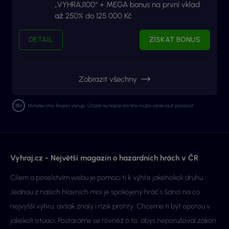
„VYHRAJ100“ + MEGA bonus na první vklad
až 250% do 125 000 Kč
DETAIL
ZÍSKAT BONUS
Zobrazit všechny
Ministerstvo financí varuje: Účastí na hazardní hře může vzniknout závislost.
Vyhraj.cz - Největší magazín o hazardních hrách v ČR
Cílem a poselstvím webu je pomoci ti k výhře jakéhokoli druhu.
Jednou z našich hlavních misí je spokojený hráč s šancí na co
nejvyšší výhru, avšak znalý i rizik prohry. Chceme ti být oporou v
jakékoli situaci. Postaráme se rovněž o to, abys neporušoval zákon