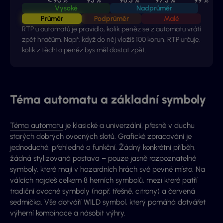
< 90 %
95 %
96.5 %
97.5 %
99 %
Vysoké
Nadprůměr
Průměr
Podprůměr
Malé
RTP u automatů je pravidlo, kolik peněz se z automatu vrátí
zpět hráčům. Např. když do něj vložíš 100 korun, RTP určuje,
kolik z těchto peněz bys měl dostat zpět.
Téma automatu a základní symboly
Téma automatu
je klasické a univerzální, přesně v duchu
starých dobrých ovocných slotů. Grafické zpracování je
jednoduché, přehledné a funkční. Žádný konkrétní příběh,
žádná stylizovaná postava – pouze jasně rozpoznatelné
symboly, které mají v hazardních hrách své pevné místo. Na
válcích najdeš celkem 8 herních symbolů, mezi které patří
tradiční ovocné symboly (např. třešně, citrony) a červená
sedmička. Vše dotváří WILD symbol, který pomáhá dotvářet
výherní kombinace a násobit výhry.