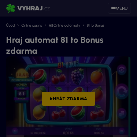
MENU
Úvod
Online casino
🎰 Online automaty
81 to Bonus
Hraj automat 81 to Bonus
zdarma
HRÁT ZDARMA