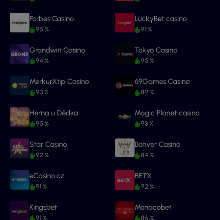
Forbes Casino
LuckyBet casino
95 %
91 %
Grandwin Casino
Tokyo Casino
94 %
95 %
MerkurXtip Casino
69Games Casino
93 %
82 %
Herna u Dědka
Magic Planet casino
95 %
93 %
Star Casino
Bonver Casino
92 %
84 %
eCasino.cz
BETX
91 %
92 %
Kingsbet
Monacobet
91 %
86 %