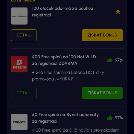
Bonus měsíce
100 otoček zdarma za pouhou
registraci
DETAIL
ZÍSKAT BONUS
400 Free spinů na 100 Hot WILD
97%
za registraci ZDARMA
+ 266 Free spinů na Betano HOT díky
promokódu „VYHRAJ“
DETAIL
ZÍSKAT BONUS
50 Free spinů na Synot automaty
97%
za registraci
+ 20 Free spinů za 5 Kč navíc s promokódem