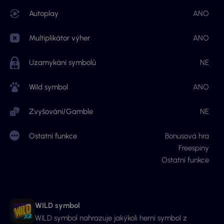
Autoplay
ANO
Multiplikátor výher
ANO
Uzamykání symbolů
NE
Wild symbol
ANO
Zvyšování/Gamble
NE
Ostatní funkce
Bonusová hra
Freespiny
Ostatní funkce
WILD symbol
WILD symbol nahrazuje jakýkoli herní symbol z