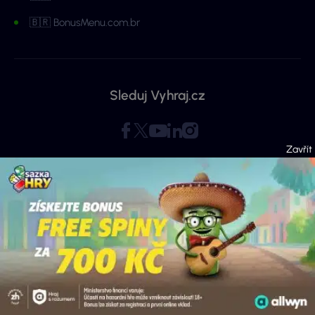
🇧🇷 BonusMenu.com.br
Sleduj Vyhraj.cz
Facebook skupiny
Bonusy
Losy
Loterie
Automaty
Soutěže
Copyright © 2026 - Všechna práva vyhrazena. Vyhraj.cz | Ministerstvo financí
varuje: Účastí na hazardní hře může vzniknout závislost! Stránky mají čistě
informační charakter. Veškeré informace se týkají osob starších 18 let.