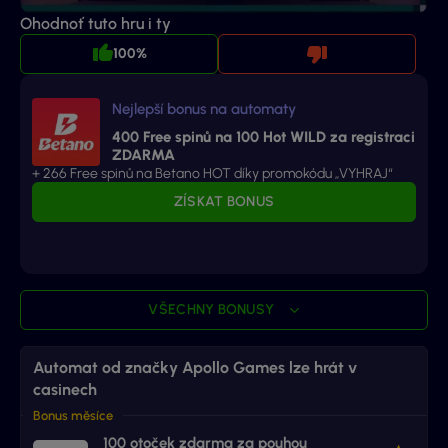
Ohodnoť tuto hru i ty
100%
Nejlepší bonus na automaty
400 Free spinů na 100 Hot WILD za registraci
ZDARMA
+ 266 Free spinů na Betano HOT díky promokódu „VYHRAJ“
ZÍSKAT BONUS
VŠECHNY BONUSY
Automat od značky Apollo Games lze hrát v
casinech
Bonus měsíce
100 otoček zdarma za pouhou