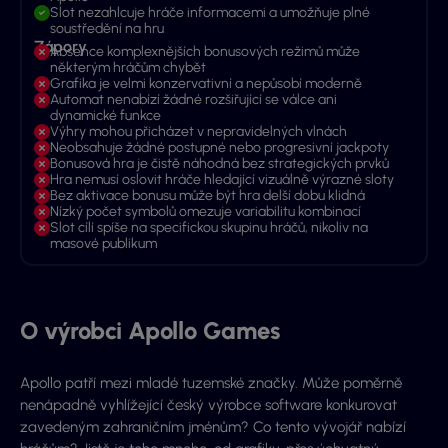
Slot nezahlcuje hráče informacemi a umožňuje plné
soustředění na hru
Zápory
Absence komplexnějších bonusových režimů může
některým hráčům chybět
Grafika je velmi konzervativní a nepůsobí moderně
Automat nenabízí žádné rozšiřující se válce ani
dynamické funkce
Výhry mohou přicházet v nepravidelných vlnách
Neobsahuje žádné postupné nebo progresivní jackpoty
Bonusová hra je čistě náhodná bez strategických prvků
Hra nemusí oslovit hráče hledající vizuálně výrazné sloty
Bez aktivace bonusu může být hra delší dobu klidná
Nízký počet symbolů omezuje variabilitu kombinací
Slot cílí spíše na specifickou skupinu hráčů, nikoliv na
masové publikum
O výrobci Apollo Games
Apollo patří mezi mladé tuzemské značky. Může poměrně
nenápadně vyhlížející český výrobce software konkurovat
zavedeným zahraničním jménům? Co tento vývojář nabízí