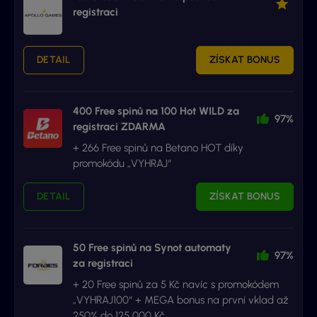
registraci
DETAIL
ZÍSKAT BONUS
400 Free spinů na 100 Hot WILD za
97%
registraci ZDARMA
+ 266 Free spinů na Betano HOT díky
promokódu „VYHRAJ“
DETAIL
ZÍSKAT BONUS
50 Free spinů na Synot automaty
97%
za registraci
+ 20 Free spinů za 5 Kč navíc s promokódem
„VYHRAJ100“ + MEGA bonus na první vklad až
250% do 125 000 Kč