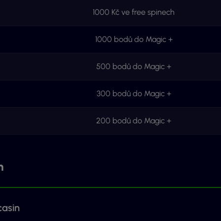
1000 Kč ve free spinech
1000 bodů do Magic +
500 bodů do Magic +
300 bodů do Magic +
200 bodů do Magic +
n
casin