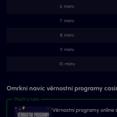
6. místo
7. místo
8. místo
9. místo
10. místo
Omrkni navíc věrnostní programy casi
Přečti si také
Věrnostní programy online 