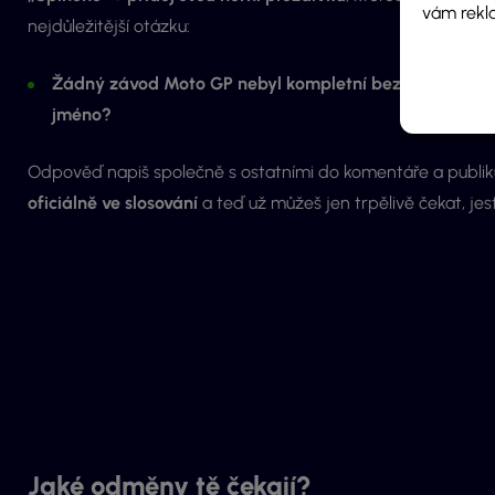
vám rekl
nejdůležitější otázku:
Žádný závod Moto GP nebyl kompletní bez „The Doctor“
jméno?
Odpověď napiš společně s ostatními do komentáře a publik
oficiálně ve slosování
a teď už můžeš jen trpělivě čekat, jestli
Jaké odměny tě čekají?