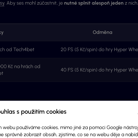
sy
. Aby ses mohl zúčastnit, je
nutné splnit alespoň jeden
z nich
ky
Odměna
ch od Tech4bet
20 FS (5 Kč/spin) do hry Hyper Whe
000 Kč na hrách od
40 FS (5 Kč/spin) do hry Hyper Whe
et
uhlas s použitím cookies
e na
Instagram nebo
 webu používáme cookies, mimo jiné za pomoci Google nástroj
 Do komentářů poté
napiš
e správně zobrazit obsah, zjistíme, co se na webu děje a nab
ic Planet a odpověz na tu