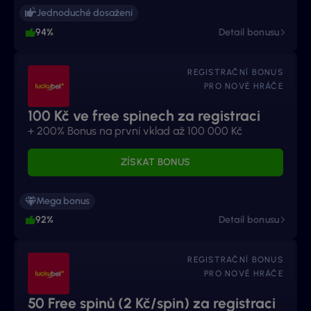
Jednoduché dosažení
94%
Detail bonusu
REGISTRAČNÍ BONUS
PRO NOVÉ HRÁČE
100 Kč ve free spinech za registraci
+ 200% Bonus na první vklad až 100 000 Kč
ZÍSKAT BONUS
Mega bonus
92%
Detail bonusu
REGISTRAČNÍ BONUS
PRO NOVÉ HRÁČE
50 Free spinů (2 Kč/spin) za registraci