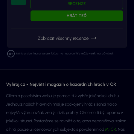
RECENZE
HRÁT TEĎ
Zobrazit všechny recenze
Ministerstvo financí varuje: Účastí na hazardní hře může vzniknout závislost.
Vyhraj.cz - Největší magazín o hazardních hrách v ČR
Cílem a poselstvím webu je pomoci ti k výhře jakéhokoli druhu.
Jednou z našich hlavních misí je spokojený hráč s šancí na co
nejvyšší výhru, avšak znalý i rizik prohry. Chceme ti být oporou v
jakékoli situaci. Postaráme se rovněž o to, abys neporušoval zákon
a hrál pouze u licencovaných subjektů s povolením od
MFČR
. Náš