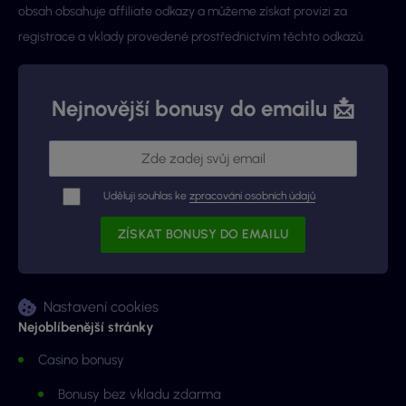
obsah obsahuje affiliate odkazy a můžeme získat provizi za
registrace a vklady provedené prostřednictvím těchto odkazů.
Nejnovější bonusy do emailu 📩
Uděluji souhlas ke
zpracování osobních údajů
Nastavení cookies
Nejoblíbenější stránky
Casino bonusy
Bonusy bez vkladu zdarma