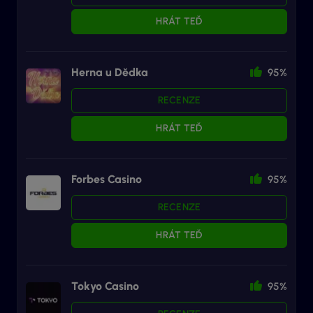
HRÁT TEĎ
Herna u Dědka
95%
RECENZE
HRÁT TEĎ
Forbes Casino
95%
RECENZE
HRÁT TEĎ
Tokyo Casino
95%