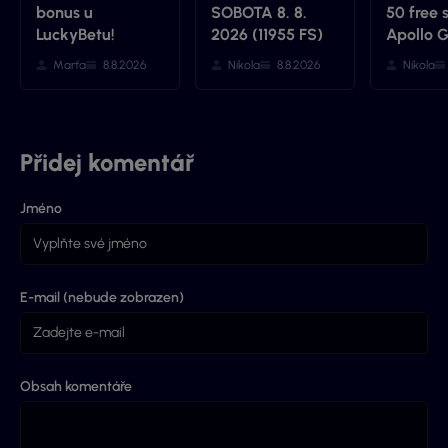
bonus u
SOBOTA 8. 8.
50 free 
LuckyBetu!
2026 (11955 FS)
Apollo 
Marťa
8.8.2026
Nikola
8.8.2026
Nikola
Přidej komentář
Jméno
E-mail (nebude zobrazen)
Obsah komentáře