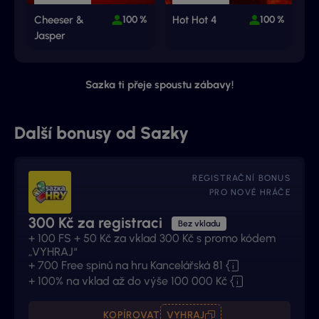
Cheeser &
100 %
Hot Hot 4
100 %
Jasper
Sazka ti přeje spoustu zábavy!
Další bonusy od Sazky
REGISTRAČNÍ BONUS
PRO NOVÉ HRÁČE
300 Kč za registraci
Bez vkladu
+ 100 FS + 50 Kč za vklad 300 Kč s promo kódem
„VYHRAJ“
+ 700 Free spinů na hru Kancelářská 81
+ 100% na vklad až do výše 100 000 Kč
KOPÍROVAT
VYHRAJ