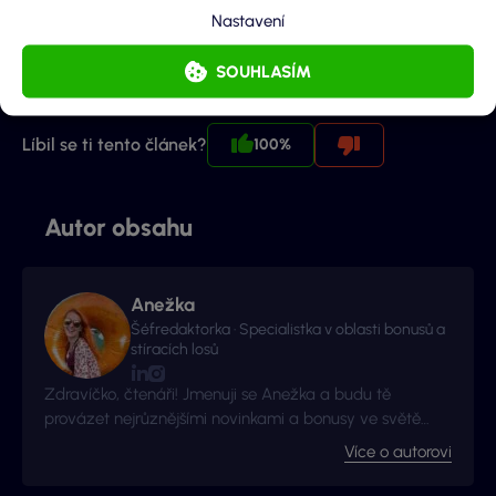
79%
Detail bonusu
Nastavení
Ministerstvo financí varuje: Účastí na hazardní hře může vzniknout závislost.
SOUHLASÍM
Líbil se ti tento článek?
100%
Autor obsahu
Anežka
Šéfredaktorka · Specialistka v oblasti bonusů a
stíracích losů
Zdravíčko, čtenáři! Jmenuji se Anežka a budu tě
provázet nejrůznějšími novinkami a bonusy ve světě
hazardu!
Více o autorovi