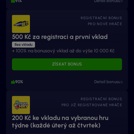
91%
Detail bonusu
REGISTRAČNÍ BONUS
PRO NOVÉ HRÁČE
500 Kč za registraci a první vklad
Bez vkladu
+ 100% na bonusový vklad až do výše 10 000 Kč
ZÍSKAT BONUS
90%
Detail bonusu
REGISTRAČNÍ BONUS
PRO JIŽ REGISTROVANÉ HRÁČE
200 Kč ke vkladu na vybranou hru
týdne (každé úterý až čtvrtek)