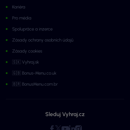
Kariéra
Pro média
Spolupráce a inzerce
Zásady ochrany osobních údajů
Zásady cookies
🇸🇰 Vyhraj.sk
🇬🇧 Bonus-Menu.co.uk
🇧🇷 BonusMenu.com.br
Sleduj Vyhraj.cz