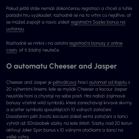
Pokud ještě stále nemáš dokončenou registraci a chceš si tuhle
parádní hru vyzkoušet, rozhodně se na to vrhni co nejdříve, ať
se můžeš zapojit a navíc získat
registrační Sazka bonus na
uvítanou
.
Rozhodně se mrkni i na ostatní
registrační bonusy z online
casin
, ať ti žádný neuteče.
O automatu Cheeser and Jasper
Cheeser and Jasper je
pětiválcový
hrací
automat od Kajotu
s
20 výherními liniemi, kde se myšák Cheeser a kocour Jasper
neustále honí a chystají na sebe pasti. Hra nabízí zajímavé
bonusy včetně wild symbolů, které zanechávají krvavé skvrny,
a scatter symbolů spouštějících 10 volných zatočení.
Dosažením pěti životů kocoura získáš extra zatočení a šanci
vyhrát až 50násobek sázky na kole štěstí. Sázky nad 20 korun
aktivují Joker Spin bonus s 10 volnými otočkami a šancí na
velké výhry.