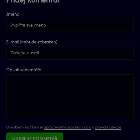
Jméno
E-mail (nebude zobrazen)
Obsah komentáře
Odeslaním souhlasíš se
zpracováním osobních údajů
a
pravidly diskuze
.
ODESLAT KOMENTÁŘ