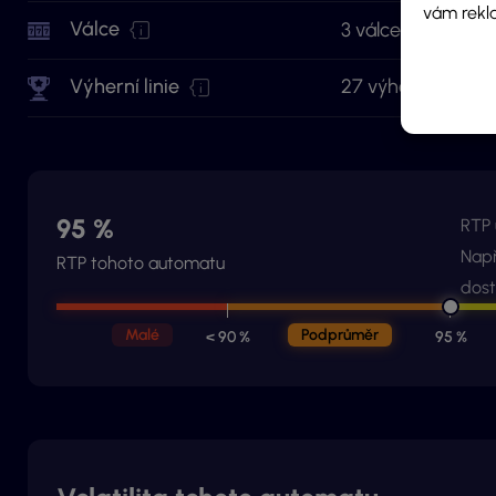
vám rekl
Válce
3 válce
Výherní linie
27 výherních linií
95 %
RTP 
Např
RTP tohoto automatu
dost
Malé
Podprůměr
< 90 %
95 %