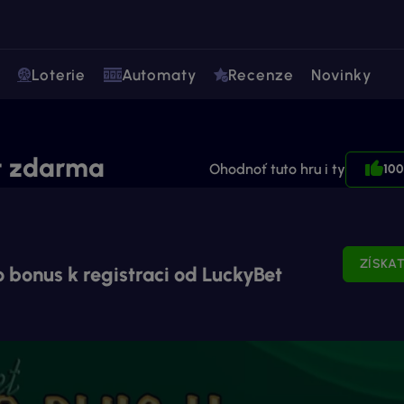
Loterie
Automaty
Recenze
Novinky
et zdarma
Ohodnoť tuto hru i ty
10
ZÍSKA
o bonus k registraci od LuckyBet