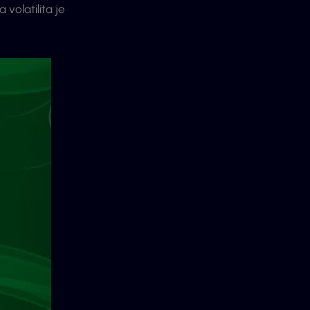
volatilita je