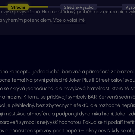
Střední
Střední-Vysoká
Vyso
jich výše je vyvážená. Hra má střídavý průběh bez extrémních vý
 a výherním potenciálem.
Více o volatilitě.
čeného konceptu: jednoduché, barevné a přímočaré zobrazení
ocné téma
! Na první pohled tě Joker Plus II Street osloví svo
se skrývá jednoduchá, ale návyková hratelnost, která tě sn
ky a hrozny. K tomu se přidávají symboly BAR, červená sedmi
zuál je přehledný, bez zbytečných efektů, ale rozhodně nepů
jí městskou atmosféru a podporují dynamiku hraní. Joker zde
 zároveň symbol s nejvyšší hodnotou. Pokud se ti podaří trefi
víc přináší ten správný pocit napětí – nikdy nevíš, kdy se obj