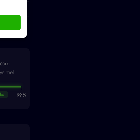
áčům.
bys měl
ké
99 %