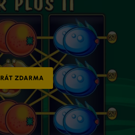
HRÁT ZDARMA