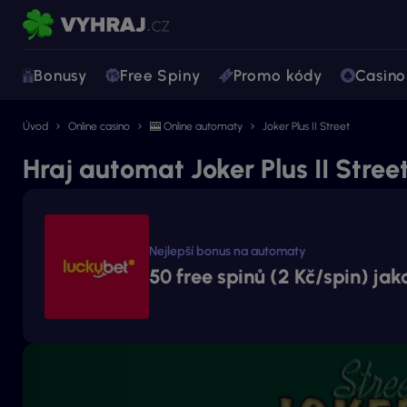
Bonusy
Free Spiny
Promo kódy
Casino
Úvod
Online casino
🎰 Online automaty
Joker Plus II Street
Hraj automat Joker Plus II Stre
Nejlepší bonus na automaty
50 free spinů (2 Kč/spin) jak