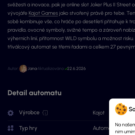
svěžesti a inovace, pak je online slot Joker Plus II Str
vývojáře
Kajot Games
jako stvořený právě pro tebe. Te
sobě kombinuje vše, co hráče po desetiletí přitahuje k t
pravidla, ovocné symboly, svižné tempo a zároveň nabízí
výherních linií, přítomnost WILD symbolu a možnost risku. J
tříválcový automat se třemi řadami a celkem 27 pevnými 
Autor:
Jana
Aktualizováno:
22.6.2026
Detail automatu
So
Výrobce
Kajot
Na našem
Typ hry
Automat
nim umím