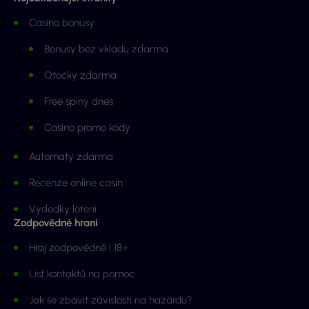
Casino bonusy
Bonusy bez vkladu zdarma
Otočky zdarma
Free spiny dnes
Casino promo kódy
Automaty zdarma
Recenze online casin
Výsledky loterií
Zodpovědné hraní
Hraj zodpovědně | 18+
List kontaktů na pomoc
Jak se zbavit závislosti na hazardu?