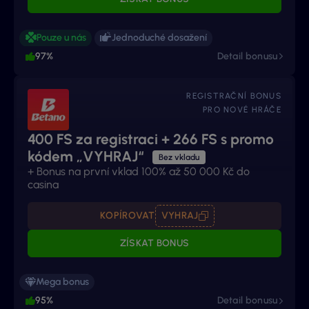
Pouze u nás
Jednoduché dosažení
97%
Detail bonusu
REGISTRAČNÍ BONUS
PRO NOVÉ HRÁČE
400 FS za registraci + 266 FS s promo
kódem „VYHRAJ“
Bez vkladu
+ Bonus na první vklad 100% až 50 000 Kč do
casina
KOPÍROVAT
VYHRAJ
ZÍSKAT BONUS
Mega bonus
95%
Detail bonusu