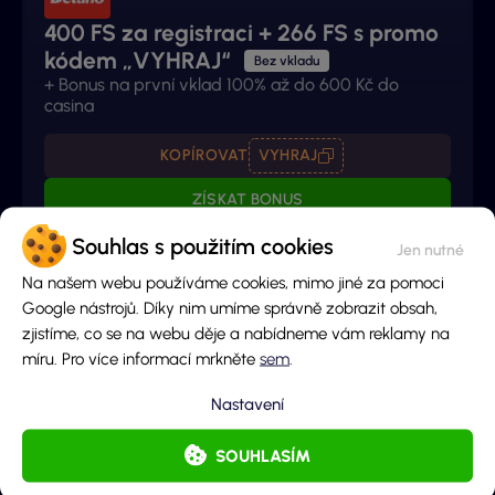
400 FS za registraci + 266 FS s promo
kódem „VYHRAJ“
Bez vkladu
+ Bonus na první vklad 100% až do 600 Kč do
casina
KOPÍROVAT
VYHRAJ
ZÍSKAT BONUS
Souhlas s použitím cookies
Jednoduché dosažení
Na našem webu používáme cookies, mimo jiné za pomoci
92%
Detail bonusu
Google nástrojů. Díky nim umíme správně zobrazit obsah,
zjistíme, co se na webu děje a nabídneme vám reklamy na
Ministerstvo financí varuje: Účastí na hazardní hře může vzniknout závislost.
míru. Pro více informací mrkněte
sem
.
Nastavení
Líbil se ti tento článek?
100%
SOUHLASÍM