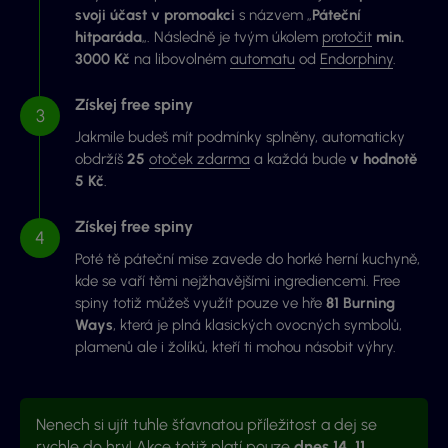
svoji účast v promoakci
s názvem „
Páteční
hitparáda
„. Následně je tvým úkolem
protočit
min.
3000 Kč
na
libovolném
automatu
od
Endorphiny
.
Získej free spiny
Jakmile budeš mít podmínky splněny, automaticky
obdržíš
25
otoček zdarma
a každá bude
v hodnotě
5 Kč
.
Získej free spiny
Poté tě páteční mise zavede do horké herní kuchyně,
kde se vaří těmi nejžhavějšími ingrediencemi.
Free
spiny
totiž
můžeš využít
pouze ve hře
81 Burning
Ways
, která je plná klasických ovocných symbolů,
plamenů ale i žolíků, kteří ti mohou násobit výhry.
Nenech si ujít tuhle šťavnatou příležitost a dej se
rychle do hry! Akce totiž platí pouze
dnes 14. 11.