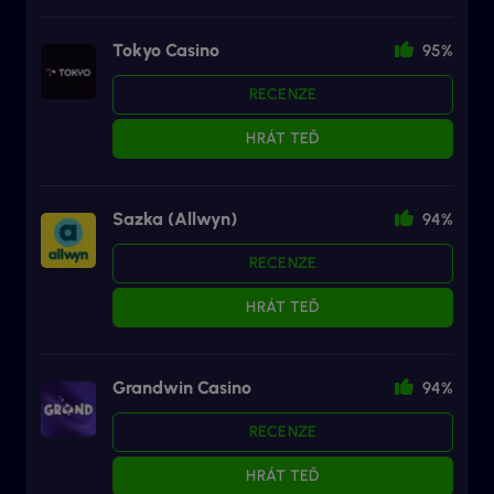
Tokyo Casino
95%
RECENZE
HRÁT TEĎ
Sazka (Allwyn)
94%
RECENZE
HRÁT TEĎ
Grandwin Casino
94%
RECENZE
HRÁT TEĎ