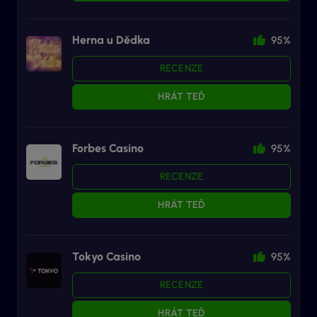
Herna u Dědka
95%
RECENZE
HRÁT TEĎ
Forbes Casino
95%
RECENZE
HRÁT TEĎ
Tokyo Casino
95%
RECENZE
HRÁT TEĎ