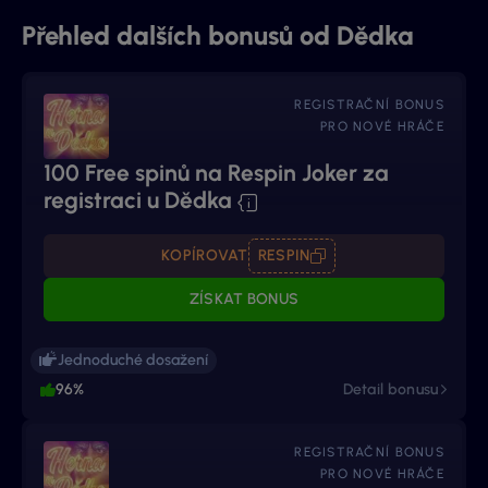
Přehled dalších bonusů od Dědka
REGISTRAČNÍ BONUS
PRO NOVÉ HRÁČE
100 Free spinů na Respin Joker za
registraci u Dědka
KOPÍROVAT
RESPIN
ZÍSKAT BONUS
Jednoduché dosažení
96%
Detail bonusu
REGISTRAČNÍ BONUS
PRO NOVÉ HRÁČE