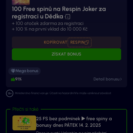
100 Free spinů na Respin Joker za
registraci u Dědka
+ 100 otoček zdarma za registraci
+ 100 % na první vklad do 10 000 Kč
KOPÍROVAT
RESPIN
ZÍSKAT BONUS
Mega bonus
91%
Detail bonusu
Ministerstvo financí varuje: Účastí na hazardní hře může vzniknout závislost.
Přečti si také
25 FS bez podmínek ▶️ free spiny a
bonusy dnes PÁTEK 14. 2. 2025