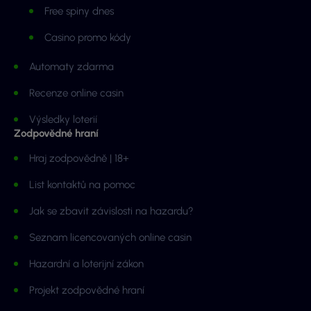
Free spiny dnes
Casino promo kódy
Automaty zdarma
Recenze online casin
Výsledky loterií
Zodpovědné hraní
Hraj zodpovědně | 18+
List kontaktů na pomoc
Jak se zbavit závislosti na hazardu?
Seznam licencovaných online casin
Hazardní a loterijní zákon
Projekt zodpovědné hraní