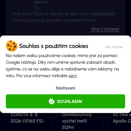
bonusů
Ahoj! Jsem Šárka a dozvíte se ode mě ty nejdůležitější
novinky a bonusy ze světa hazardního hraní.
Více o autorovi
Souhlas s použitím cookies
Související články
Na našem webu používáme cookies, mimo jiné za pomoci
Google nástrojů. Díky nim umíme správně zobrazit obsah,
zjistíme, co se na webu děje a nabídneme vám reklamy na
míru. Pro více informací mrkněte
sem
.
Nastavení
SOUHLASÍM
Free spiny a
BIG WIN 25 033
Užij si k
bonusy dnes
Kč v LuckyBet:
dobrodru
SOBOTA 8. 8.
Osmikorunový
50 free 
2026 (10165 FS)
výstřel trefil
Apollo 
3129×!