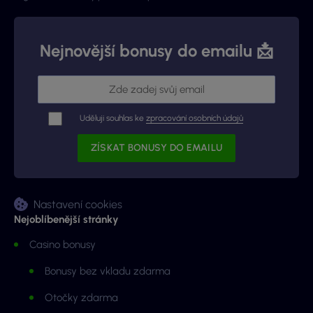
Nejnovější bonusy do emailu 📩
Uděluji souhlas ke
zpracování osobních údajů
Nastavení cookies
Nejoblíbenější stránky
Casino bonusy
Bonusy bez vkladu zdarma
Otočky zdarma