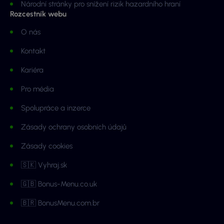
Národní stránky pro snížení rizik hazardního hraní
Rozcestník webu
O nás
Kontakt
Kariéra
Pro média
Spolupráce a inzerce
Zásady ochrany osobních údajů
Zásady cookies
🇸🇰 Vyhraj.sk
🇬🇧 Bonus-Menu.co.uk
🇧🇷 BonusMenu.com.br