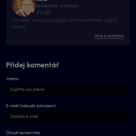
Redaktorka · Automaty
Na webu vyhraj.cz popisuji výherní automaty a jejich
funkce.
Více o autorovi
Přidej komentář
Jméno
E-mail (nebude zobrazen)
Obsah komentáře