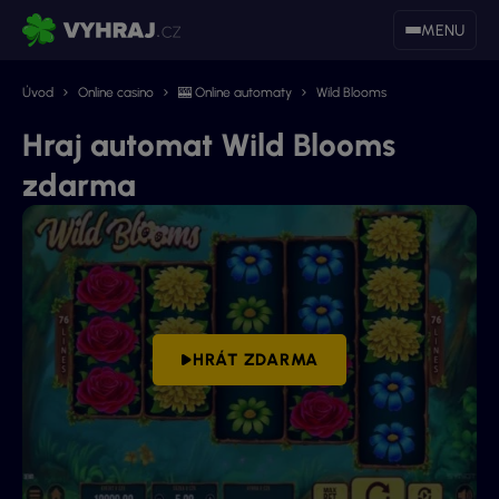
MENU
Úvod
Online casino
🎰 Online automaty
Wild Blooms
Hraj automat Wild Blooms
zdarma
HRÁT ZDARMA