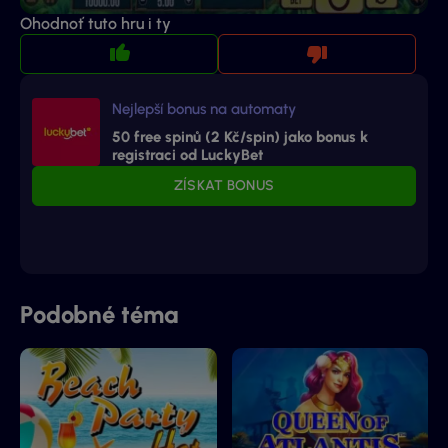
Ohodnoť tuto hru i ty
Nejlepší bonus na automaty
50 free spinů (2 Kč/spin) jako bonus k
registraci od LuckyBet
ZÍSKAT BONUS
Podobné téma