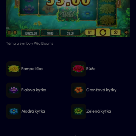
Téma a symboly Wild Blooms
Pampeliška
Růže
Fialová kytka
Oranžová kytky
Modrá kytka
Zelená kytka