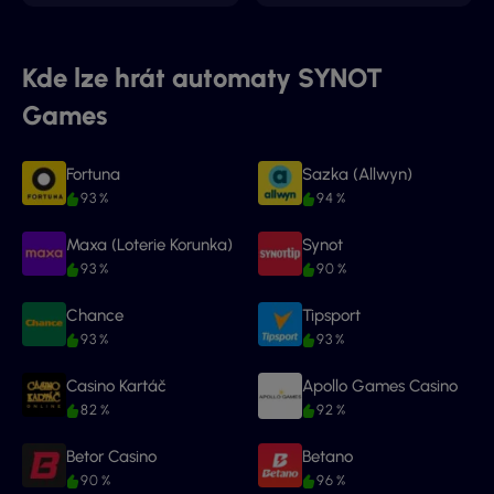
Kde lze hrát automaty SYNOT
Games
Fortuna
Sazka (Allwyn)
93 %
94 %
Maxa (Loterie Korunka)
Synot
93 %
90 %
Chance
Tipsport
93 %
93 %
Casino Kartáč
Apollo Games Casino
82 %
92 %
Betor Casino
Betano
90 %
96 %