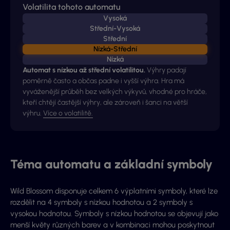
Volatilita tohoto automatu
Vysoká
Střední-Vysoká
Střední
Nízká-Střední
Nízká
Automat s nízkou až střední volatilitou.
Výhry padají
poměrně často a občas padne i vyšší výhra. Hra má
vyváženější průběh bez velkých výkyvů, vhodné pro hráče,
kteří chtějí častější výhry, ale zároveň i šanci na větší
výhru.
Více o volatilitě.
Téma automatu a základní symboly
Wild Blossom disponuje celkem 6 výplatními symboly, které lze
rozdělit na 4 symboly s nízkou hodnotou a 2 symboly s
vysokou hodnotou. Symboly s nízkou hodnotou se objevují jako
menší květy různých barev a v kombinaci mohou poskytnout