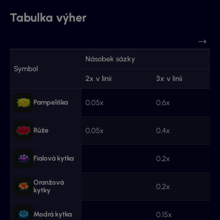
Tabulka výher
Násobek sázky
Symbol
2x v linii
3x v linii
Pampeliška
0,05x
0,6x
Růže
0,05x
0,4x
Fialová kytka
0,2x
Oranžová
0,2x
kytky
Modrá kytka
0,15x