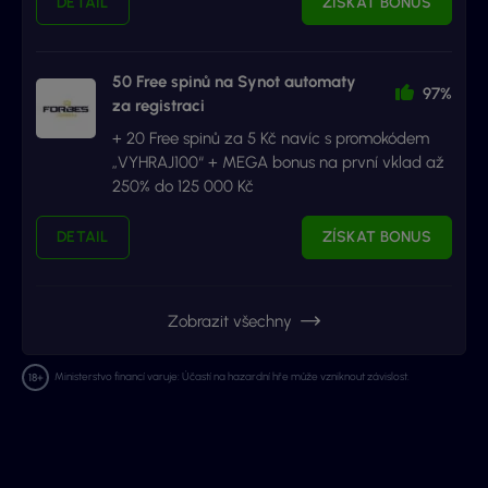
DETAIL
ZÍSKAT BONUS
50 Free spinů na Synot automaty
97%
za registraci
+ 20 Free spinů za 5 Kč navíc s promokódem
„VYHRAJ100“ + MEGA bonus na první vklad až
250% do 125 000 Kč
DETAIL
ZÍSKAT BONUS
Zobrazit všechny
Ministerstvo financí varuje: Účastí na hazardní hře může vzniknout závislost.