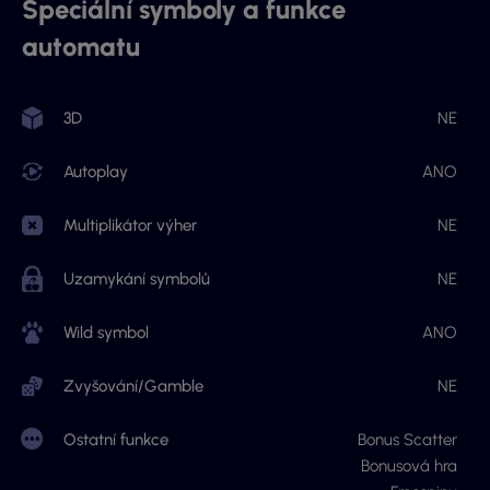
Speciální symboly a funkce
automatu
3D
NE
Autoplay
ANO
Multiplikátor výher
NE
Uzamykání symbolů
NE
Wild symbol
ANO
Zvyšování/Gamble
NE
Ostatní funkce
Bonus Scatter
Bonusová hra