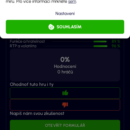
míru. Pro více informací mrkněte
sem
.
82%
Nastavení
Hodnocení
SOUHLASÍM
redakce
Design a téma
90 %
Funkce a hratelnost
89 %
RTP a volatilita
96 %
0%
Hodnocení
0
hráčů
Ohodnoť tuto hru i ty
Napiš nám svou zkušenost
OTEVŘÍT FORMULÁŘ