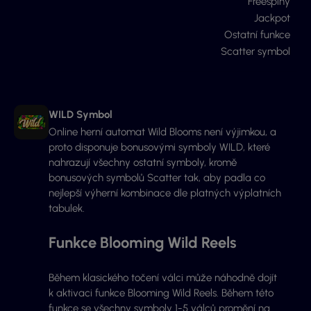
Freespiny
Jackpot
Ostatní funkce
Scatter symbol
WILD Symbol
Online herní automat Wild Blooms není výjimkou, a
proto disponuje bonusovými symboly WILD, které
nahrazují všechny ostatní symboly, kromě
bonusových symbolů Scatter tak, aby padla co
nejlepší výherní kombinace dle platných výplatních
tabulek.
Funkce Blooming Wild Reels
Během klasického točení válci může náhodně dojít
k aktivaci funkce Blooming Wild Reels. Během této
funkce se všechny symboly 1-5 válců promění na