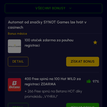
VŠECHNY BONUSY
Automat od značky SYNOT Games lze hrát v
casinech
Bonus měsíce
100 otoček zdarma za pouhou
registraci
DETAIL
ZÍSKAT BONUS
400 Free spinů na 100 Hot WILD za
97%
registraci ZDARMA
+ 266 Free spinů na Betano HOT díky
promokódu „VYHRAJ“