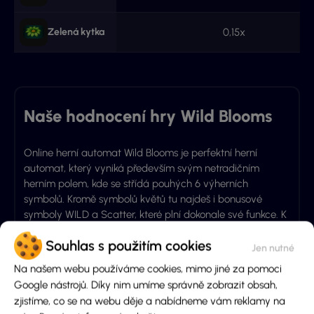
Zelená kytka
0,15x
Naše hodnocení hry Wild Blooms
Online herní automat Wild Blooms je perfektní herní
automat, který vyniká především svým netradičním
herním polem, kde se střídá pouhých 6 výherních
symbolů. Kromě symbolů květů tu najdeš i bonusové
symboly WILD a Scatter, které plní dokonale své funkce. K
vidění tu je naštěstí i speciální funkce Free spin, která
Souhlas s použitím cookies
zároveň slouží jako spouštěč pro speciální funkci Bloming
Wild Reels. Celé je to skvěle provázané a vše bezvadně
Na našem webu používáme cookies, mimo jiné za pomoci
ladí.
Google nástrojů. Díky nim umíme správně zobrazit obsah,
zjistíme, co se na webu děje a nabídneme vám reklamy na