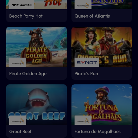
Beach Party Hot
Queen of Atlantis
Pirate Golden Age
Pirate’s Run
Great Reef
Fortuna de Magalhaes