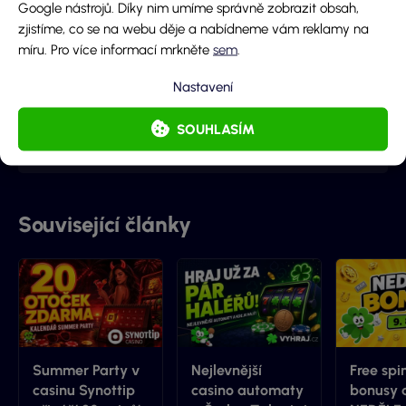
Google nástrojů. Díky nim umíme správně zobrazit obsah,
Nikola
zjistíme, co se na webu děje a nabídneme vám reklamy na
Redaktorka · Specialistka v oblasti casino
míru. Pro více informací mrkněte
sem
.
bonusů a expertka na casino hry
Nastavení
Zdravím všechny! Jsem Nikča a soustředím se na
nejnovější bonusy, či události a také vás naučím vše o
SOUHLASÍM
nejoblíbenějších casinových hrách.
Více o autorovi
Související články
Summer Party v
Nejlevnější
Free spi
casinu Synottip
casino automaty
bonusy 