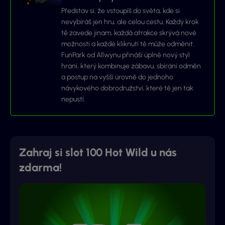
Představ si, že vstoupíš do světa, kde si
nevybíráš jen hru, ale celou cestu. Každý krok
tě zavede jinam, každá atrakce skrývá nové
možnosti a každé kliknutí tě může odměnit.
FunPark od Allwynu přináší úplně nový styl
hraní, který kombinuje zábavu, sbírání odměn
a postup na vyšší úrovně do jednoho
návykového dobrodružství, které tě jen tak
nepustí.
Zahraj si slot 100 Hot Wild u nás
zdarma!