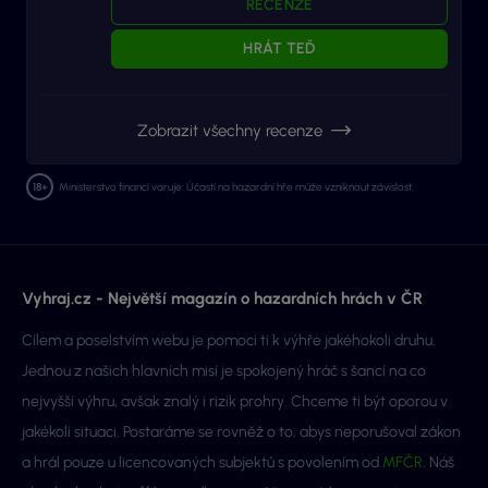
RECENZE
HRÁT TEĎ
Zobrazit všechny recenze
Ministerstvo financí varuje: Účastí na hazardní hře může vzniknout závislost.
Vyhraj.cz - Největší magazín o hazardních hrách v ČR
Cílem a poselstvím webu je pomoci ti k výhře jakéhokoli druhu.
Jednou z našich hlavních misí je spokojený hráč s šancí na co
nejvyšší výhru, avšak znalý i rizik prohry. Chceme ti být oporou v
jakékoli situaci. Postaráme se rovněž o to, abys neporušoval zákon
a hrál pouze u licencovaných subjektů s povolením od
MFČR
. Náš