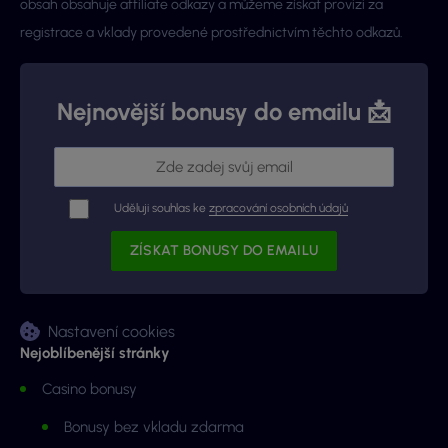
obsah obsahuje affiliate odkazy a můžeme získat provizi za
registrace a vklady provedené prostřednictvím těchto odkazů.
Nejnovější bonusy do emailu 📩
Uděluji souhlas ke
zpracování osobních údajů
Nastavení cookies
Nejoblíbenější stránky
Casino bonusy
Bonusy bez vkladu zdarma