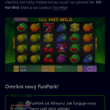
Všechny své točky můžeš rovnou využít ve vybrané hře:
100
Hot Wild
, která je od výrobce
Tech4Bet
.
Omrkni nový FunPark!
Přečti si také
FunPark od Allwynu: Jak funguje nový
herní svět plný odměn