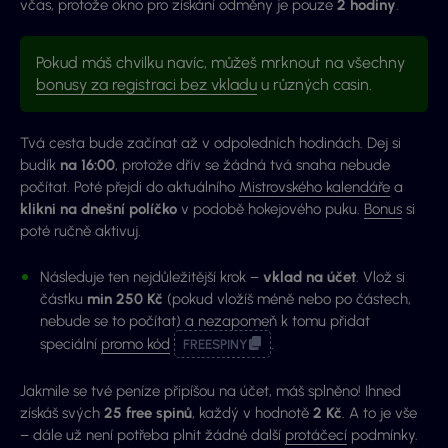
včas, protože
okno pro získání odměny
je pouze
2 hodiny
.
Pokud máš chvilku navíc, můžeš mrknout na všechny
bonusy za registraci bez vkladu
u různých casin.
Tvá cesta bude začínat až v odpoledních hodinách. Dej si
budík
na 16:00
, protože dřív se žádná tvá snaha
nebude
počítat
. Poté přejdi do aktuálního
Mistrovského kalendáře
a
klikni na dnešní políčko
v podobě hokejového puku.
Bonus
si
poté ručně aktivuj.
Následuje ten nejdůležitější krok –
vklad na účet
. Vlož si
částku
min 250 Kč
(
pokud vložíš méně nebo po částech,
nebude se to počítat
) a nezapomeň k tomu přidat
speciální
promo kód
.
FREESPINY
Jakmile se tvé peníze připíšou na účet, máš splněno! Ihned
získáš svých
25 free spinů
, každý v hodnotě
2 Kč
. A to je vše
– dále už
není potřeba plnit žádné
další
protáčecí
podmínky.