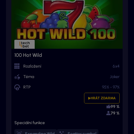
100 Hot Wild
Rozložení
6x4
Téma
Joker
RTP
95% - 97%
HRÁT ZDARMA
99 %
79 %
Speciální funkce
Expanding Wild
Scatter symbol