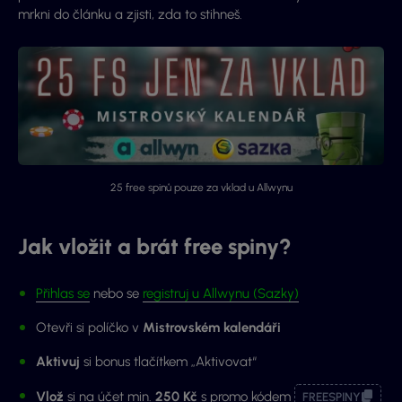
mrkni do článku a zjisti, zda to stihneš.
25 free spinů pouze za vklad u Allwynu
Jak vložit a brát free spiny?
Přihlas se
nebo se
registruj u Allwynu (Sazky)
Otevři si políčko v
Mistrovském kalendáři
Aktivuj
si bonus tlačítkem „Aktivovat“
Vlož
si na účet min.
250 Kč
s promo kódem
FREESPINY