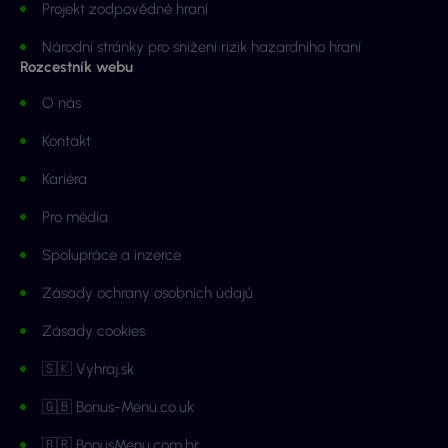
Projekt zodpovědné hraní
Národní stránky pro snížení rizik hazardního hraní
Rozcestník webu
O nás
Kontakt
Kariéra
Pro média
Spolupráce a inzerce
Zásady ochrany osobních údajů
Zásady cookies
🇸🇰 Vyhraj.sk
🇬🇧 Bonus-Menu.co.uk
🇧🇷 BonusMenu.com.br