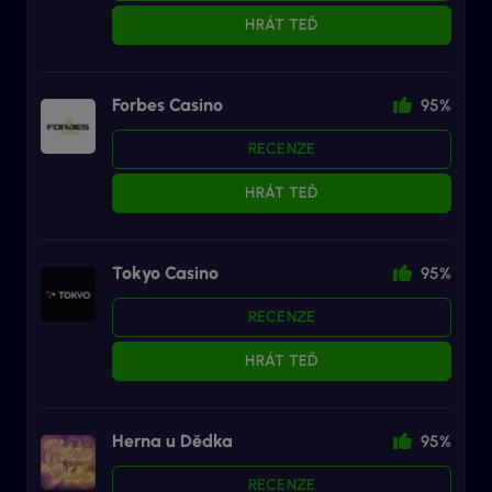
HRÁT TEĎ
Forbes Casino
95%
RECENZE
HRÁT TEĎ
Tokyo Casino
95%
RECENZE
HRÁT TEĎ
Herna u Dědka
95%
RECENZE