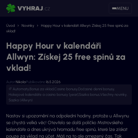
MENU
Úvod
Novinky
Happy Hour v kalendáři Allwyn: Získej 25 free spinů za
vklad!
Happy Hour v kalendáři
Allwyn: Získej 25 free spinů za
vklad!
Autor:
Nikola
Publikováno:
16.5.2026
Automaty
,
Bonus za vklad
,
Casino bonusy
,
Dočasné denní bonusy
,
Hokejové kalendáře a casino bonusy [year]
,
Sazka bonus
,
Všechny novinky
,
Sazka (Allwyn)
Nastav si upozornění na odpolední hodiny, protože u Allwynu
se chystá velká věc! Otevřelo se další políčko Mistrovského
kalendáře a dnes ukrývá hromadu free spinů, které lze získat
pouze za vklad na účet. Máš na to ale omezený čas. Tak