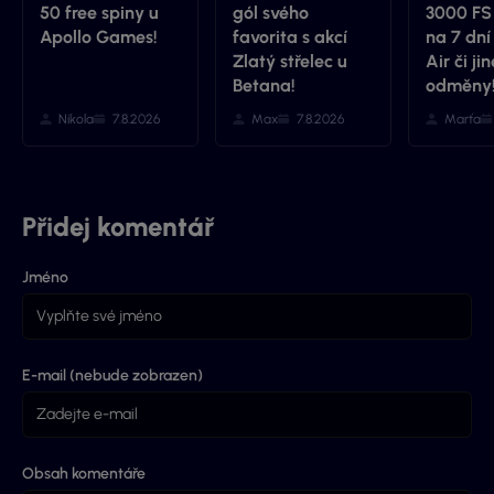
50 free spiny u
gól svého
3000 FS
Apollo Games!
favorita s akcí
na 7 dní
Zlatý střelec u
Air či jin
Betana!
odměny
Nikola
7.8.2026
Max
7.8.2026
Marťa
Přidej komentář
Jméno
E-mail (nebude zobrazen)
Obsah komentáře