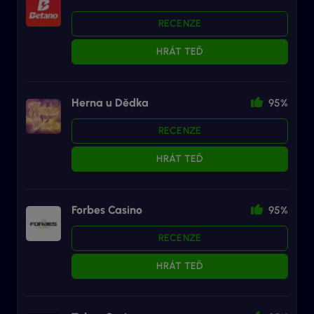
RECENZE
HRÁT TEĎ
Herna u Dědka
95%
RECENZE
HRÁT TEĎ
Forbes Casino
95%
RECENZE
HRÁT TEĎ