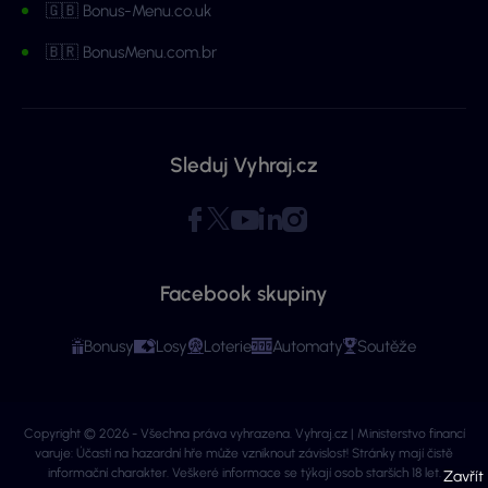
🇬🇧 Bonus-Menu.co.uk
🇧🇷 BonusMenu.com.br
Sleduj Vyhraj.cz
Facebook skupiny
Bonusy
Losy
Loterie
Automaty
Soutěže
Copyright © 2026 - Všechna práva vyhrazena. Vyhraj.cz | Ministerstvo financí
varuje: Účastí na hazardní hře může vzniknout závislost! Stránky mají čistě
informační charakter. Veškeré informace se týkají osob starších 18 let.