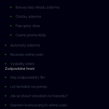
Bonusy bez vkladu zdarma
Otočky zdarma
Free spiny dnes
Casino promo kódy
Automaty zdarma
Recenze online casin
Výsledky loterií
Zodpovědné hraní
Hraj zodpovědně | 18+
List kontaktů na pomoc
Jak se zbavit závislosti na hazardu?
Seznam licencovaných online casin