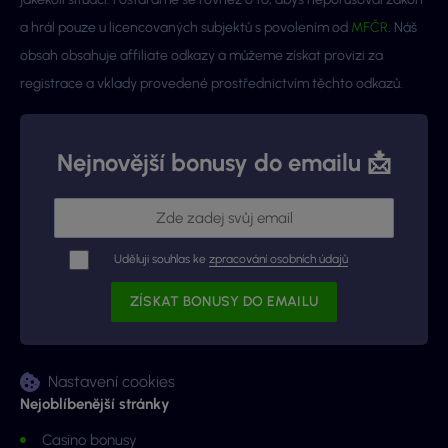
a hrál pouze u licencovaných subjektů s povolením od
MFČR
. Náš
obsah obsahuje affiliate odkazy a můžeme získat provizi za
registrace a vklady provedené prostřednictvím těchto odkazů.
Nejnovější bonusy do emailu 📩
Uděluji souhlas ke
zpracování osobních údajů
Nastavení cookies
Nejoblíbenější stránky
Casino bonusy