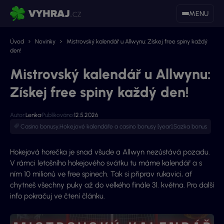
MENU
Úvod
Novinky
Mistrovský kalendář u Allwynu: Získej free spiny každý
den!
Mistrovský kalendář u Allwynu:
Získej free spiny každý den!
Autor:
Lenka
Publikováno:
12.5.2026
Casino bonusy
,
Hokejové kalendáře a casino bonusy [year]
,
Sazka bonus
Hokejová horečka je snad všude a Allwyn nezůstává pozadu.
V rámci letošního hokejového svátku tu máme kalendář a s
ním 10 milionů ve free spinech. Tak si připrav rukavici, ať
chytneš všechny puky až do velkého finále 31. května. Pro další
info pokračuj ve čtení článku.