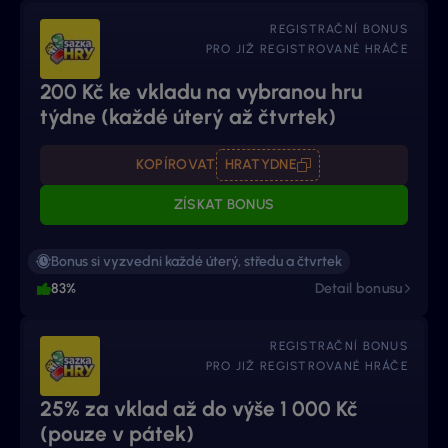
REGISTRAČNÍ BONUS
PRO JIŽ REGISTROVANÉ HRÁČE
200 Kč ke vkladu na vybranou hru
týdne (každé úterý až čtvrtek)
KOPÍROVAT
HRATYDNE
ZÍSKAT BONUS
Bonus si vyzvedni každé úterý, středu a čtvrtek
83%
Detail bonusu
REGISTRAČNÍ BONUS
PRO JIŽ REGISTROVANÉ HRÁČE
25% za vklad až do výše 1 000 Kč
(pouze v pátek)