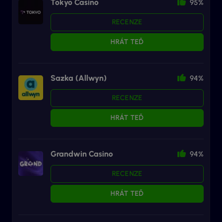
Tokyo Casino
95%
RECENZE
HRÁT TEĎ
Sazka (Allwyn)
94%
RECENZE
HRÁT TEĎ
Grandwin Casino
94%
RECENZE
HRÁT TEĎ