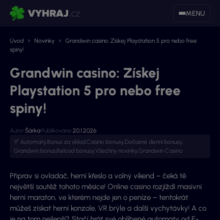
MENU
Úvod
Novinky
Grandwin casino: Získej Playstation 5 pro nebo free
spiny!
Grandwin casino: Získej
Playstation 5 pro nebo free
spiny!
Autor:
Šárka
Publikováno:
20.1.2026
Automaty
,
Bonus za vklad
,
Casino bonusy
,
Dočasné denní bonusy
,
Grandwin bonus
,
Reload bonusy
,
Všechny novinky
,
Grandwin Casino
Připrav si ovladač, herní křeslo a volný víkend – čeká tě
největší soutěž tohoto měsíce! Online casino rozjíždí masivní
herní maraton, ve kterém nejde jen o peníze – tentokrát
můžeš získat herní konzole, VR brýle a další vychytávky! A co
je na tom nejlepší? Stačí hrát své oblíbené automaty od E-