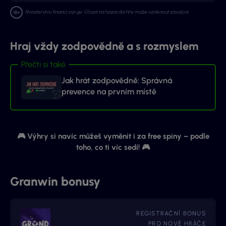
Ministerstvo financí varuje: Účastí na hazardní hře může vzniknout závislost.
Hraj vždy zodpovědně a s rozmyslem
Přečti si také
Jak hrát zodpovědně: Správná
prevence na prvním místě
🎮 Výhry si navíc můžeš vyměnit i za free spiny – podle
toho, co ti víc sedí! 🎮
Granwin bonusy
REGISTRAČNÍ BONUS
PRO NOVÉ HRÁČE