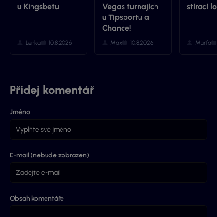
u Kingsbetu
Vegas turnajích
stírací lo
u Tipsportu a
Chance!
Lenka
10.8.2026
Max
10.8.2026
Marťa
Přidej komentář
Jméno
E-mail (nebude zobrazen)
Obsah komentáře