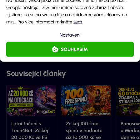
Na našem webu používáme cookies, mimo jiné za pomoci
Šárka
Google nástrojů. Díky nim umíme správně zobrazit obsah,
ex-Redaktorka · Specialistka v oblasti casino
zjistíme, co se na webu děje a nabídneme vám reklamy na
bonusů
míru. Pro více informací mrkněte
sem
.
Ahoj! Jsem Šárka a dozvíte se ode mě ty nejdůležitější
Nastavení
novinky a bonusy ze světa hazardního hraní.
Více o autorovi
SOUHLASÍM
Související články
Letní točení s
Získej 100 free
Bonusový
Tech4Bet: Získej
spinů v hodnotě
u Merkur
20 000 Kč ve FS
až 10 000 Kč ve
denně a