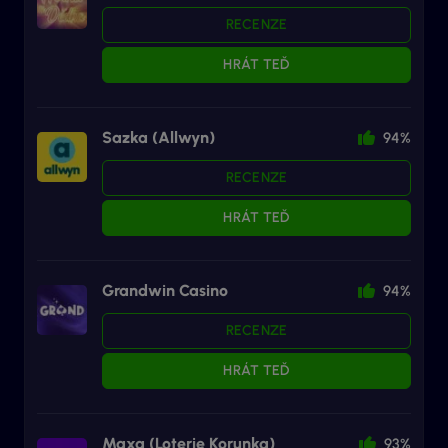
RECENZE
HRÁT TEĎ
Sazka (Allwyn)
94%
RECENZE
HRÁT TEĎ
Grandwin Casino
94%
RECENZE
HRÁT TEĎ
Maxa (Loterie Korunka)
93%