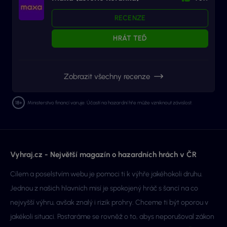
RECENZE
HRÁT TEĎ
Zobrazit všechny recenze
Ministerstvo financí varuje: Účastí na hazardní hře může vzniknout závislost.
Vyhraj.cz - Největší magazín o hazardních hrách v ČR
Cílem a poselstvím webu je pomoci ti k výhře jakéhokoli druhu.
Jednou z našich hlavních misí je spokojený hráč s šancí na co
nejvyšší výhru, avšak znalý i rizik prohry. Chceme ti být oporou v
jakékoli situaci. Postaráme se rovněž o to, abys neporušoval zákon