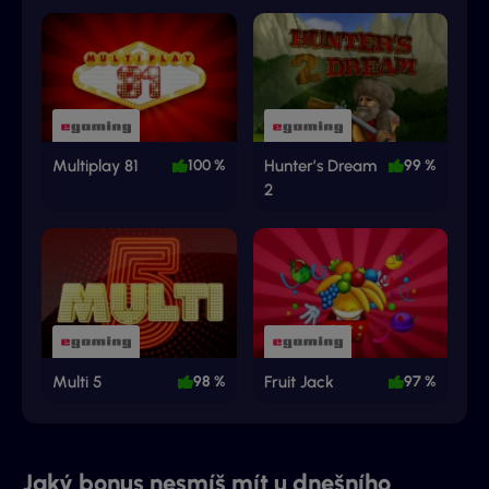
Multiplay 81
100 %
Hunter’s Dream
99 %
2
Multi 5
98 %
Fruit Jack
97 %
Jaký bonus nesmíš mít u dnešního