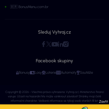
🇧🇷 BonusMenu.com.br
Sleduj Vyhraj.cz
Facebook skupiny
Bonusy
Losy
Loterie
Automaty
Soutěže
Copyright © 2026 - Všechna práva vyhrazena. Vyhraj.cz | Ministerstvo financí
varuje: Účastí na hazardní hře může vzniknout závislost! Stránky mají čistě
informační charakter. Veškeré informace se týkají osob starších 18 let.