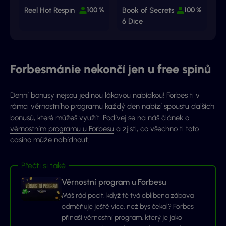
Reel Hot Respin
100 %
Book of Secrets
100 %
6 Dice
Forbesmánie nekončí jen u free spinů
Denní bonusy nejsou jedinou lákavou nabídkou!
Forbes
ti v
rámci
věrnostního programu
každý den nabízí spoustu dalších
bonusů, které můžeš využít. Podívej se na náš článek o
věrnostním programu u Forbesu
a zjisti, co všechno ti toto
casino může nabídnout.
Přečti si také
Věrnostní program u Forbesu
Máš rád pocit, když tě tvá oblíbená zábava
odměňuje ještě více, než bys čekal? Forbes
přináší věrnostní program, který je jako