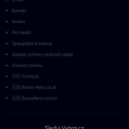
Kontakt
Kariéra
Pro média
Spolupráce a inzerce
Zásady ochrany osobních údajů
Zásady cookies
🇸🇰 Vyhraj.sk
🇬🇧 Bonus-Menu.co.uk
🇧🇷 BonusMenu.com.br
Sleduj Vyhraj.cz