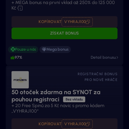
+ MEGA bonus na první vklad až 250% do 125 000
Kč
KOPÍROVAT
VYHRAJ100
ZÍSKAT BONUS
Pouze u nás
Mega bonus
97%
Detail bonusu
REGISTRAČNÍ BONUS
PRO NOVÉ HRÁČE
50 otoček zdarma na SYNOT za
pouhou registraci
Bez vkladu
+ 20 Free Spinů za 5 Kč navíc s promo kódem
„VYHRAJ100“
KOPÍROVAT
VYHRAJ100