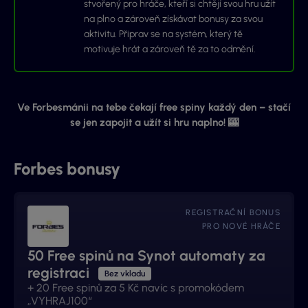
stvořený pro hráče, kteří si chtějí svou hru užít
na plno a zároveň získávat bonusy za svou
aktivitu. Připrav se na systém, který tě
motivuje hrát a zároveň tě za to odmění.
Ve Forbesmánii na tebe čekají free spiny každý den – stačí
se jen zapojit a užít si hru naplno! 🎰
Forbes bonusy
REGISTRAČNÍ BONUS
PRO NOVÉ HRÁČE
50 Free spinů na Synot automaty za
registraci
Bez vkladu
+ 20 Free spinů za 5 Kč navíc s promokódem
„VYHRAJ100“