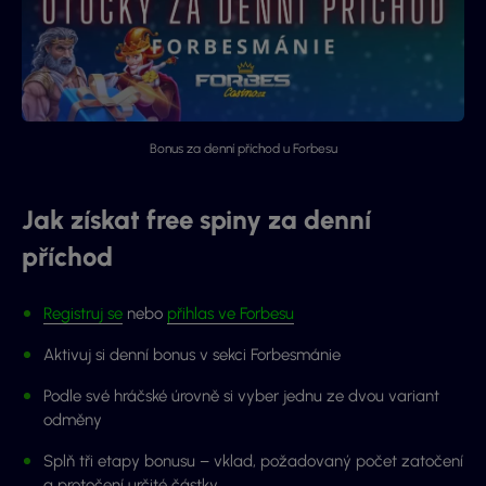
Bonus za denní příchod u Forbesu
Jak získat free spiny za denní
příchod
Registruj se
nebo
přihlas ve Forbesu
Aktivuj si denní bonus v sekci Forbesmánie
Podle své hráčské úrovně si vyber jednu ze dvou variant
odměny
Splň tři etapy bonusu – vklad, požadovaný počet zatočení
a protočení určité částky