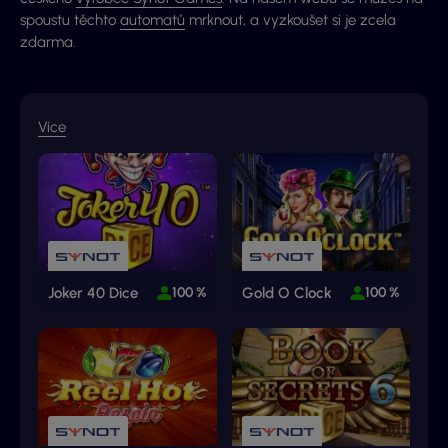
spoustu těchto
automatů
mrknout, a vyzkoušet si je zcela
zdarma.
Více
Joker 40 Dice
100 %
Gold O Clock
100 %