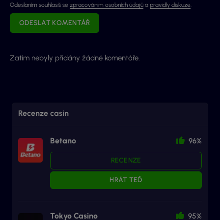
Odeslaním souhlasíš se
zpracováním osobních údajů
a
pravidly diskuze
.
ODESLAT KOMENTÁŘ
Zatím nebyly přidány žádné komentáře.
Recenze casin
Betano
96%
RECENZE
HRÁT TEĎ
Tokyo Casino
95%