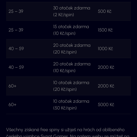
30 otoček zdarma
25 – 39
500 Kč
(2 Kč/spin)
15 otoček zdarma
25 – 39
1500 Kč
(10 Kč/spin)
20 otoček zdarma
40 – 59
1000 Kč
(20 Kč/spin)
20 otoček zdarma
40 – 59
2000 Kč
(10 Kč/spin)
10 otoček zdarma
60+
2000 Kč
(20 Kč/spin)
10 otoček zdarma
60+
5000 Kč
(50 Kč/spin)
Všechny získané free spiny si užiješ na hrách od oblíbeného
českého
výrobce Synot Games
. Na našem webu se můžeš na