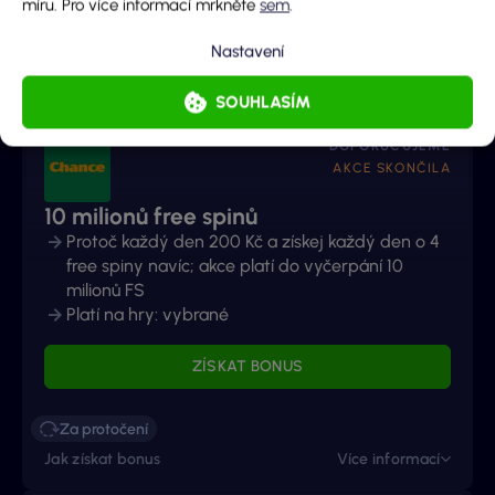
míru. Pro více informací mrkněte
sem
.
Nastavení
Za protočení
Jak získat bonus
SOUHLASÍM
DOPORUČUJEME
AKCE SKONČILA
10 milionů free spinů
Protoč každý den 200 Kč a získej každý den o 4
free spiny navíc; akce platí do vyčerpání 10
milionů FS
Platí na hry: vybrané
ZÍSKAT BONUS
Za protočení
Jak získat bonus