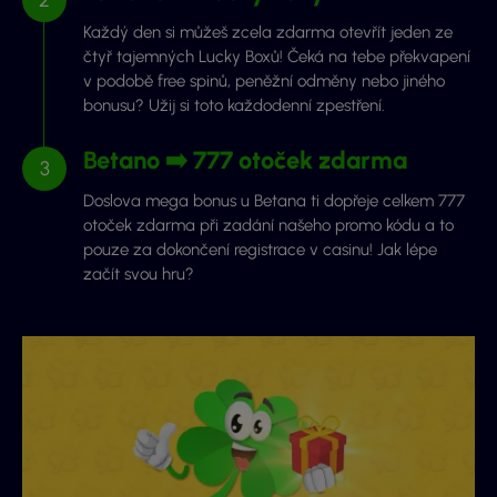
Každý den si můžeš zcela zdarma otevřít jeden ze
čtyř tajemných Lucky Boxů! Čeká na tebe překvapení
v podobě free spinů, peněžní odměny nebo jiného
bonusu? Užij si toto každodenní zpestření.
Betano ➡️ 777 otoček zdarma
Doslova mega bonus u Betana ti dopřeje celkem 777
otoček zdarma při zadání našeho promo kódu a to
pouze za dokončení registrace v casinu! Jak lépe
začít svou hru?