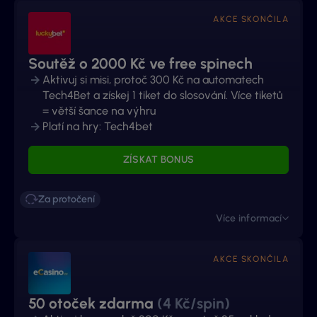
AKCE SKONČILA
Soutěž o 2000 Kč ve free spinech
Aktivuj si misi, protoč 300 Kč na automatech
Tech4Bet a získej 1 tiket do slosování. Více tiketů
= větší šance na výhru
Platí na hry: Tech4bet
ZÍSKAT BONUS
Za protočení
AKCE SKONČILA
50 otoček zdarma
(4 Kč/spin)