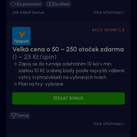
Za protočení
Za vklad
Jak získat bonus
AKCE SKONČILA
Velká cena o 50 – 250 otoček zdarma
(1 – 25 Kč/spin)
Zapoj se do turnaje odehráním 10 kol s min.
sázkou 10 Kč a sbírej body podle nejvyšší vážené
výhry (výhra/vklad) na vybraných hrách
Platí na hry: vybrané
ZÍSKAT BONUS
Turnaj