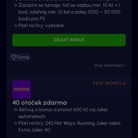
Zúčastni se turnaje, toč se sázkou min. 10 Kč = 1
bod, odehraj min. 10 kol a získej 1000 – 50 000
bodů pro FS
Platí na hry: vybrané
ZÍSKAT BONUS
Turnaj
AKCE SKONČILA
40 otoček zdarma
Aktivuj si bonus a protoč 600 Kč na Joker
automatech
Platí na hry: 243 Hot Ways, Running Joker nebo
Extra Joker 40