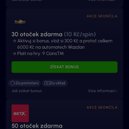
AKCE SKONČILA
30 otoček zdarma
(10 Kč/spin)
Aktivuj si bonus, vlož si 300 Kč a protoč celkem
6000 Kč na automatech Wazdan
Platí na hry: 9 Coins™
ZÍSKAT BONUS
Za protočení
Za vklad
Jak získat bonus
AKCE SKONČILA
50 otoček zdarma