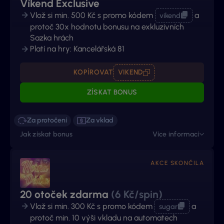
Víkend Exclusive
Vlož si min. 500 Kč s promo kódem
a
vikend
protoč 30x hodnotu bonusu na exkluzivních
Sazka hrách
Platí na hry: Kancelářská 81
KOPÍROVAT
VIKEND
ZÍSKAT BONUS
Za protočení
Za vklad
Jak získat bonus
AKCE SKONČILA
20 otoček zdarma
(6 Kč/spin)
Vlož si min. 300 Kč s promo kódem
a
sugar
protoč min. 10 výši vkladu na automatech