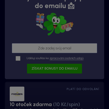
do emailu 📩
Uděluji souhlas ke
zpracování osobních údajů
PLATÍ DO ODVOLÁNÍ
10 otoček zdarma
(10 Kč/spin)