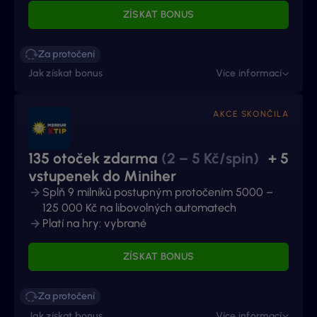
ZÍSKAT BONUS
Za protočení
Jak získat bonus
AKCE SKONČILA
135 otoček zdarma
(2 – 5 Kč/spin)
+ 5
vstupenek do Miniher
Splň 9 milníků postupným protočením 5000 –
125 000 Kč na libovolných automatech
Platí na hry: vybrané
ZÍSKAT BONUS
Za protočení
Jak získat bonus