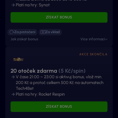
Platí na hry: Synot
ZÍSKAT BONUS
Za protočení
Za vklad
Jak získat bonus
AKCE SKONČILA
20 otoček zdarma
(5 Kč/spin)
V čase 21:00 – 23:00 si aktivuj bonus, vlož min.
200 Kč a protoč celkem 500 Kč na automatech
Tech4Bet
Platí na hry: Rocket Respin
ZÍSKAT BONUS