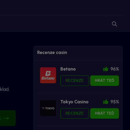
Recenze casin
Betano
96%
RECENZE
HRÁT TEĎ
klad,
Tokyo Casino
95%
RECENZE
HRÁT TEĎ
K