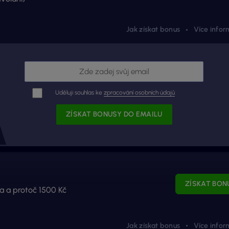
Jak získat bonus
Uděluji souhlas ke
zpracování osobních údajů
ZÍSKAT BON
a a protoč 1500 Kč
Jak získat bonus