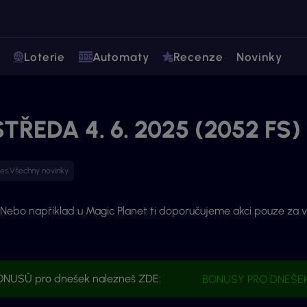
Loterie
Automaty
Recenze
Novinky
STŘEDA 4. 6. 2025 (2052 FS)
nes
,
Všechny novinky
Nebo například u Magic Planet ti doporučujeme akci pouze za v
BONUSŮ pro dnešek nalezneš ZDE:
BONUSY PRO DNEŠE