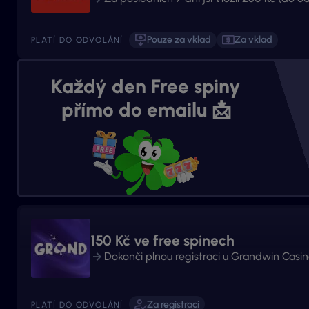
Pouze za vklad
Za vklad
PLATÍ DO ODVOLÁNÍ
Každý den Free spiny
přímo do emailu 📩
150 Kč ve free spinech
Dokonči plnou registraci u Grandwin Casin
Za registraci
PLATÍ DO ODVOLÁNÍ