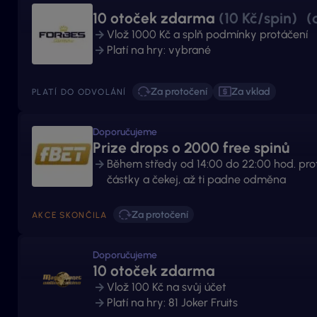
10 otoček zdarma
(10 Kč/spin)
(
Vlož 1000 Kč a splň podmínky protáčení
Platí na hry: vybrané
Za protočení
Za vklad
PLATÍ DO ODVOLÁNÍ
Doporučujeme
Prize drops o 2000 free spinů
Během středy od 14:00 do 22:00 hod. prot
částky a čekej, až ti padne odměna
Za protočení
AKCE SKONČILA
Doporučujeme
10 otoček zdarma
Vlož 100 Kč na svůj účet
Platí na hry: 81 Joker Fruits