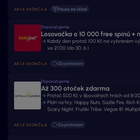
Pouze za vklad
AKCE SKONČILA
Doporučujeme
Losovačka o 10 000 free spinů +
Každý den protoč 100 Kč na vybraném výro
ve 21:00 (do 30. 6.)
Za protočení
AKCE SKONČILA
Doporučujeme
Až 300 otoček zdarma
Protoč 500 Kč v libovolných hrách od 8:00
Platí na hry: Happy Nuts, Sizzle Fire, Rich 
Scary Night, Frutiki Tribe, Vegas 81 Multipl
Za protočení
AKCE SKONČILA