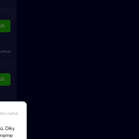
US
 bonus
US
ů. Díky
US
ídneme