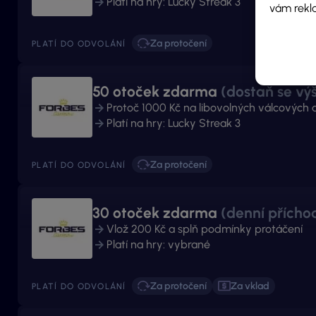
Platí na hry: Lucky Streak 3
vám rekl
Za protočení
PLATÍ DO ODVOLÁNÍ
50 otoček zdarma
(dostaň se vý
Protoč 1000 Kč na libovolných válcových
Platí na hry: Lucky Streak 3
Za protočení
PLATÍ DO ODVOLÁNÍ
30 otoček zdarma
(denní přícho
Vlož 200 Kč a splň podmínky protáčení
Platí na hry: vybrané
Za protočení
Za vklad
PLATÍ DO ODVOLÁNÍ