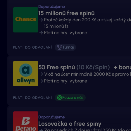
Doporučujeme
15 milionů free spinů
Protoč každý den 200 Kč a získej každý de
15 milionů fs
Platí na hry: vybrané
Turnaj
PLATÍ DO ODVOLÁNÍ
50 Free spinů
(10 Kč/Spin)
+ bonu
Vlož na účet minimálně 2000 Kč s prom
Platí na hry: vybrané
Pouze u nás
PLATÍ DO ODVOLÁNÍ
Doporučujeme
Losovačka o free spiny
Za posledních 7 dní jsi vložil 250 Kč (do o