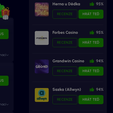
Herna u Dědka
95%
RECENZE
HRÁT TEĎ
Forbes Casino
95%
US
RECENZE
HRÁT TEĎ
Grandwin Casino
94%
RECENZE
HRÁT TEĎ
US
Sazka (Allwyn)
94%
RECENZE
HRÁT TEĎ