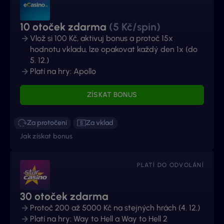
10 otoček zdarma
(5 Kč/spin)
Vlož si 100 Kč, aktivuj bonus a protoč 15x
hodnotu vkladu, lze opakovat každý den 1x (do
5. 12.)
Platí na hry: Apollo
ZÍSKAT BONUS
Za protočení
Za vklad
Jak získat bonus
PLATÍ DO ODVOLÁNÍ
30 otoček zdarma
Protoč 200 až 5000 Kč na stejných hrách (4. 12.)
Platí na hry: Way to Hell a Way to Hell 2