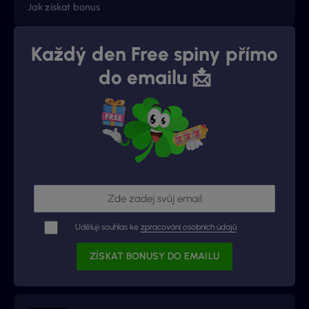
Jak získat bonus
Každý den Free spiny přímo
do emailu 📩
Uděluji souhlas ke
zpracování osobních údajů