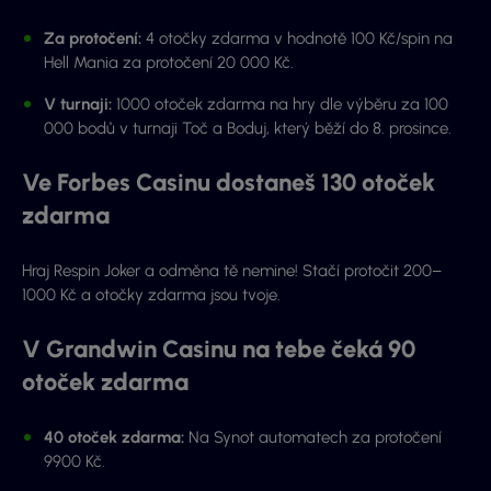
Za protočení:
4 otočky zdarma v hodnotě 100 Kč/spin na
Hell Mania za protočení 20 000 Kč.
V turnaji:
1000 otoček zdarma na hry dle výběru za 100
000 bodů v turnaji Toč a Boduj, který běží do 8. prosince.
Ve Forbes Casinu dostaneš 130 otoček
zdarma
Hraj Respin Joker a odměna tě nemine! Stačí protočit 200–
1000 Kč a otočky zdarma jsou tvoje.
V Grandwin Casinu na tebe čeká 90
otoček zdarma
40 otoček zdarma:
Na Synot automatech za protočení
9900 Kč.