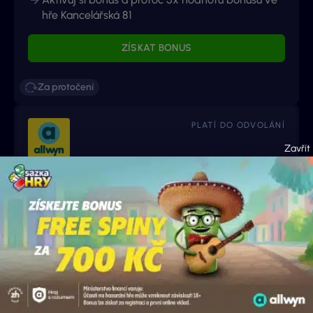
hře Kancelářská 81
ZÍSKAT BONUS
Za protočení
PLATÍ DO ODVOLÁNÍ
Bonus 500 Kč
Zúčastni se soutěže, splň podmínky na
instagramovém profilu @sazkahry a staň se
jedním s 10 výherců bonusu 500 Kč (do 6. 12.)
ZÍSKAT BONUS
Soutěž zdarma
Jak získat bonus