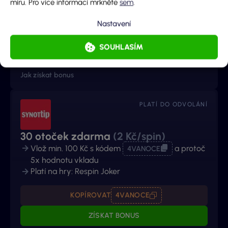
míru. Pro více informací mrkněte
sem
.
Platí na hry: vybrané
Nastavení
ZÍSKAT BONUS
SOUHLASÍM
Za protočení
Jak získat bonus
PLATÍ DO ODVOLÁNÍ
30 otoček zdarma
(2 Kč/spin)
Vlož min. 100 Kč s kódem
a protoč
4VANOCE
5x hodnotu vkladu
Platí na hry: Respin Joker
KOPÍROVAT
4VANOCE
ZÍSKAT BONUS