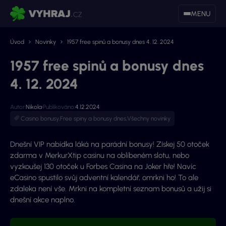
MENU
Úvod
Novinky
1957 free spinů a bonusy dnes 4. 12. 2024
1957 free spinů a bonusy dnes
4. 12. 2024
Autor:
Nikola
Publikováno:
4.12.2024
Casino bonusy
,
Free spiny a bonusy dnes
,
Všechny novinky
Dnešní VIP nabídka láká na parádní bonusy! Získej 50 otoček
zdarma v MerkurXtip casinu na oblíbeném slotu, nebo
vyzkoušej 130 otoček u Forbes Casina na Joker hře! Navíc
eCasino spustilo svůj adventní kalendář, omrkni ho! To ale
zdaleka není vše. Mrkni na kompletní seznam bonusů a užij si
dnešní akce naplno.