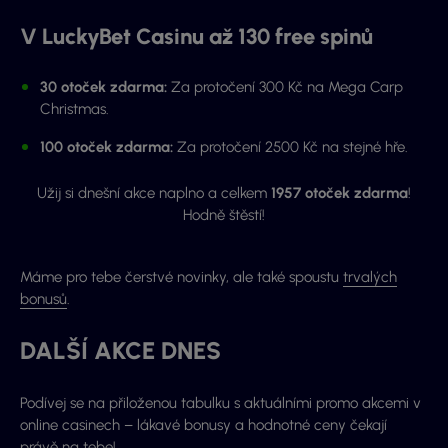
V LuckyBet Casinu až 130 free spinů
30 otoček zdarma:
Za protočení 300 Kč na Mega Carp
Christmas.
100 otoček zdarma:
Za protočení 2500 Kč na stejné hře.
Užij si dnešní akce naplno a celkem
1957 otoček zdarma
!
Hodně štěstí!
Máme pro tebe čerstvé novinky, ale také spoustu
trvalých
bonusů
.
DALŠÍ AKCE DNES
Podívej se na přiloženou tabulku s aktuálními promo akcemi v
online casinech – lákavé bonusy a hodnotné ceny čekají
právě na tebe!