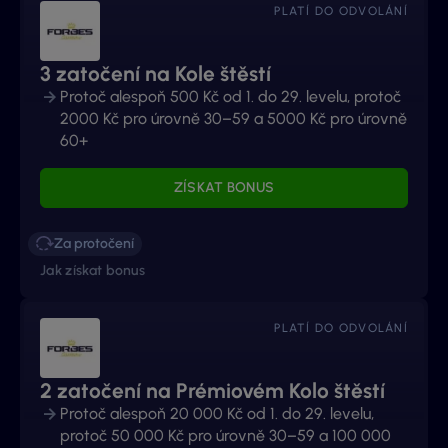
PLATÍ DO ODVOLÁNÍ
3 zatočení na Kole štěstí
Protoč alespoň 500 Kč od 1. do 29. levelu, protoč
2000 Kč pro úrovně 30–59 a 5000 Kč pro úrovně
60+
ZÍSKAT BONUS
Za protočení
Jak získat bonus
PLATÍ DO ODVOLÁNÍ
2 zatočení na Prémiovém Kolo štěstí
Protoč alespoň 20 000 Kč od 1. do 29. levelu,
protoč 50 000 Kč pro úrovně 30–59 a 100 000