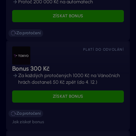
Protoč 200 000 Kč na automatech
ZÍSKAT BONUS
Za protočení
PLATÍ DO ODVOLÁNÍ
Bonus 300 Kč
Za každých protočených 1000 Kč na Vánočních
hrách dostaneš 50 Kč zpět (do 4. 12.)
ZÍSKAT BONUS
Za protočení
Jak získat bonus