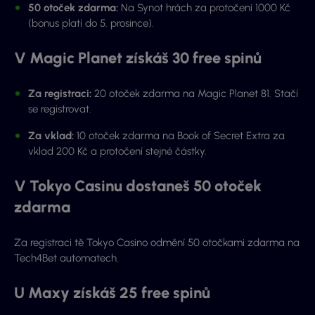
50 otoček zdarma:
Na Synot hrách za protočení 1000 Kč
(bonus platí do 5. prosince).
V Magic Planet získáš 30 free spinů
Za registraci:
20 otoček zdarma na Magic Planet 81. Stačí
se registrovat.
Za vklad:
10 otoček zdarma na Book of Secret Extra za
vklad 200 Kč a protočení stejné částky.
V Tokyo Casinu dostaneš 50 otoček
zdarma
Za registraci tě Tokyo Casino odmění 50 otočkami zdarma na
Tech4Bet automatech.
U Maxy získáš 25 free spinů