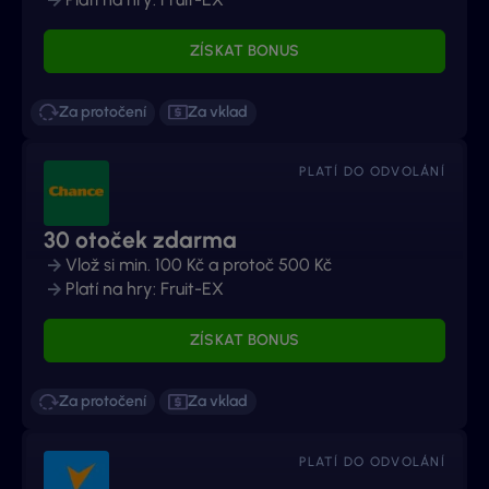
ZÍSKAT BONUS
Za protočení
Za vklad
PLATÍ DO ODVOLÁNÍ
30 otoček zdarma
Vlož si min. 100 Kč a protoč 500 Kč
Platí na hry: Fruit-EX
ZÍSKAT BONUS
Za protočení
Za vklad
PLATÍ DO ODVOLÁNÍ