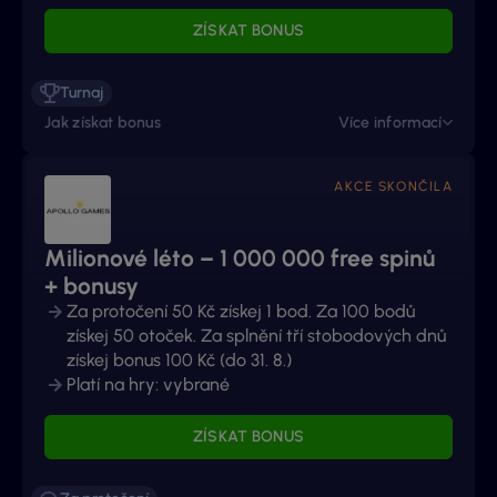
ZÍSKAT BONUS
Turnaj
Jak získat bonus
AKCE SKONČILA
Milionové léto – 1 000 000 free spinů
+ bonusy
Za protočení 50 Kč získej 1 bod. Za 100 bodů
získej 50 otoček. Za splnění tří stobodových dnů
získej bonus 100 Kč (do 31. 8.)
Platí na hry: vybrané
ZÍSKAT BONUS