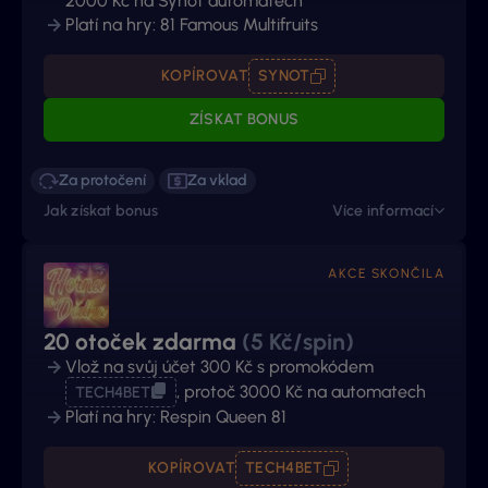
2000 Kč na Synot automatech
Platí na hry: 81 Famous Multifruits
KOPÍROVAT
SYNOT
ZÍSKAT BONUS
Za protočení
Za vklad
Jak získat bonus
AKCE SKONČILA
20 otoček zdarma
(5 Kč/spin)
Vlož na svůj účet 300 Kč s promokódem
, protoč 3000 Kč na automatech
TECH4BET
Platí na hry: Respin Queen 81
KOPÍROVAT
TECH4BET