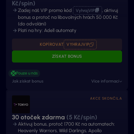
Kč/spin)
Zadej náš VIP promo kód
, aktivuj
VyhrajVIP
bonus a protoč na libovolných hrách 50 000 Kč
(do odvolání)
Platí na hry: Adell automaty
KOPÍROVAT
VYHRAJVIP
ZÍSKAT BONUS
Pouze u nás
Jak získat bonus
AKCE SKONČILA
30 otoček zdarma
(5 Kč/spin)
Aktivuj bonus, protoč 1700 Kč na automatech:
Heavenly Warriors, Wild Darlings, Apollo