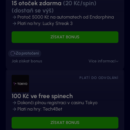
15 otoček zdarma
(20 Kč/spin)
(dostaň se výš)
Protoč 5000 Kč na automatech od Endorphina
Platí na hry: Lucky Streak 3
ZÍSKAT BONUS
Za protočení
Jak získat bonus
PLATÍ DO ODVOLÁNÍ
100 Kč ve free spinech
Dokonči plnou registraci v casinu Tokyo
Platí na hry: Tech4Bet
ZÍSKAT BONUS