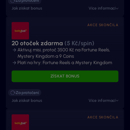
Za protočení
Jak získat bonus
AKCE SKONČILA
20 otoček zdarma
(5 Kč/spin)
Aktivuj misi, protoč 3500 Kč na Fortune Reels,
Mystery Kingdom a 9 Coins
Platí na hry: Fortune Reels a Mystery Kingdom
ZÍSKAT BONUS
Za protočení
Jak získat bonus
AKCE SKONČILA