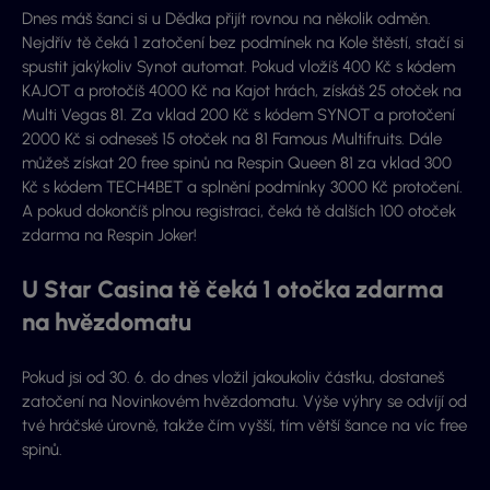
Dnes máš šanci si u Dědka přijít rovnou na několik odměn.
Nejdřív tě čeká 1 zatočení bez podmínek na Kole štěstí, stačí si
spustit jakýkoliv Synot automat. Pokud vložíš 400 Kč s kódem
KAJOT a protočíš 4000 Kč na Kajot hrách, získáš 25 otoček na
Multi Vegas 81. Za vklad 200 Kč s kódem SYNOT a protočení
2000 Kč si odneseš 15 otoček na 81 Famous Multifruits. Dále
můžeš získat 20 free spinů na Respin Queen 81 za vklad 300
Kč s kódem TECH4BET a splnění podmínky 3000 Kč protočení.
A pokud dokončíš plnou registraci, čeká tě dalších 100 otoček
zdarma na Respin Joker!
U Star Casina tě čeká 1 otočka zdarma
na hvězdomatu
Pokud jsi od 30. 6. do dnes vložil jakoukoliv částku, dostaneš
zatočení na Novinkovém hvězdomatu. Výše výhry se odvíjí od
tvé hráčské úrovně, takže čím vyšší, tím větší šance na víc free
spinů.