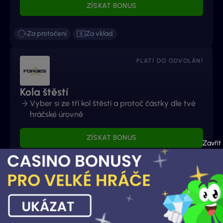
ZÍSKAT BONUS
Za protočení
Za vklad
PLATÍ DO ODVOLÁNÍ
Kola štěstí
Vyber si ze tří kol štěstí a protoč částky dle tvé
hráčské úrovně
ZÍSKAT BONUS
Za protočení
Jak získat bonus
PLATÍ OD 1. LEDNA 2025 19:01