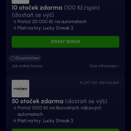
10 otoček zdarma
(100 Kč/spin)
(dostaň se výš)
Protoč 20 000 Kč na automatech
Platí na hry: Lucky Streak 3
ZÍSKAT BONUS
Za protočení
Jak získat bonus
PLATÍ DO ODVOLÁNÍ
50 otoček zdarma
(dostaň se výš)
Protoč 1000 Kč na libovolných válcových
automatech
Platí na hry: Lucky Streak 3