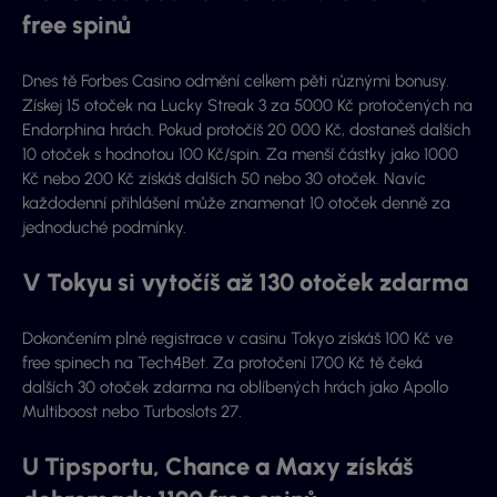
free spinů
Dnes tě Forbes Casino odmění celkem pěti různými bonusy.
Získej 15 otoček na Lucky Streak 3 za 5000 Kč protočených na
Endorphina hrách. Pokud protočíš 20 000 Kč, dostaneš dalších
10 otoček s hodnotou 100 Kč/spin. Za menší částky jako 1000
Kč nebo 200 Kč získáš dalších 50 nebo 30 otoček. Navíc
každodenní přihlášení může znamenat 10 otoček denně za
jednoduché podmínky.
V Tokyu si vytočíš až 130 otoček zdarma
Dokončením plné registrace v casinu Tokyo získáš 100 Kč ve
free spinech na Tech4Bet. Za protočení 1700 Kč tě čeká
dalších 30 otoček zdarma na oblíbených hrách jako Apollo
Multiboost nebo Turboslots 27.
U Tipsportu, Chance a Maxy získáš