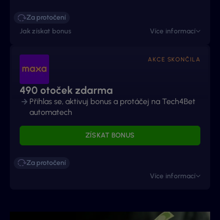
Za protočení
Jak získat bonus
AKCE SKONČILA
490 otoček zdarma
Přihlas se, aktivuj bonus a protáčej na Tech4Bet
automatech
ZÍSKAT BONUS
Za protočení