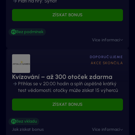
Platí na hry: Synot
ZÍSKAT BONUS
Bez podmínek
DOPORUČUJEME
AKCE SKONČILA
Kvízování – až 300 otoček zdarma
Přihlas se v 20:00 hodin a splň úspěšně krátký
test vědomostí; otočky může získat 15 výherců
ZÍSKAT BONUS
Bez vkladu
Jak získat bonus