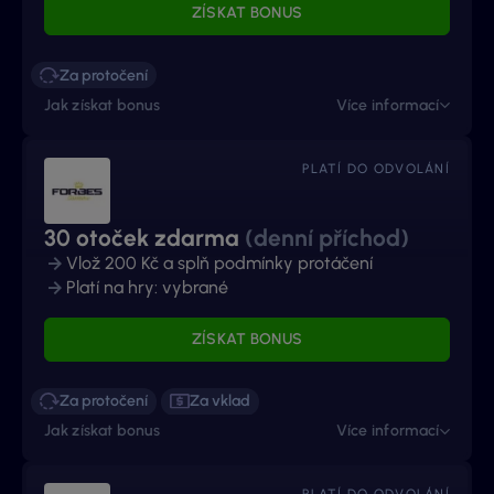
ZÍSKAT BONUS
Za protočení
Jak získat bonus
PLATÍ DO ODVOLÁNÍ
30 otoček zdarma
(denní příchod)
Vlož 200 Kč a splň podmínky protáčení
Platí na hry: vybrané
ZÍSKAT BONUS
Za protočení
Za vklad
Jak získat bonus