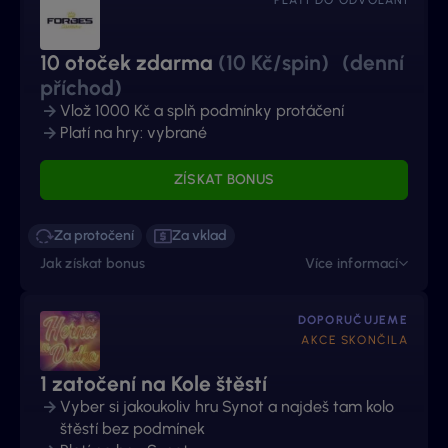
PLATÍ DO ODVOLÁNÍ
10 otoček zdarma
(10 Kč/spin)
(denní
příchod)
Vlož 1000 Kč a splň podmínky protáčení
Platí na hry: vybrané
ZÍSKAT BONUS
Za protočení
Za vklad
Jak získat bonus
DOPORUČUJEME
AKCE SKONČILA
1 zatočení na Kole štěstí
Vyber si jakoukoliv hru Synot a najdeš tam kolo
štěstí bez podmínek