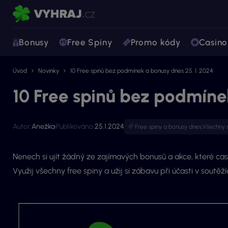
Bonusy
Free Spiny
Promo kódy
Casino
Úvod
Novinky
10 Free spinů bez podmínek a bonusy dnes 25. 1. 2024
10 Free spinů bez podmíne
Autor:
Anežka
Publikováno:
25.1.2024
Free spiny a bonusy dnes
,
Všechny 
Nenech si ujít žádný ze zajímavých bonusů a akce, které ca
Využij všechny free spiny a užij si zábavu při účasti v soutěží