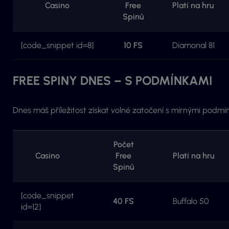
Casino
Free
Platí na hru
Spinů
[code_snippet id=8]
10 FS
Diamonal 81
FREE SPINY DNES – S PODMÍNKAMI
Dnes máš příležitost získat volné zatočení s mírnými podmí
Počet
Casino
Free
Platí na hru
Spinů
[code_snippet
40 FS
Buffalo 50
id=12]