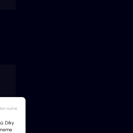
ů. Díky
ídneme