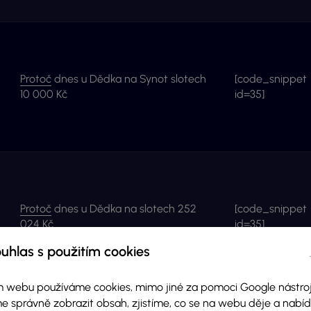
Protoč
dnes u Dědka na Synot slotech
[code_snippet
10 000 Kč
id=35]
Protoč
dnes u Dědka na slotech 252
[code_snippet
024 Kč
id=35]
uhlas s použitím cookies
 webu používáme cookies, mimo jiné za pomoci Google nástroj
e správně zobrazit obsah, zjistíme, co se na webu děje a nab