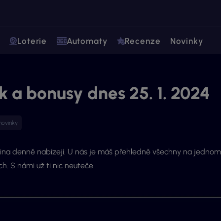
Loterie
Automaty
Recenze
Novinky
k a bonusy dnes 25. 1. 2024
novinky
sina denně nabízejí. U nás je máš přehledně všechny na jednom
ch. S námi už ti nic neuteče.