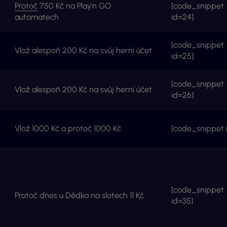
Protoč
750 Kč na Play’n GO
[code_snippet
automatech
id=24]
[code_snippet
Vlož alespoň 200 Kč na svůj herní účet
id=25]
[code_snippet
Vlož alespoň 200 Kč na svůj herní účet
id=26]
Vlož 1000 Kč a protoč 1000 Kč
[code_snippet 
[code_snippet
Protoč dnes u Dědka na slotech 11 Kč
id=35]