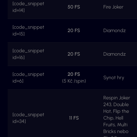
[code_snippet
50 FS
Fire Joker
id=14]
[code_snippet
20 FS
Diamondz
id=15]
[code_snippet
20 FS
Diamondz
id=16]
[code_snippet
20 FS
Synot hry
id=6]
(5 Kč /spin)
Respin Joker
243, Double
Hot, Flip the
[code_snippet
11 FS
Chip, Hell
id=34]
Fruits, Multi
Bricks nebo