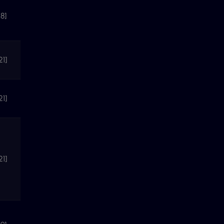
8]
1]
1]
1]