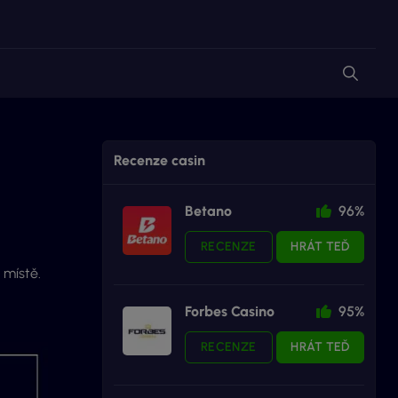
Recenze casin
Betano
96%
RECENZE
HRÁT TEĎ
 místě.
Forbes Casino
95%
RECENZE
HRÁT TEĎ