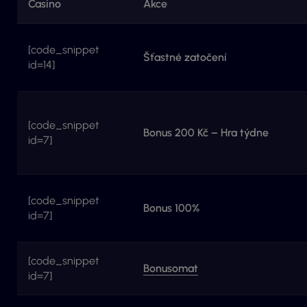
Casino
Akce
[code_snippet
Šťastné zatočení
id=14]
[code_snippet
Bonus 200 Kč – Hra týdne
id=7]
[code_snippet
Bonus 100%
id=7]
[code_snippet
Bonusomat
id=7]