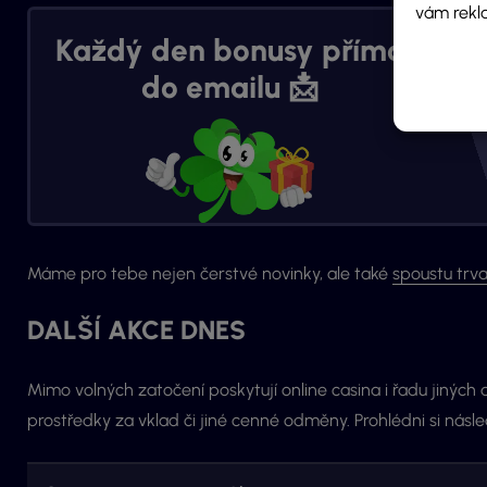
vám rekl
Každý den bonusy přímo
do emailu 📩
Máme pro tebe nejen čerstvé novinky, ale také
spoustu trv
DALŠÍ AKCE DNES
Mimo volných zatočení poskytují online casina i řadu jiných
prostředky za vklad či jiné cenné odměny. Prohlédni si násle