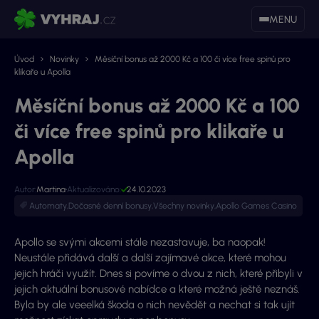
MENU
Úvod
Novinky
Měsíční bonus až 2000 Kč a 100 či více free spinů pro
klikaře u Apolla
Měsíční bonus až 2000 Kč a 100
či více free spinů pro klikaře u
Apolla
Autor:
Martina
Aktualizováno:
24.10.2023
Automaty
,
Dočasné denní bonusy
,
Všechny novinky
,
Apollo Games Casino
Apollo se svými akcemi stále nezastavuje, ba naopak!
Neustále přidává další a další zajímavé akce, které mohou
jejich hráči využít. Dnes si povíme o dvou z nich, které přibyli v
jejich aktuální bonusové nabídce a které možná ještě neznáš.
Byla by ale veeelká škoda o nich nevědět a nechat si tak ujít