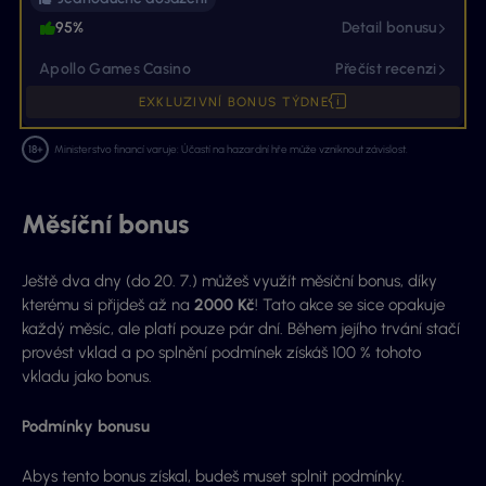
95%
Detail bonusu
Apollo Games Casino
Přečíst recenzi
EXKLUZIVNÍ BONUS TÝDNE
Ministerstvo financí varuje: Účastí na hazardní hře může vzniknout závislost.
Měsíční bonus
Ještě dva dny (do 20. 7.) můžeš využít měsíční bonus, díky
kterému si přijdeš až na
2000 Kč
! Tato akce se sice opakuje
každý měsíc, ale platí pouze pár dní. Během jejího trvání stačí
provést vklad a po splnění podmínek získáš 100 % tohoto
vkladu jako bonus.
Podmínky bonusu
Abys tento bonus získal, budeš muset splnit podmínky.