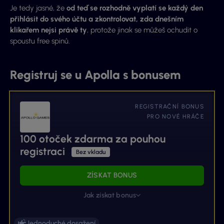
Je tedy jasné, že
od teď se rozhodně vyplatí se každý den
přihlásit do svého účtu a zkontrolovat, zda dnešním
klikařem nejsi právě ty
, protože jinak se můžeš ochudit o
spoustu free spinů.
Registruj se u Apolla s bonusem
REGISTRAČNÍ BONUS
PRO NOVÉ HRÁČE
100 otoček zdarma za pouhou
registraci
Bez vkladu
ZÍSKAT BONUS
Jak získat bonus
Jednoduché dosažení