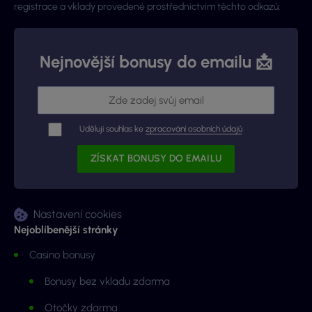
registrace a vklady provedené prostřednictvím těchto odkazů.
Nejnovější bonusy do emailu 📩
Uděluji souhlas ke
zpracování osobních údajů
Nastavení cookies
Nejoblíbenější stránky
Casino bonusy
Bonusy bez vkladu zdarma
Otočky zdarma