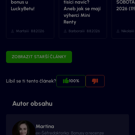
bonus u
tisíci navíc?
SOBOTA 
LuckyBetu!
Aneb jak se mají
2026 (11
výherci Mini
Renty
Marťa
8.8.2026
Barbora
8.8.2026
Nikola
ZOBRAZIT STARŠÍ ČLÁNKY
Líbil se ti tento článek?
100%
Autor obsahu
Martina
ex-Šéfredaktorka · Bonusy a recenze