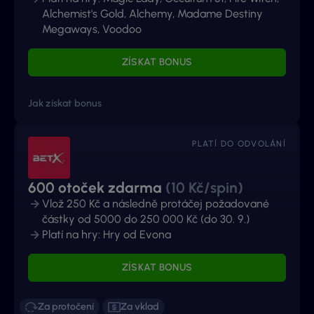
Alchemist's Gold, Alchemy, Madame Destiny
Megaways, Voodoo
ZÍSKAT BONUS
Jak získat bonus
PLATÍ DO ODVOLÁNÍ
600 otoček zdarma
(10 Kč/spin)
Vlož 250 Kč a následně protáčej požadované
částky od 5000 do 250 000 Kč (do 30. 9.)
Platí na hry: Hry od Evona
ZÍSKAT BONUS
Za protočení
Za vklad