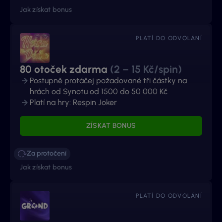
Jak získat bonus
PLATÍ DO ODVOLÁNÍ
80 otoček zdarma
(2 – 15 Kč/spin)
Postupně protáčej požadované tři částky na
hrách od Synotu od 1500 do 50 000 Kč
Platí na hry: Respin Joker
ZÍSKAT BONUS
Za protočení
Jak získat bonus
PLATÍ DO ODVOLÁNÍ