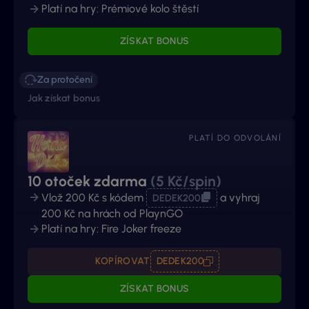
Platí na hry: Prémiové kolo štěstí
ZÍSKAT BONUS
Za protočení
Jak získat bonus
PLATÍ DO ODVOLÁNÍ
10 otoček zdarma
(5 Kč/spin)
Vlož 200 Kč s kódem
a vyhraj
DEDEK200
200 Kč na hrách od PlaynGO
Platí na hry: Fire Joker freeze
KOPÍROVAT
DEDEK200
ZÍSKAT BONUS