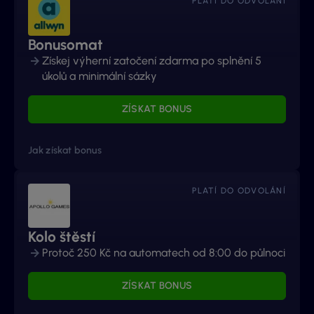
PLATÍ DO ODVOLÁNÍ
Bonusomat
Získej výherní zatočení zdarma po splnění 5
úkolů a minimální sázky
ZÍSKAT BONUS
Jak získat bonus
PLATÍ DO ODVOLÁNÍ
Kolo štěstí
Protoč 250 Kč na automatech od 8:00 do půlnoci
ZÍSKAT BONUS