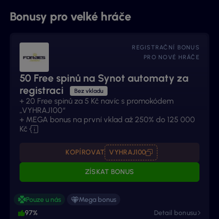
Bonusy pro velké hráče
REGISTRAČNÍ BONUS
PRO NOVÉ HRÁČE
50 Free spinů na Synot automaty za
registraci
Bez vkladu
+ 20 Free spinů za 5 Kč navíc s promokódem
„VYHRAJ100“
+ MEGA bonus na první vklad až 250% do 125 000
Kč
KOPÍROVAT
VYHRAJ100
ZÍSKAT BONUS
Pouze u nás
Mega bonus
97%
Detail bonusu