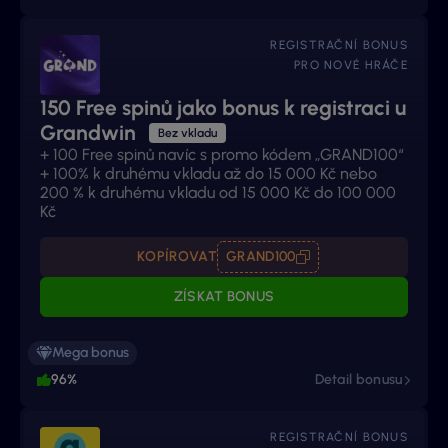
REGISTRAČNÍ BONUS
PRO NOVÉ HRÁČE
150 Free spinů jako bonus k registraci u
Grandwin
Bez vkladu
+ 100 Free spinů navíc s promo kódem „GRAND100“
+ 100% k druhému vkladu až do 15 000 Kč nebo
200 % k druhému vkladu od 15 000 Kč do 100 000
Kč
KOPÍROVAT
GRAND100
ZÍSKAT BONUS
Mega bonus
96%
Detail bonusu
REGISTRAČNÍ BONUS