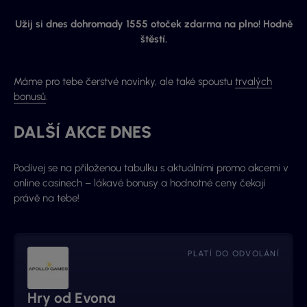
Užij si dnes dohromady 1555 otoček zdarma na plno! Hodně
štěstí.
Máme pro tebe čerstvé novinky, ale také spoustu
trvalých
bonusů
.
DALŠÍ AKCE DNES
Podívej se na přiloženou tabulku s aktuálními promo akcemi v
online casinech – lákavé bonusy a hodnotné ceny čekají
právě na tebe!
PLATÍ DO ODVOLÁNÍ
Hry od Evona