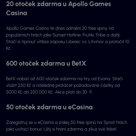
20 otoček zdarma u Apollo Games
Casina
Apollo Games Casino tě dnes odmění 20 free spiny na
populárních hrách jako Sunset Hotline, Frutiki Tribe a další.
Stačí si tipnout vítěze zápasu Liberec vs. Litvínov a protočit 10
Kč.
600 otoček zdarma u BetX
BetX nabízí až 600 otoček zdarma na hry od Evona. Stačí
vložit 250 Kč a následně protáčet požadované částky od
5000 Kč do 250 000 Kč. Akce platí do 30. 9.
50 otoček zdarma u eCasina
Zaregistruj se u eCasina a získej 50 free spinů na Synot hrách
jako uvítací bonus. Užij si hraní zdarma a zkus své štěstí.