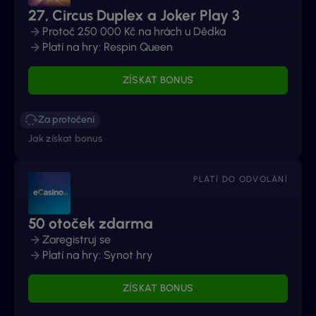
27, Circus Duplex a Joker Play 3
Protoč 250 000 Kč na hrách u Dědka
Platí na hry: Respin Queen
ZÍSKAT BONUS
Za protočení
Jak získat bonus
PLATÍ DO ODVOLÁNÍ
50 otoček zdarma
Zaregistruj se
Platí na hry: Synot hry
ZÍSKAT BONUS