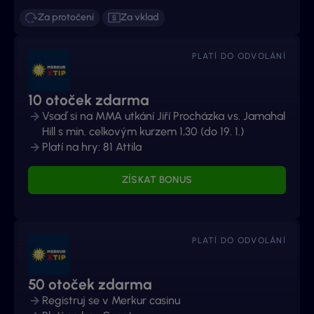
Za protočení
Za vklad
PLATÍ DO ODVOLÁNÍ
10 otoček zdarma
Vsaď si na MMA utkání Jiří Procházka vs. Jamahal
Hill s min. celkovým kurzem 1,30 (do 19. 1.)
Platí na hry: 81 Attila
ZÍSKAT BONUS
PLATÍ DO ODVOLÁNÍ
50 otoček zdarma
Registruj se v Merkur casinu