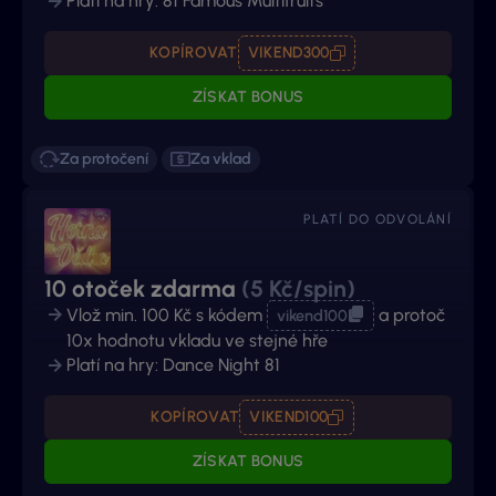
Platí na hry: 81 Famous Multifruits
KOPÍROVAT
VIKEND300
ZÍSKAT BONUS
Za protočení
Za vklad
PLATÍ DO ODVOLÁNÍ
10 otoček zdarma
(5 Kč/spin)
Vlož min. 100 Kč s kódem
a protoč
vikend100
10x hodnotu vkladu ve stejné hře
Platí na hry: Dance Night 81
KOPÍROVAT
VIKEND100
ZÍSKAT BONUS