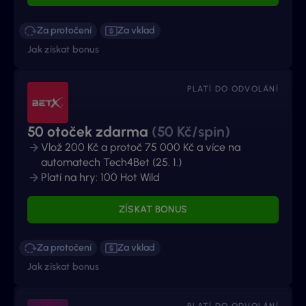
Za protočení
Za vklad
Jak získat bonus
PLATÍ DO ODVOLÁNÍ
50 otoček zdarma
(50 Kč/spin)
Vlož 200 Kč a protoč 75 000 Kč a více na
automatech Tech4Bet (25. 1.)
Platí na hry: 100 Hot Wild
ZÍSKAT BONUS
Za protočení
Za vklad
Jak získat bonus
PLATÍ DO ODVOLÁNÍ