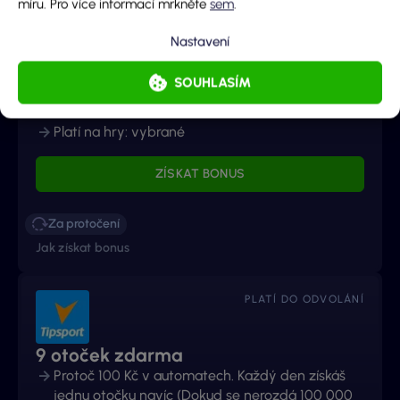
míru. Pro více informací mrkněte
sem
.
Nastavení
9 otoček zdarma
Protoč 100 Kč v automatech. Každý den získáš
SOUHLASÍM
jednu otočku navíc (Dokud se nerozdá 100 000
000 Kč)
Platí na hry: vybrané
ZÍSKAT BONUS
Za protočení
Jak získat bonus
PLATÍ DO ODVOLÁNÍ
9 otoček zdarma
Protoč 100 Kč v automatech. Každý den získáš
jednu otočku navíc (Dokud se nerozdá 100 000