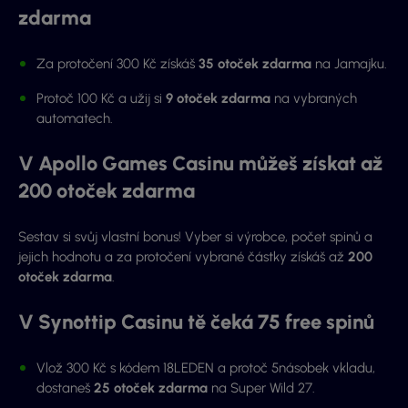
zdarma
Za protočení 300 Kč získáš
35 otoček zdarma
na Jamajku.
Protoč 100 Kč a užij si
9 otoček zdarma
na vybraných
automatech.
V Apollo Games Casinu můžeš získat až
200 otoček zdarma
Sestav si svůj vlastní bonus! Vyber si výrobce, počet spinů a
jejich hodnotu a za protočení vybrané částky získáš až
200
otoček zdarma
.
V Synottip Casinu tě čeká 75 free spinů
Vlož 300 Kč s kódem
18LEDEN
a protoč 5násobek vkladu,
dostaneš
25 otoček zdarma
na Super Wild 27.