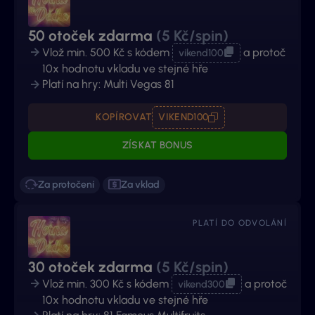
50 otoček zdarma
(5 Kč/spin)
Vlož min. 500 Kč s kódem
a protoč
vikend100
10x hodnotu vkladu ve stejné hře
Platí na hry: Multi Vegas 81
KOPÍROVAT
VIKEND100
ZÍSKAT BONUS
Za protočení
Za vklad
PLATÍ DO ODVOLÁNÍ
30 otoček zdarma
(5 Kč/spin)
Vlož min. 300 Kč s kódem
a protoč
vikend300
10x hodnotu vkladu ve stejné hře