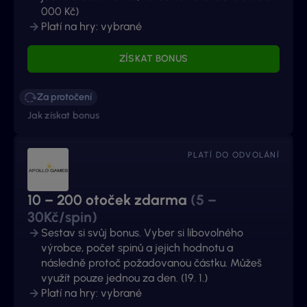
000 Kč)
Platí na hry: vybrané
ZÍSKAT BONUS
Za protočení
Jak získat bonus
PLATÍ DO ODVOLÁNÍ
10 – 200 otoček zdarma
(5 –
30Kč/spin)
Sestav si svůj bonus. Vyber si libovolného
výrobce, počet spinů a jejich hodnotu a
následně protoč požadovanou částku. Můžeš
využít pouze jednou za den. (19. 1.)
Platí na hry: vybrané