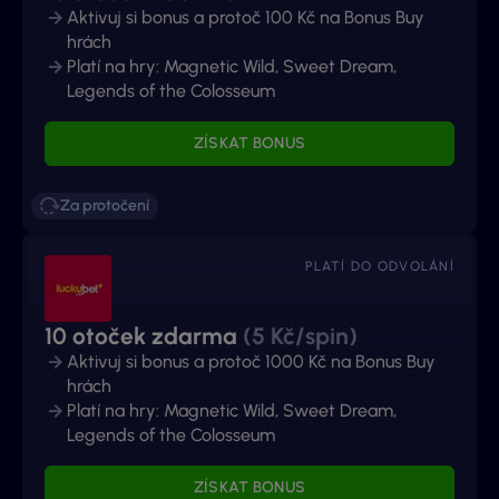
Aktivuj si bonus a protoč 100 Kč na Bonus Buy
hrách
Platí na hry: Magnetic Wild, Sweet Dream,
Legends of the Colosseum
ZÍSKAT BONUS
Za protočení
PLATÍ DO ODVOLÁNÍ
10 otoček zdarma
(5 Kč/spin)
Aktivuj si bonus a protoč 1000 Kč na Bonus Buy
hrách
Platí na hry: Magnetic Wild, Sweet Dream,
Legends of the Colosseum
ZÍSKAT BONUS