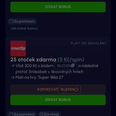
ZÍSKAT BONUS
Za protočení
Jak získat bonus
PLATÍ DO ODVOLÁNÍ
25 otoček zdarma
(5 Kč/spin)
Vlož 300 Kč s kódem
a následně
18LEDEN
protoč 5násobek v libovolných hrách
Platí na hry: Super Wild 27
KOPÍROVAT
18LEDEN
ZÍSKAT BONUS
Za protočení
Za vklad