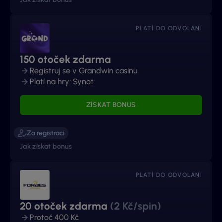
PLATÍ DO ODVOLÁNÍ
150 otoček zdarma
Registruj se v Grandwin casinu
Platí na hry: Synot
ZÍSKAT BONUS
Za registraci
Jak získat bonus
PLATÍ DO ODVOLÁNÍ
20 otoček zdarma
(2 Kč/spin)
Protoč 400 Kč