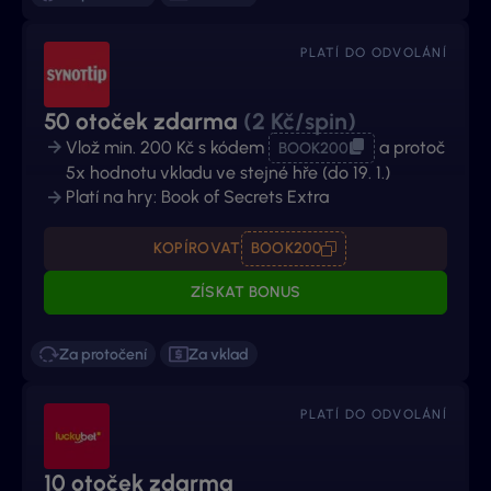
PLATÍ DO ODVOLÁNÍ
50 otoček zdarma
(2 Kč/spin)
Vlož min. 200 Kč s kódem
a protoč
BOOK200
5x hodnotu vkladu ve stejné hře (do 19. 1.)
Platí na hry: Book of Secrets Extra
KOPÍROVAT
BOOK200
ZÍSKAT BONUS
Za protočení
Za vklad
PLATÍ DO ODVOLÁNÍ
10 otoček zdarma