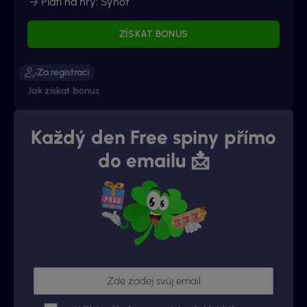
Platí na hry: Synot
ZÍSKAT BONUS
Za registraci
Jak získat bonus
Každý den Free spiny přímo
do emailu 📩