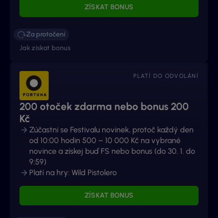
ZÍSKAT BONUS
Za protočení
Jak získat bonus
PLATÍ DO ODVOLÁNÍ
200 otoček zdarma nebo bonus 200
Kč
Zúčastni se Festivalu novinek, protoč každý den
od 10:00 hodin 500 – 10 000 Kč na vybrané
novince a získej buď FS nebo bonus (do 30. 1. do
9:59)
Platí na hry: Wild Pistolero
ZÍSKAT BONUS