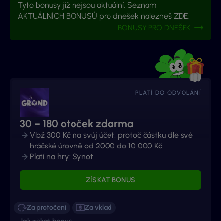
Tyto bonusy již nejsou aktuální. Seznam
AKTUÁLNÍCH BONUSŮ pro dnešek nalezneš ZDE:
BONUSY PRO DNEŠEK
PLATÍ DO ODVOLÁNÍ
30 – 180 otoček zdarma
Vlož 300 Kč na svůj účet, protoč částku dle své
hráčské úrovně od 2000 do 10 000 Kč
Platí na hry: Synot
ZÍSKAT BONUS
Za protočení
Za vklad
Jak získat bonus