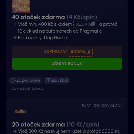
40 otoček zdarma
(4 Kč/spin)
Vlož min. 400 Kč s kódem
a protoč
JIZDA16
10x vklad na automatech od Pragmatic
Platí na hry: Dog House
KOPÍROVAT
JIZDA16
ZÍSKAT BONUS
Za protočení
Za vklad
Jak získat bonus
PLATÍ DO ODVOLÁNÍ
20 otoček zdarma
(10 Kč/spin)
Vlož 500 Kč na svůj herní účet a protoč 5000 Kč