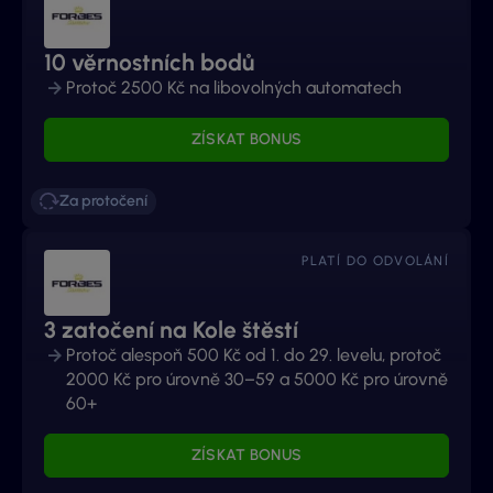
10 věrnostních bodů
Protoč 2500 Kč na libovolných automatech
ZÍSKAT BONUS
Za protočení
PLATÍ DO ODVOLÁNÍ
3 zatočení na Kole štěstí
Protoč alespoň 500 Kč od 1. do 29. levelu, protoč
2000 Kč pro úrovně 30–59 a 5000 Kč pro úrovně
60+
ZÍSKAT BONUS