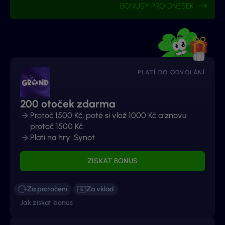
BONUSY PRO DNEŠEK
PLATÍ DO ODVOLÁNÍ
200 otoček zdarma
Protoč 1500 Kč, poté si vlož 1000 Kč a znovu
protoč 1500 Kč
Platí na hry: Synot
ZÍSKAT BONUS
Za protočení
Za vklad
Jak získat bonus