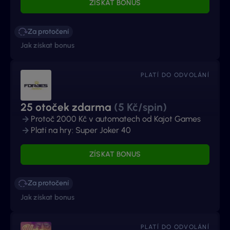
ZÍSKAT BONUS
Za protočení
Jak získat bonus
PLATÍ DO ODVOLÁNÍ
25 otoček zdarma
(5 Kč/spin)
Protoč 2000 Kč v automatech od Kajot Games
Platí na hry: Super Joker 40
ZÍSKAT BONUS
Za protočení
Jak získat bonus
PLATÍ DO ODVOLÁNÍ