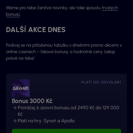
Máme pro tebe čerstvé novinky, ale také spoustu
trvalých
bonusů
.
DALŠÍ AKCE DNES
Podívej se na přiloženou tabulku s dnešními promo akcemi v
online casinech – lákavé bonusy a hodnotné ceny čekají
právě na tebe!
PLATÍ DO ODVOLÁNÍ
Bonus 3000 Kč
Protáčej 6 úrovní bonusu od 2490 Kč do 129 000
Kč
Platí na hry: Synot a Apollo