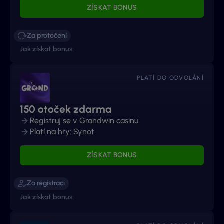
ZÍSKAT BONUS
Za protočení
Jak získat bonus
PLATÍ DO ODVOLÁNÍ
150 otoček zdarma
Registruj se v Grandwin casinu
Platí na hry: Synot
ZÍSKAT BONUS
Za registraci
Jak získat bonus