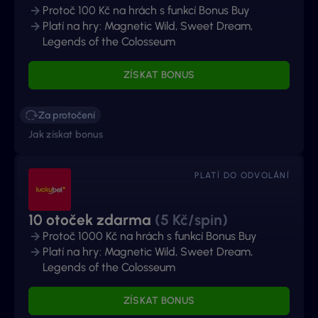
Protoč 100 Kč na hrách s funkcí Bonus Buy
Platí na hry: Magnetic Wild, Sweet Dream,
Legends of the Colosseum
ZÍSKAT BONUS
Za protočení
Jak získat bonus
PLATÍ DO ODVOLÁNÍ
10 otoček zdarma
(5 Kč/spin)
Protoč 1000 Kč na hrách s funkcí Bonus Buy
Platí na hry: Magnetic Wild, Sweet Dream,
Legends of the Colosseum
ZÍSKAT BONUS