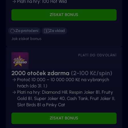
Platí na hry: 100 Hot Wild
ZÍSKAT BONUS
Za protočení
Za vklad
Jak získat bonus
PLATÍ DO ODVOLÁNÍ
2000 otoček zdarma
(2-100 Kč/spin)
Protoč 10 000 – 10 000 000 Kč na vybraných
hrách (do 31. 1.)
Platí na hry: Diamond Hill, Respin Joker 81, Fruity
Gold 81, Super Joker 40, Cash Tank, Fruit Joker II,
Slot Birds 81 a Pinky Cat
ZÍSKAT BONUS