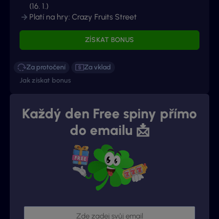
(16. 1.)
Platí na hry: Crazy Fruits Street
ZÍSKAT BONUS
Za protočení
Za vklad
Jak získat bonus
Každý den Free spiny přímo
do emailu 📩