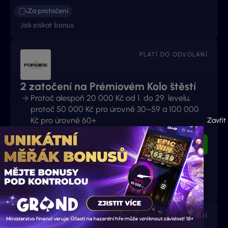
Za protočení
Jak získat bonus
PLATÍ DO ODVOLÁNÍ
2 zatočení na Prémiovém Kolo štěstí
Protoč alespoň 20 000 Kč od 1. do 29. levelu,
protoč 50 000 Kč pro úrovně 30–59 a 100 000
Kč pro úrovně 60+
ZÍSKAT BONUS
Za protočení
Jak získat bonus
PLATÍ DO ODVOLÁNÍ