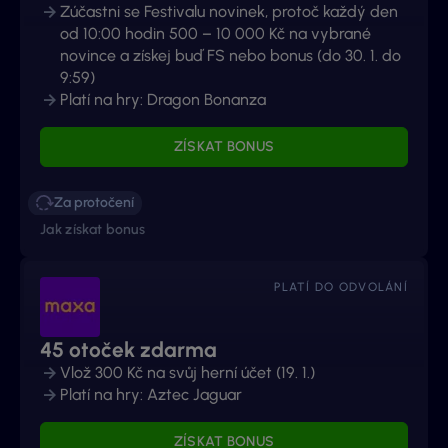
Zúčastni se Festivalu novinek, protoč každý den
od 10:00 hodin 500 – 10 000 Kč na vybrané
novince a získej buď FS nebo bonus (do 30. 1. do
9:59)
Platí na hry: Dragon Bonanza
ZÍSKAT BONUS
Za protočení
Jak získat bonus
PLATÍ DO ODVOLÁNÍ
45 otoček zdarma
Vlož 300 Kč na svůj herní účet (19. 1.)
Platí na hry: Aztec Jaguar
ZÍSKAT BONUS