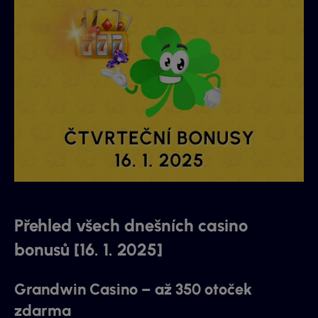
Přehled všech dnešních casino
bonusů [16. 1. 2025]
Grandwin Casino – až 350 otoček
zdarma