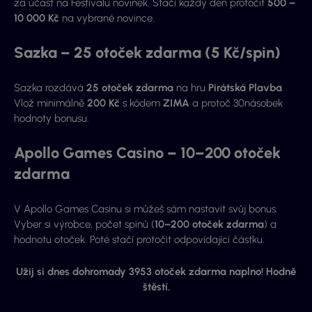
za účast na Festivalu novinek. Stačí každý den protočit
500 –
10 000 Kč
na vybrané novince.
Sazka – 25 otoček zdarma (5 Kč/spin)
Sazka rozdává
25 otoček zdarma
na hru
Pirátská Plavba
.
Vlož minimálně
200 Kč
s kódem
ZIMA
a protoč 30násobek
hodnoty bonusu.
Apollo Games Casino – 10–200 otoček
zdarma
V Apollo Games Casinu si můžeš sám nastavit svůj bonus.
Vyber si výrobce, počet spinů (
10–200 otoček zdarma
) a
hodnotu otoček. Poté stačí protočit odpovídající částku.
Užij si dnes dohromady 3953 otoček zdarma naplno! Hodně
štěstí.