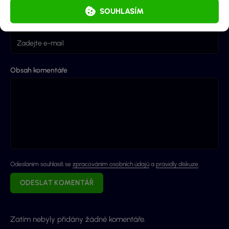
SOUHLASÍM
E-mail (nebude zobrazen)
Obsah komentáře
Odeslaním souhlasíš se
zpracováním osobních údajů
a
pravidly diskuze
.
ODESLAT KOMENTÁŘ
Zatím nebyly přidány žádné komentáře.