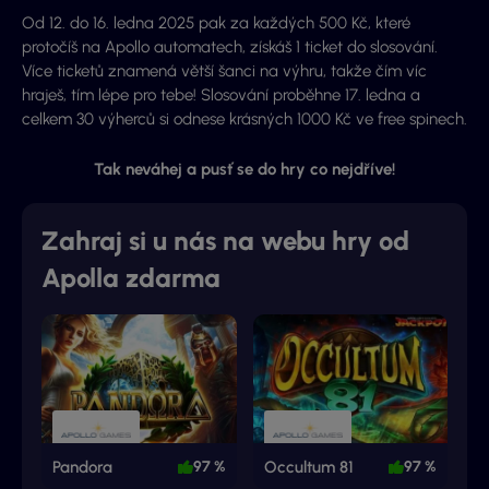
Od 12. do 16. ledna 2025 pak za každých 500 Kč, které
protočíš na Apollo automatech, získáš 1 ticket do slosování.
Více ticketů znamená větší šanci na výhru, takže čím víc
hraješ, tím lépe pro tebe! Slosování proběhne 17. ledna a
celkem 30 výherců si odnese krásných 1000 Kč ve free spinech.
Tak neváhej a pusť se do hry co nejdříve!
Zahraj si u nás na webu hry od
Apolla zdarma
Pandora
97 %
Occultum 81
97 %