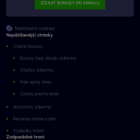
Nastavení cookies
Nejoblíbenější stránky
Casino bonusy
Bonusy bez vkladu zdarma
Otočky zdarma
Free spiny dnes
Casino promo kódy
Automaty zdarma
Recenze online casin
Výsledky loterií
Zodpovědné hraní