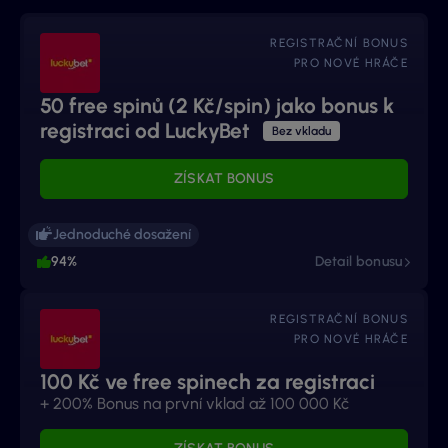
REGISTRAČNÍ BONUS
PRO NOVÉ HRÁČE
50 free spinů (2 Kč/spin) jako bonus k
registraci od LuckyBet
Bez vkladu
ZÍSKAT BONUS
Jednoduché dosažení
94%
Detail bonusu
REGISTRAČNÍ BONUS
PRO NOVÉ HRÁČE
100 Kč ve free spinech za registraci
+ 200% Bonus na první vklad až 100 000 Kč