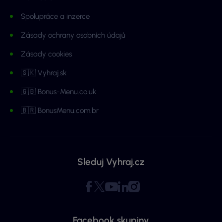
Spolupráce a inzerce
Zásady ochrany osobních údajů
Zásady cookies
🇸🇰 Vyhraj.sk
🇬🇧 Bonus-Menu.co.uk
🇧🇷 BonusMenu.com.br
Sleduj Vyhraj.cz
Facebook skupiny