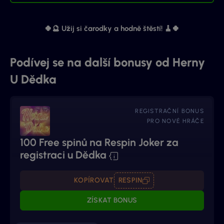
🍀🔮 Užij si čarodky a hodně štěstí! 🧹🍀
Podívej se na další bonusy od Herny
U Dědka
REGISTRAČNÍ BONUS
PRO NOVÉ HRÁČE
100 Free spinů na Respin Joker za
registraci u Dědka
KOPÍROVAT
RESPIN
ZÍSKAT BONUS