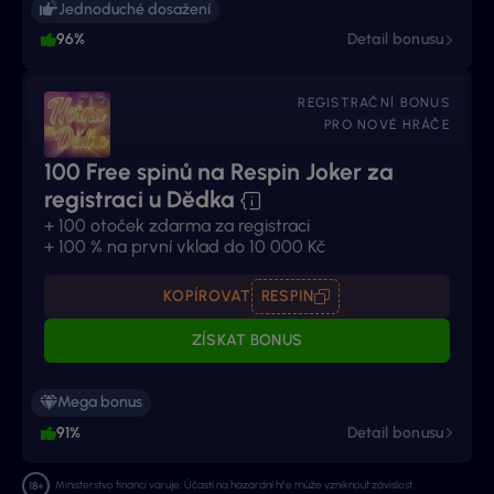
Jednoduché dosažení
96%
Detail bonusu
REGISTRAČNÍ BONUS
PRO NOVÉ HRÁČE
100 Free spinů na Respin Joker za
registraci u Dědka
+ 100 otoček zdarma za registraci
+ 100 % na první vklad do 10 000 Kč
KOPÍROVAT
RESPIN
ZÍSKAT BONUS
Mega bonus
91%
Detail bonusu
Ministerstvo financí varuje: Účastí na hazardní hře může vzniknout závislost.