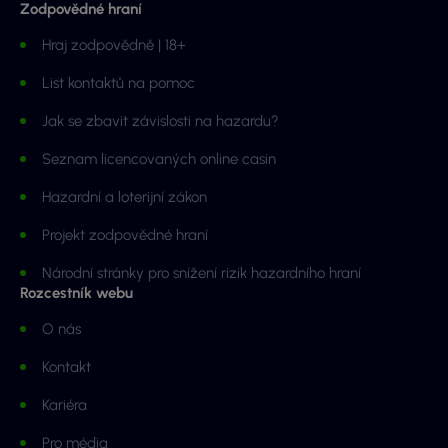
Zodpovědné hraní
Hraj zodpovědně | 18+
List kontaktů na pomoc
Jak se zbavit závislosti na hazardu?
Seznam licencovaných online casin
Hazardní a loterijní zákon
Projekt zodpovědné hraní
Národní stránky pro snížení rizik hazardního hraní
Rozcestník webu
O nás
Kontakt
Kariéra
Pro média