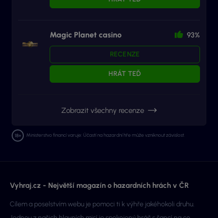
Magic Planet casino
93%
RECENZE
HRÁT TEĎ
Zobrazit všechny recenze
Ministerstvo financí varuje: Účastí na hazardní hře může vzniknout závislost.
Vyhraj.cz - Největší magazín o hazardních hrách v ČR
Cílem a poselstvím webu je pomoci ti k výhře jakéhokoli druhu.
Jednou z našich hlavních misí je spokojený hráč s šancí na co