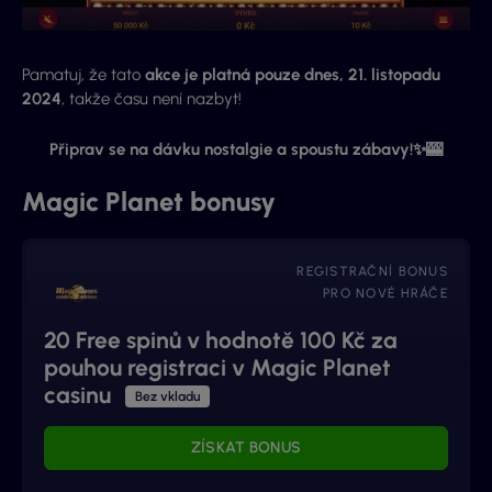
Pamatuj, že tato
akce je platná pouze dnes, 21. listopadu
2024
, takže času není nazbyt!
Připrav se na dávku nostalgie a spoustu zábavy!✨🎰
Magic Planet bonusy
REGISTRAČNÍ BONUS
PRO NOVÉ HRÁČE
20 Free spinů v hodnotě 100 Kč za
pouhou registraci v Magic Planet
casinu
Bez vkladu
ZÍSKAT BONUS