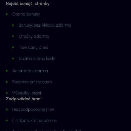
Nejoblíbenější stránky
Casino bonusy
Bonusy bez vkladu zdarma
Otočky zdarma
Free spiny dnes
Casino promo kódy
Automaty zdarma
Recenze online casin
Výsledky loterií
Zodpovědné hraní
Hraj zodpovědně | 18+
List kontaktů na pomoc