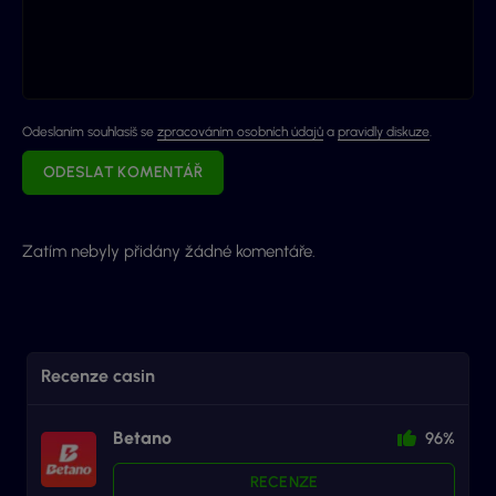
Odeslaním souhlasíš se
zpracováním osobních údajů
a
pravidly diskuze
.
ODESLAT KOMENTÁŘ
Zatím nebyly přidány žádné komentáře.
Recenze casin
Betano
96%
RECENZE