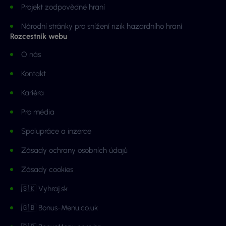
Projekt zodpovědné hraní
Národní stránky pro snížení rizik hazardního hraní
Rozcestník webu
O nás
Kontakt
Kariéra
Pro média
Spolupráce a inzerce
Zásady ochrany osobních údajů
Zásady cookies
🇸🇰 Vyhraj.sk
🇬🇧 Bonus-Menu.co.uk