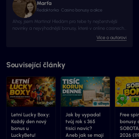
Marťa
Redaktorka · Casino bonusy a akce
Ahoj, jsem Martina! Hledám pro tebe ty nejčerstvější
novinky a nejvýhodnější bonusy, které v online casinech
stojí za to!
Více o autorovi
Související články
Letní Lucky Boxy:
Jak by vypadal
Free spi
Každý den nový
tvůj rok s 365
bonusy 
bonus u
tisíci navíc?
SOBOTA 
LuckyBetu!
Aneb jak se mají
2026 (11