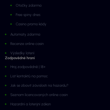
Otočky zdarma
Free spiny dnes
Casino promo kódy
Automaty zdarma
Recenze online casin
Výsledky loterií
Zodpovědné hraní
Hraj zodpovědně | 18+
List kontaktů na pomoc
Jak se zbavit závislosti na hazardu?
Seznam licencovaných online casin
Hazardní a loterijní zákon