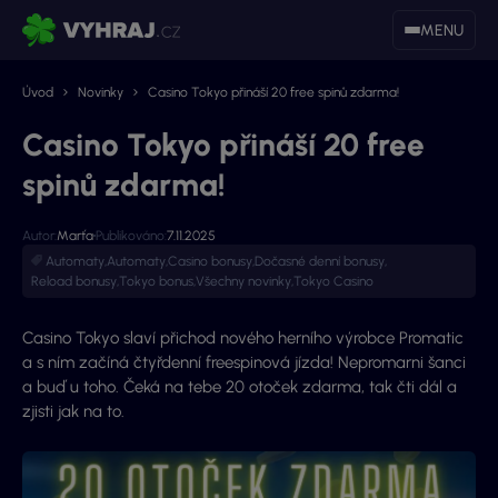
MENU
Úvod
Novinky
Casino Tokyo přináší 20 free spinů zdarma!
Casino Tokyo přináší 20 free
spinů zdarma!
Autor:
Marťa
Publikováno:
7.11.2025
Automaty
,
Automaty
,
Casino bonusy
,
Dočasné denní bonusy
,
Reload bonusy
,
Tokyo bonus
,
Všechny novinky
,
Tokyo Casino
Casino Tokyo slaví přichod nového herního výrobce Promatic
a s ním začíná čtyřdenní freespinová jízda! Nepromarni šanci
a buď u toho. Čeká na tebe 20 otoček zdarma, tak čti dál a
zjisti jak na to.