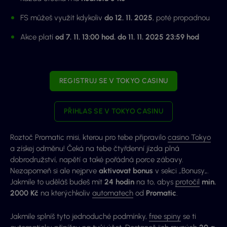
FS můžeš využít kdykoliv
do 12. 11. 2025
, poté propadnou
Akce platí
od 7. 11. 13:00 hod. do 11. 11. 2025 23:59 hod
REGISTRUJ SE V TOKYO CASINU
PŘIHLAS SE V TOKYO CASINU
Roztoč Promatic misi, kterou pro tebe připravilo
casino Tokyo
a získej odměnu! Čeká na tebe čtyřdenní jízda plná
dobrodružství, napětí a také pořádná porce zábavy.
Nezapomeň si ale nejprve
aktivovat bonus
v sekci „
Bonusy
„.
Jakmile to uděláš budeš mít
24 hodin
na to, abys
protočil
min.
2000 Kč
na kterýchkoliv
automatech
od
Promatic
.
Jakmile splníš tyto jednoduché podmínky,
free spiny
se ti