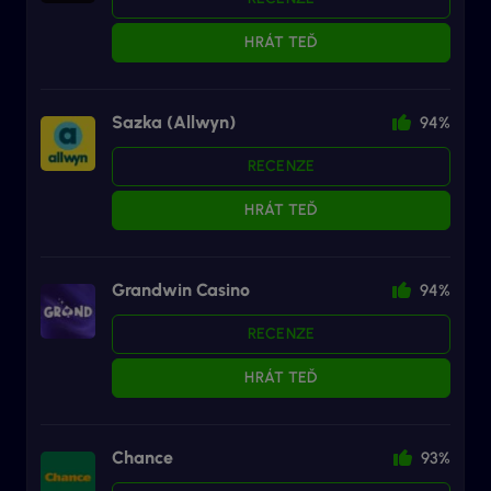
HRÁT TEĎ
Sazka (Allwyn)
94%
RECENZE
HRÁT TEĎ
Grandwin Casino
94%
RECENZE
HRÁT TEĎ
Chance
93%