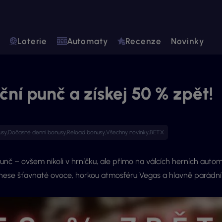
Loterie
Automaty
Recenze
Novinky
ční punč a získej 50 % zpět!
usy
,
Dočasné denní bonusy
,
Reload bonusy
,
Všechny novinky
,
BETX
nč – ovšem nikoli v hrníčku, ale přímo na válcích herních autom
přinese šťavnaté ovoce, horkou atmosféru Vegas a hlavně parádní