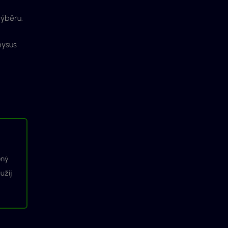
výběru.
nysus
ený
užij