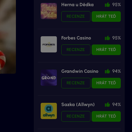
Herna u Dědka
95%
RECENZE
HRÁT TEĎ
Forbes Casino
95%
RECENZE
HRÁT TEĎ
Grandwin Casino
94%
RECENZE
HRÁT TEĎ
Sazka (Allwyn)
94%
RECENZE
HRÁT TEĎ