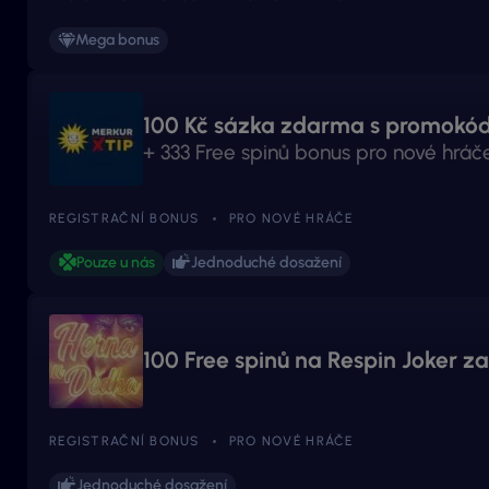
Mega bonus
100 Kč sázka zdarma s promok
+ 333 Free spinů bonus pro nové hrá
REGISTRAČNÍ BONUS
PRO NOVÉ HRÁČE
Pouze u nás
Jednoduché dosažení
100 Free spinů na Respin Joker z
REGISTRAČNÍ BONUS
PRO NOVÉ HRÁČE
Jednoduché dosažení