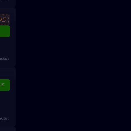
0
nusu
US
nusu