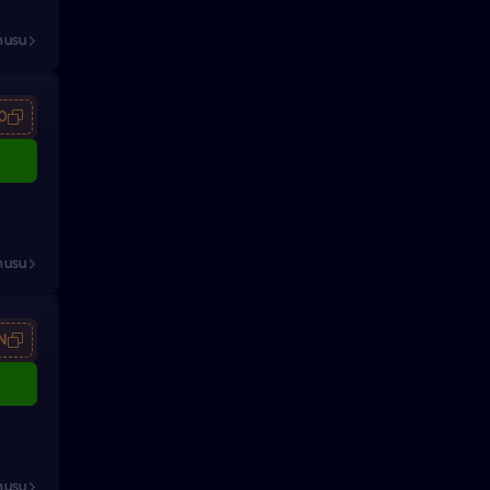
nusu
0
nusu
N
nusu