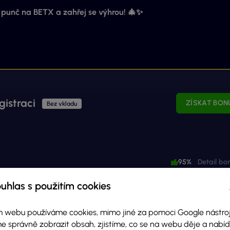
í punč na BETX a zahřej se výhrou! 🎄✨
istraci
ZÍSKAT BON
Bez vkladu
95%
Detail bo
uhlas s použitím cookies
KOPÍROVAT
VYHRA
za registraci ZDARMA
 webu používáme cookies, mimo jiné za pomoci Google nástroj
y promokódu „VYHRAJ“
Bez vkladu
ZÍSKAT BONUS
e správně zobrazit obsah, zjistíme, co se na webu děje a nab