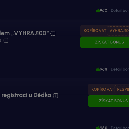
96%
Detail bo
KOPÍROVAT
VYHRAJ10
ódem „VYHRAJ100“
če
ZÍSKAT BONUS
96%
Detail bo
KOPÍROVAT
RESPI
a registraci u Dědka
ZÍSKAT BONUS
96%
Detail bo