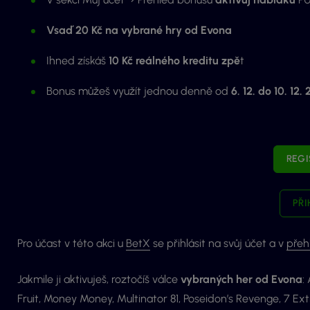
Vsaď 20 Kč na vybrané hry od Evona
Ihned získáš
10 Kč reálného kreditu zpě
t
Bonus můžeš využít jednou denně od
6. 12. do 10. 12.
REGI
PŘI
Pro účast v této akci u
BetX
se přihlásit na svůj účet a v
přeh
Jakmile ji aktivuješ, roztočíš válce
vybraných her od Evona
:
Fruit, Money Money, Multinator 81, Poseidon’s Revenge, 7 Extr