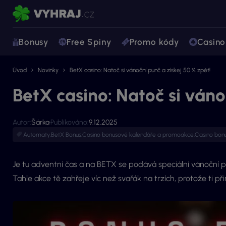
Bonusy
Free Spiny
Promo kódy
Casino
Úvod
Novinky
BetX casino: Natoč si vánoční punč a získej 50 % zpět!
BetX casino: Natoč si váno
Autor:
Šárka
Publikováno:
9.12.2025
Automaty
,
BetX Bonus
,
Casino bonusové kalendáře a promoakce
,
Casino bon
Je tu adventní čas a na BETX se podává speciální vánoční pu
Tahle akce tě zahřeje víc než svařák na trzích, protože ti 