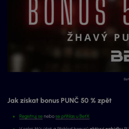
Bet
Jak získat bonus PUNČ 50 % zpět
Registruj se
nebo
se přihlas u BetX
V sekci Můj účet → Přehled bonusů
aktivuj nabídku
PU