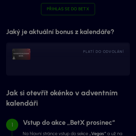
PŘIHLAS SE DO BETX
Jaký je aktuální bonus z kalendáře?
PLATÍ DO ODVOLÁNÍ
Jak si otevřít okénko v adventním
kalendáři
Vstup do akce „BetX prosinec“
Na hlavní stránce vstup do sekce
„Vegas“
a už na