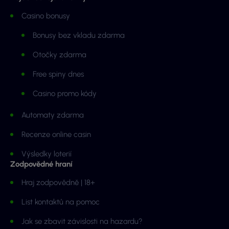
Casino bonusy
Bonusy bez vkladu zdarma
Otočky zdarma
Free spiny dnes
Casino promo kódy
Automaty zdarma
Recenze online casin
Výsledky loterií
Zodpovědné hraní
Hraj zodpovědně | 18+
List kontaktů na pomoc
Jak se zbavit závislosti na hazardu?