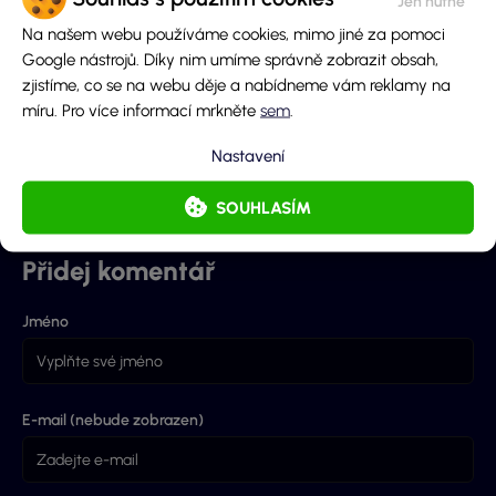
Free spiny a
Letní Lucky Boxy:
Jak by 
bonusy dnes
Každý den nový
tvůj rok 
Na našem webu používáme cookies, mimo jiné za pomoci
NEDĚLE 9. 8.
bonus u
tisíci na
Google nástrojů. Díky nim umíme správně zobrazit obsah,
2026 (10650 FS)
LuckyBetu!
Aneb jak
zjistíme, co se na webu děje a nabídneme vám reklamy na
výherci 
míru. Pro více informací mrkněte
sem
.
Renty
Nastavení
Nikola
9.8.2026
Marťa
8.8.2026
Barbora
SOUHLASÍM
Přidej komentář
Jméno
E-mail (nebude zobrazen)