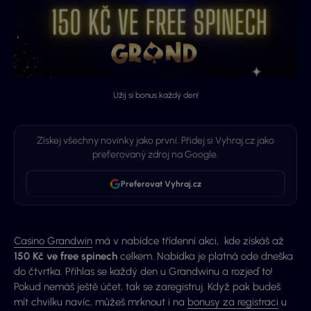
Užij si bonus každý den!
Získej všechny novinky jako první. Přidej si Vyhraj.cz jako
preferovaný zdroj na Google.
Preferovat Vyhraj.cz
Casino Grandwin
má v nabídce třídenní akci, kde získáš až
150 Kč ve free spinech
celkem. Nabídka je platná ode dneška
do čtvrtka. Přihlas se každý den u Grandwinu a rozjeď to!
Pokud nemáš ještě účet, tak se zaregistruj. Když pak budeš
mít chvilku navíc, můžeš mrknout i na
bonusy za registraci
u