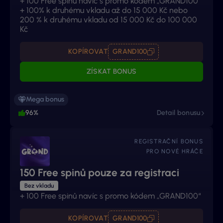
+ 100 Free spinů navíc s promo kódem „GRAND100“
+ 100% k druhému vkladu až do 15 000 Kč nebo
200 % k druhému vkladu od 15 000 Kč do 100 000
Kč
KOPÍROVAT
GRAND100
ZÍSKAT BONUS
Mega bonus
96%
Detail bonusu
REGISTRAČNÍ BONUS
PRO NOVÉ HRÁČE
150 Free spinů pouze za registraci
Bez vkladu
+ 100 Free spinů navíc s promo kódem „GRAND100“
KOPÍROVAT
GRAND100