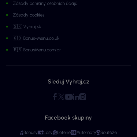
Zásady ochrany osobních údajů
Zásady cookies
🇸🇰 Vyhraj.sk
🇬🇧 Bonus-Menu.co.uk
🇧🇷 BonusMenu.com.br
Sleduj Vyhraj.cz
Facebook skupiny
Bonusy
Losy
Loterie
Automaty
Soutěže