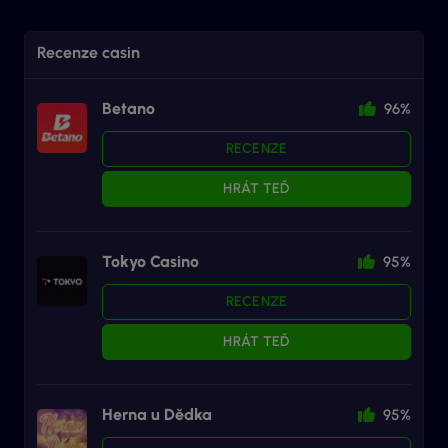
Recenze casin
Betano
96%
RECENZE
HRÁT TEĎ
Tokyo Casino
95%
RECENZE
HRÁT TEĎ
Herna u Dědka
95%