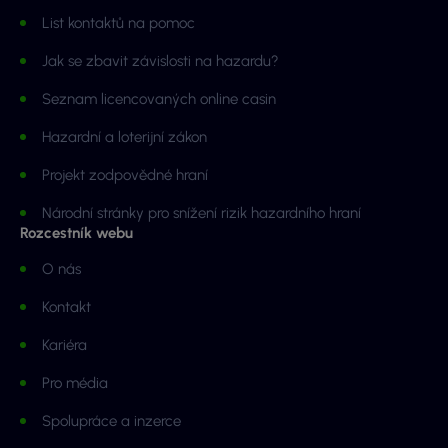
List kontaktů na pomoc
Jak se zbavit závislosti na hazardu?
Seznam licencovaných online casin
Hazardní a loterijní zákon
Projekt zodpovědné hraní
Národní stránky pro snížení rizik hazardního hraní
Rozcestník webu
O nás
Kontakt
Kariéra
Pro média
Spolupráce a inzerce