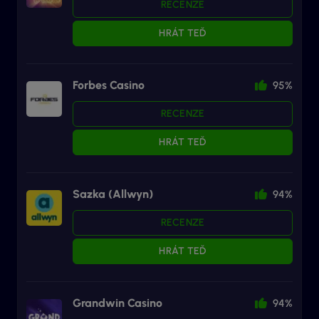
RECENZE
HRÁT TEĎ
Forbes Casino
95%
RECENZE
HRÁT TEĎ
Sazka (Allwyn)
94%
RECENZE
HRÁT TEĎ
Grandwin Casino
94%