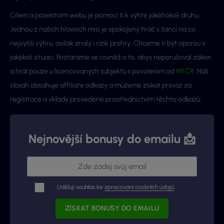
Cílem a poselstvím webu je pomoci ti k výhře jakéhokoli druhu.
Jednou z našich hlavních misí je spokojený hráč s šancí na co
nejvyšší výhru, avšak znalý i rizik prohry. Chceme ti být oporou v
jakékoli situaci. Postaráme se rovněž o to, abys neporušoval zákon
a hrál pouze u licencovaných subjektů s povolením od
MFČR
. Náš
obsah obsahuje affiliate odkazy a můžeme získat provizi za
registrace a vklady provedené prostřednictvím těchto odkazů.
Nejnovější bonusy do emailu 📩
Uděluji souhlas ke
zpracování osobních údajů