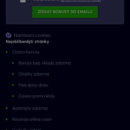
Nastavení cookies
Nejoblíbenější stránky
Casino bonusy
Bonusy bez vkladu zdarma
Otočky zdarma
Free spiny dnes
Casino promo kódy
Automaty zdarma
Recenze online casin