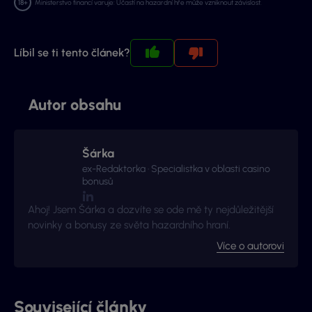
Ministerstvo financí varuje: Účastí na hazardní hře může vzniknout závislost.
Líbil se ti tento článek?
Autor obsahu
Šárka
ex-Redaktorka · Specialistka v oblasti casino
bonusů
Ahoj! Jsem Šárka a dozvíte se ode mě ty nejdůležitější
novinky a bonusy ze světa hazardního hraní.
Více o autorovi
Související články