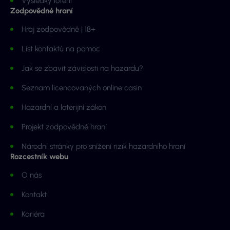
Výsledky loterií
Zodpovědné hraní
Hraj zodpovědně | 18+
List kontaktů na pomoc
Jak se zbavit závislosti na hazardu?
Seznam licencovaných online casin
Hazardní a loterijní zákon
Projekt zodpovědné hraní
Národní stránky pro snížení rizik hazardního hraní
Rozcestník webu
O nás
Kontakt
Kariéra