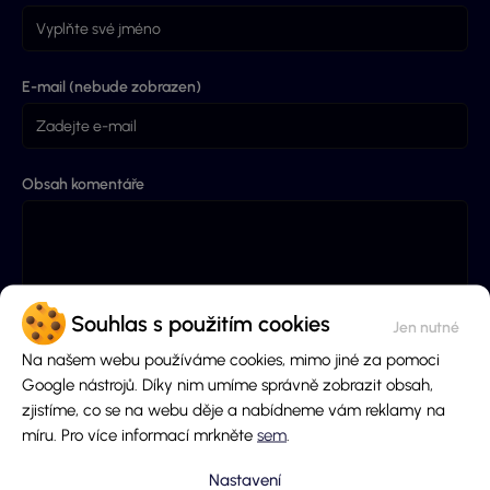
E-mail (nebude zobrazen)
Obsah komentáře
Souhlas s použitím cookies
Na našem webu používáme cookies, mimo jiné za pomoci
Google nástrojů. Díky nim umíme správně zobrazit obsah,
Odeslaním souhlasíš se
zpracováním osobních údajů
a
pravidly diskuze
.
zjistíme, co se na webu děje a nabídneme vám reklamy na
ODESLAT KOMENTÁŘ
míru. Pro více informací mrkněte
sem
.
Nastavení