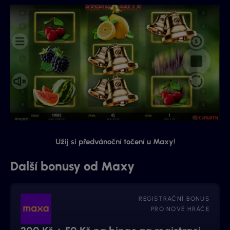
Užij si předvánoční točení u Maxy!
Další bonusy od Maxy
REGISTRAČNÍ BONUS
PRO NOVÉ HRÁČE