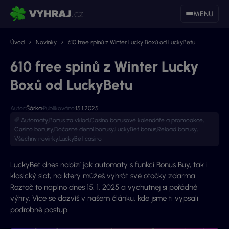
MENU
Úvod
Novinky
610 free spinů z Winter Lucky Boxů od LuckyBetu
610 free spinů z Winter Lucky
Boxů od LuckyBetu
Autor:
Šárka
Publikováno:
15.1.2025
Automaty
,
Bonus za vklad
,
Casino bonusové kalendáře a promoakce
,
Casino bonusy
,
Dočasné denní bonusy
,
LuckyBet bonus
,
Reload bonusy
,
Všechny novinky
,
LuckyBet casino
LuckyBet dnes nabízí jak automaty s funkcí Bonus Buy, tak i
klasický slot, na který můžeš vyhrát své otočky zdarma.
Roztoč to naplno dnes 15. 1. 2025 a vychutnej si pořádné
výhry. Více se dozvíš v našem článku, kde jsme ti vypsali
podrobně postup.