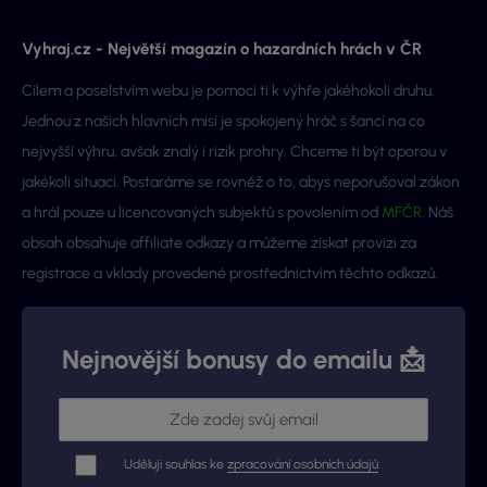
Vyhraj.cz - Největší magazín o hazardních hrách v ČR
Cílem a poselstvím webu je pomoci ti k výhře jakéhokoli druhu.
Jednou z našich hlavních misí je spokojený hráč s šancí na co
nejvyšší výhru, avšak znalý i rizik prohry. Chceme ti být oporou v
jakékoli situaci. Postaráme se rovněž o to, abys neporušoval zákon
a hrál pouze u licencovaných subjektů s povolením od
MFČR
. Náš
obsah obsahuje affiliate odkazy a můžeme získat provizi za
registrace a vklady provedené prostřednictvím těchto odkazů.
Nejnovější bonusy do emailu 📩
Uděluji souhlas ke
zpracování osobních údajů