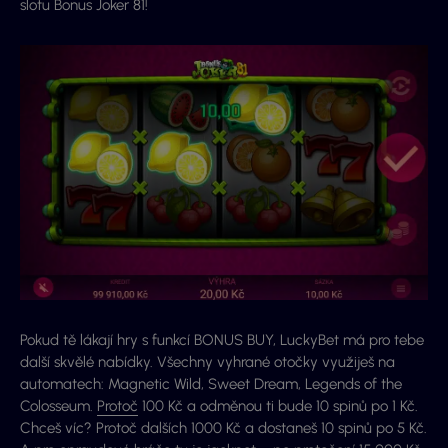
slotu Bonus Joker 81!
Pokud tě lákají hry s funkcí BONUS BUY, LuckyBet má pro tebe
další skvělé nabídky. Všechny vyhrané otočky využiješ na
automatech: Magnetic Wild, Sweet Dream, Legends of the
Colosseum.
Protoč
100 Kč a odměnou ti bude 10 spinů po 1 Kč.
Chceš víc? Protoč dalších 1000 Kč a dostaneš 10 spinů po 5 Kč.