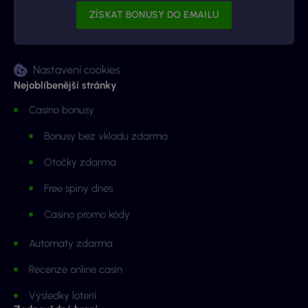
Nastavení cookies
Nejoblíbenější stránky
Casino bonusy
Bonusy bez vkladu zdarma
Otočky zdarma
Free spiny dnes
Casino promo kódy
Automaty zdarma
Recenze online casin
Výsledky loterií