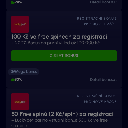
94%
Detail bonusu
REGISTRAČNÍ BONUS
PRO NOVÉ HRÁČE
100 Kč ve free spinech za registraci
+ 200% Bonus na první vklad až 100 000 Kč
ZÍSKAT BONUS
Mega bonus
92%
Detail bonusu
REGISTRAČNÍ BONUS
PRO NOVÉ HRÁČE
50 Free spinů (2 Kč/spin) za registraci
+ Luckybet casino vstupní bonus 500 Kč ve free
spinech