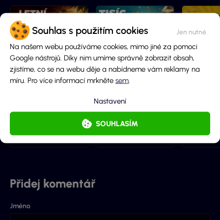
Souhlas s použitím cookies
Na našem webu používáme cookies, mimo jiné za pomoci
Google nástrojů. Díky nim umíme správně zobrazit obsah,
Letní Lucky Boxy:
Jak by vypadal
Free spi
zjistíme, co se na webu děje a nabídneme vám reklamy na
Každý den nový
tvůj rok s 365
bonusy 
míru. Pro více informací mrkněte
sem
.
bonus u
tisíci navíc?
SOBOTA 
LuckyBetu!
Aneb jak se mají
2026 (11
Nastavení
výherci Mini
Renty
SOUHLASÍM
Marťa
8.8.2026
Barbora
8.8.2026
Nikola
Přidej komentář
Jméno