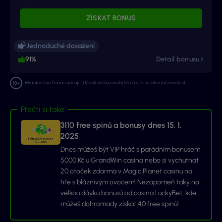
ZÍSKAT BONUS
Jednoduché dosažení
91%
Detail bonusu
Ministerstvo financí varuje: Účastí na hazardní hře může vzniknout závislost.
Přečti si také
3110 free spinů a bonusy dnes 15. 1.
2025
Dnes můžeš být VIP hráč s parádním bonusem
5000 Kč u GrandWin casina nebo si vychutnat
20 otoček zdarma v Magic Planet casinu na
hře s bláznivým ovocem! Nezapomeň taky na
velkou dávku bonusů od casina LuckyBet, kde
můžeš dohromady získat 40 free spinů!