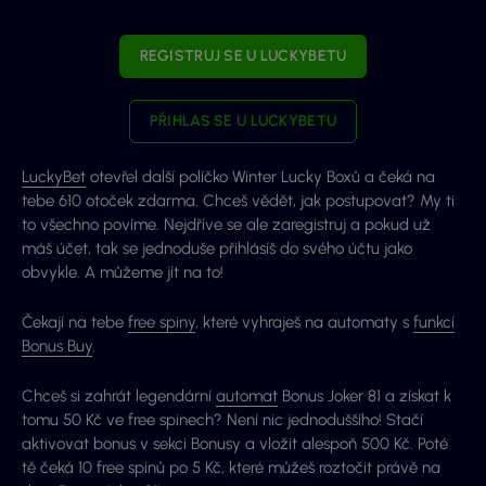
REGISTRUJ SE U LUCKYBETU
PŘIHLAS SE U LUCKYBETU
LuckyBet
otevřel další políčko Winter Lucky Boxů a čeká na
tebe 610 otoček zdarma. Chceš vědět, jak postupovat? My ti
to všechno povíme. Nejdříve se ale zaregistruj a pokud už
máš účet, tak se jednoduše přihlásíš do svého účtu jako
obvykle. A můžeme jít na to!
Čekají na tebe
free spiny
, které vyhraješ na automaty s
funkcí
Bonus Buy
.
Chceš si zahrát legendární
automat
Bonus Joker 81 a získat k
tomu 50 Kč ve free spinech? Není nic jednoduššího! Stačí
aktivovat bonus v sekci Bonusy a vložit alespoň 500 Kč. Poté
tě čeká 10 free spinů po 5 Kč, které můžeš roztočit právě na