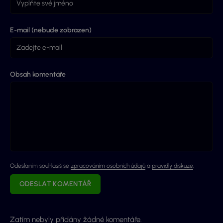
E-mail (nebude zobrazen)
Obsah komentáře
Odeslaním souhlasíš se
zpracováním osobních údajů
a
pravidly diskuze
.
ODESLAT KOMENTÁŘ
Zatím nebyly přidány žádné komentáře.