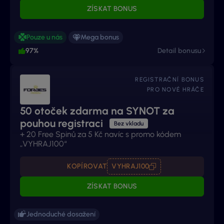
ZÍSKAT BONUS
Pouze u nás
Mega bonus
97%
Detail bonusu
REGISTRAČNÍ BONUS
PRO NOVÉ HRÁČE
50 otoček zdarma na SYNOT za
pouhou registraci
Bez vkladu
+ 20 Free Spinů za 5 Kč navíc s promo kódem
„VYHRAJ100“
KOPÍROVAT
VYHRAJ100
ZÍSKAT BONUS
Jednoduché dosažení