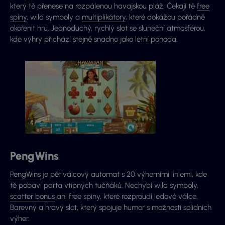
který tě přenese na rozpálenou havajskou pláž. Čekají tě
free
spiny
, wild symboly a
multiplikátory
, které dokážou pořádně
okořenit hru. Jednoduchý, rychlý slot se sluneční atmosférou,
kde výhry přichází stejně snadno jako letní pohoda.
PengWins
PengWins
je pětiválcový automat s 20 výherními liniemi, kde
tě pobaví parta vtipných tučňáků. Nechybí wild symboly,
scatter bonus
ani free spiny, které rozproudí ledové válce.
Barevný a hravý slot, který spojuje humor s možností solidních
výher.