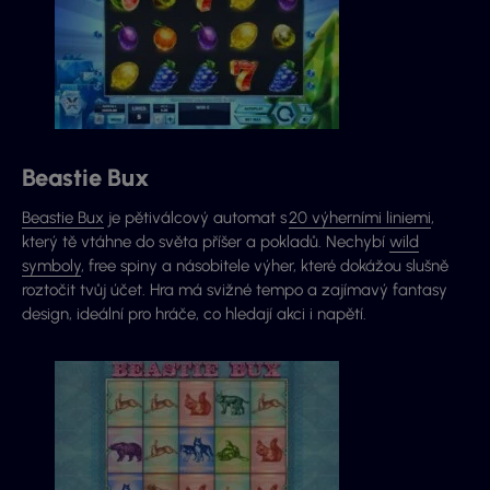
Beastie Bux
Beastie Bux
je pětiválcový automat s
20 výherními liniemi
,
který tě vtáhne do světa příšer a pokladů. Nechybí
wild
symboly
, free spiny a násobitele výher, které dokážou slušně
roztočit tvůj účet. Hra má svižné tempo a zajímavý fantasy
design, ideální pro hráče, co hledají akci i napětí.