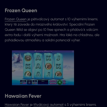
Frozen Queen
Frozen Queen
je pětiválcový automat s 10 výherními liniemi,
který tě zavede do mrazivého království. Speciální Frozen
Queen Wild se objeví po 10 free spinech a přidává k válcům
extra řadu i další výherní možnosti. Hra láká na chladnou, ale
pohádkovou atmosféru a solidní potenciál výher.
Hawaiian Fever
Hawaiian Fever
je
tříválcový automat
s 5 výherními liniemi,