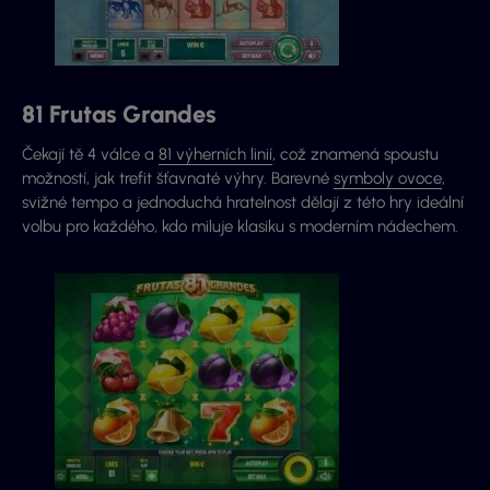
81 Frutas Grandes
Čekají tě 4 válce a
81 výherních linií
, což znamená spoustu
možností, jak trefit šťavnaté výhry. Barevné
symboly ovoce
,
svižné tempo a jednoduchá hratelnost dělají z této hry ideální
volbu pro každého, kdo miluje klasiku s moderním nádechem.