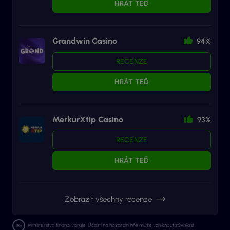
HRÁT TEĎ
Grandwin Casino
94%
RECENZE
HRÁT TEĎ
MerkurXtip Casino
93%
RECENZE
HRÁT TEĎ
Zobrazit všechny recenze
Ministerstvo financí varuje: Účastí na hazardní hře může vzniknout závislost.