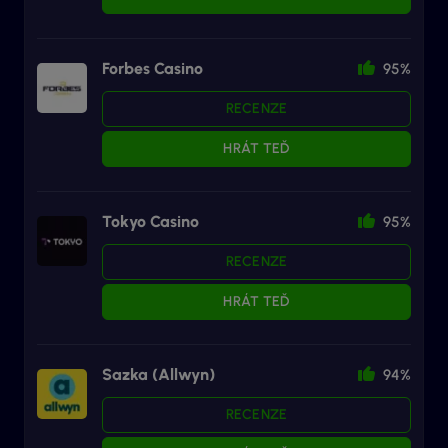
Forbes Casino
95%
RECENZE
HRÁT TEĎ
Tokyo Casino
95%
RECENZE
HRÁT TEĎ
Sazka (Allwyn)
94%
RECENZE