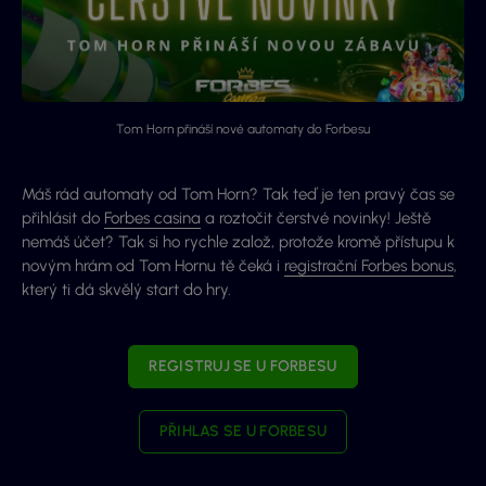
Tom Horn přináší nové automaty do Forbesu
Máš rád automaty od Tom Horn? Tak teď je ten pravý čas se
přihlásit do
Forbes casina
a roztočit čerstvé novinky! Ještě
nemáš účet? Tak si ho rychle založ, protože kromě přístupu k
novým hrám od Tom Hornu tě čeká i
registrační Forbes bonus
,
který ti dá skvělý start do hry.
REGISTRUJ SE U FORBESU
PŘIHLAS SE U FORBESU