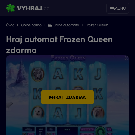
MENU
Úvod
Online casino
🎰 Online automaty
Frozen Queen
Hraj automat Frozen Queen
zdarma
HRÁT ZDARMA