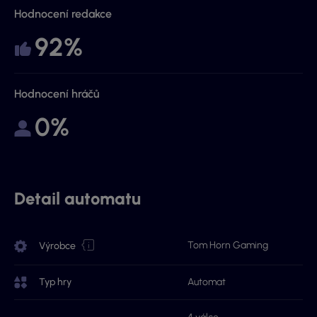
Hodnocení redakce
92%
Hodnocení hráčů
0%
Detail automatu
Tom Horn Gaming
Výrobce
Typ hry
Automat