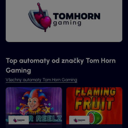
Top automaty od značky Tom Horn
Gaming
Všechny automaty Tom Horn Gaming