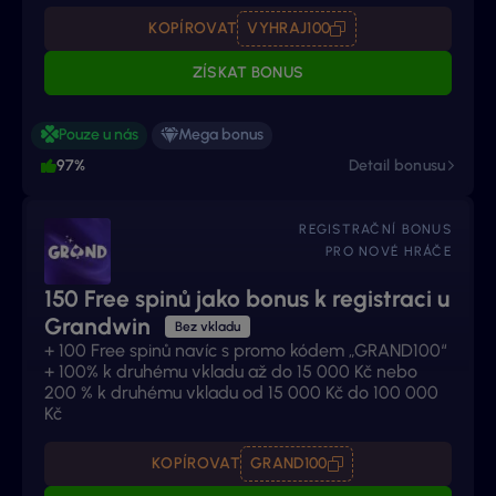
KOPÍROVAT
VYHRAJ100
ZÍSKAT BONUS
Pouze u nás
Mega bonus
97%
Detail bonusu
REGISTRAČNÍ BONUS
PRO NOVÉ HRÁČE
150 Free spinů jako bonus k registraci u
Grandwin
Bez vkladu
+ 100 Free spinů navíc s promo kódem „GRAND100“
+ 100% k druhému vkladu až do 15 000 Kč nebo
200 % k druhému vkladu od 15 000 Kč do 100 000
Kč
KOPÍROVAT
GRAND100