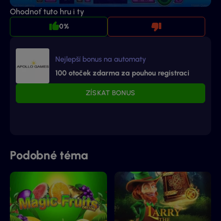
Ohodnoť tuto hru i ty
0%
Nejlepší bonus na automaty
100 otoček zdarma za pouhou registraci
ZÍSKAT BONUS
Podobné téma