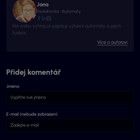
Jana
Redaktorka · Automaty
Na webu vyhraj.cz popisuji výherní automaty a jejich
funkce.
Více o autorovi
Přidej komentář
Jméno
E-mail (nebude zobrazen)