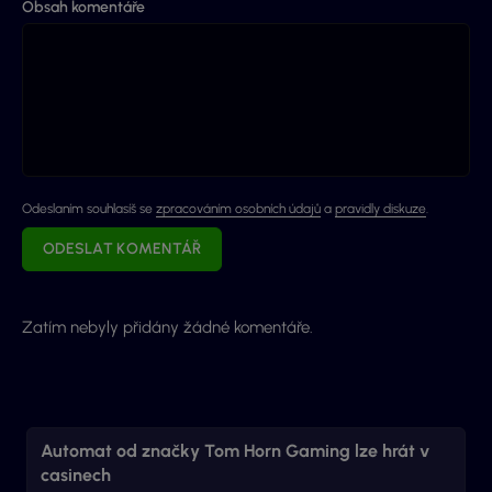
Obsah komentáře
Odeslaním souhlasíš se
zpracováním osobních údajů
a
pravidly diskuze
.
ODESLAT KOMENTÁŘ
Zatím nebyly přidány žádné komentáře.
Automat od značky Tom Horn Gaming lze hrát v
casinech