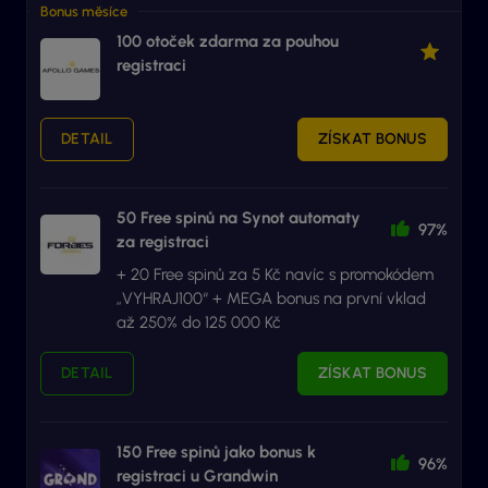
Bonus měsíce
100 otoček zdarma za pouhou
registraci
DETAIL
ZÍSKAT BONUS
50 Free spinů na Synot automaty
97%
za registraci
+ 20 Free spinů za 5 Kč navíc s promokódem
„VYHRAJ100“ + MEGA bonus na první vklad
až 250% do 125 000 Kč
DETAIL
ZÍSKAT BONUS
150 Free spinů jako bonus k
96%
registraci u Grandwin