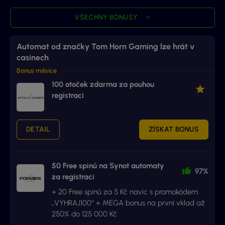
VŠECHNY BONUSY
Automat od značky Tom Horn Gaming lze hrát v
casinech
Bonus měsíce
100 otoček zdarma za pouhou
registraci
DETAIL
ZÍSKAT BONUS
50 Free spinů na Synot automaty
97%
za registraci
+ 20 Free spinů za 5 Kč navíc s promokódem
„VYHRAJ100“ + MEGA bonus na první vklad až
250% do 125 000 Kč