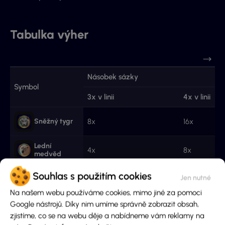
Tabulka výher
Násobek sázky
Symbol
3x v linii
4x v linii
Sněžný tygr
8x
16x
Lední
4x
8x
medvěd
Souhlas s použitím cookies
Liška polární
2x
4x
Na našem webu používáme cookies, mimo jiné za pomoci
Google nástrojů. Díky nim umíme správně zobrazit obsah,
Sněžná sova
1x
2x
zjistíme, co se na webu děje a nabídneme vám reklamy na