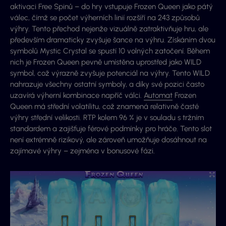
aktivaci Free Spinů – do hry vstupuje Frozen Queen jako pátý
válec, čímž se počet výherních linií rozšíří na 243 způsobů
výhry. Tento přechod nejenže vizuálně zatraktivňuje hru, ale
především dramaticky zvyšuje šance na výhru. Získáním dvou
symbolů Mystic Crystal se spustí 10 volných zatočení. Během
nich je Frozen Queen pevně umístěna uprostřed jako WILD
symbol, což výrazně zvyšuje potenciál na výhry. Tento WILD
nahrazuje všechny ostatní symboly, a díky své pozici často
uzavírá výherní kombinace napříč válci.
Automat
Frozen
Queen má střední volatilitu, což znamená relativně časté
výhry střední velikosti. RTP kolem 96 % je v souladu s tržním
standardem a zajišťuje férové podmínky pro hráče. Tento slot
není extrémně rizikový, ale zároveň umožňuje dosáhnout na
zajímavé výhry – zejména v bonusové fázi.