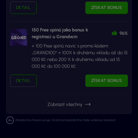
DETAIL
ZÍSKAT BONUS
150 Free spinů jako bonus k
96%
registraci u Grandwin
+ 100 Free spinů navíc s promo kódem
„GRAND100“ + 100% k druhému vkladu až do 15
000 Kč nebo 200 % k druhému vkladu od 15
000 Kč do 100 000 Kč
DETAIL
ZÍSKAT BONUS
Zobrazit všechny
Ministerstvo financí varuje: Účastí na hazardní hře může vzniknout závislost.