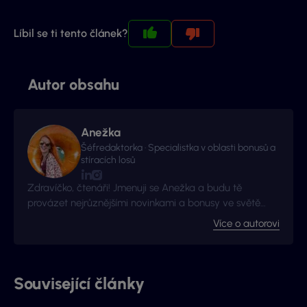
Líbil se ti tento článek?
Autor obsahu
Anežka
Šéfredaktorka · Specialistka v oblasti bonusů a
stíracích losů
Zdravíčko, čtenáři! Jmenuji se Anežka a budu tě
provázet nejrůznějšími novinkami a bonusy ve světě
hazardu!
Více o autorovi
Související články