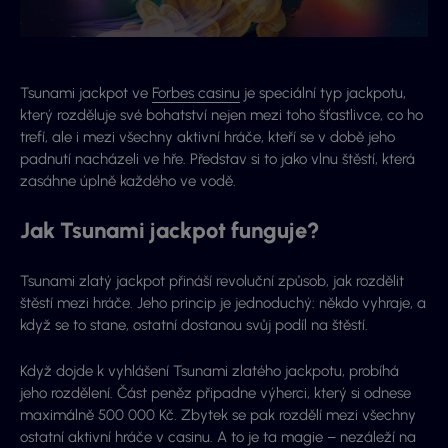
Tsunami jackpot ve
Forbes casinu
je speciální typ jackpotu,
který rozděluje své bohatství nejen mezi toho šťastlivce, co ho
trefí, ale i mezi všechny aktivní hráče, kteří se v době jeho
padnutí nacházeli ve hře. Představ si to jako vlnu štěstí, která
zasáhne úplně každého ve vodě.
Jak Tsunami jackpot funguje?
Tsunami zlatý jackpot přináší revoluční způsob, jak rozdělit
štěstí mezi hráče. Jeho princip je jednoduchý: někdo vyhraje, a
když se to stane, ostatní dostanou svůj podíl na štěstí.
Když dojde k vyhlášení Tsunami zlatého jackpotu, probíhá
jeho rozdělení. Část peněz připadne výherci, který si odnese
maximálně 500 000 Kč. Zbytek se pak rozdělí mezi všechny
ostatní aktivní hráče v casinu. A to je ta magie – nezáleží na