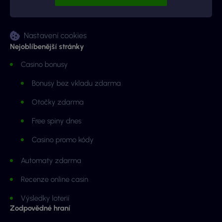
Nastavení cookies
Nejoblíbenější stránky
Casino bonusy
Bonusy bez vkladu zdarma
Otočky zdarma
Free spiny dnes
Casino promo kódy
Automaty zdarma
Recenze online casin
Výsledky loterií
Zodpovědné hraní