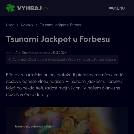
MENU
Úvod
Novinky
Tsunami Jackpot u Forbesu
Tsunami Jackpot u Forbesu
Autor:
Anežka
Aktualizováno:
13.3.2024
Automaty
,
Casino novinky
,
Jackpoty
,
Všechny novinky
,
Forbes Casino
Připrav si surfařské prkno, protože ti představíme něco, co tě
doslova odnese vlnou nadšení – Tsunami jackpot u Forbesu.
Když ho někdo trefí, radost májí všichni. V našem článku se
dozvíš veškeré detaily.