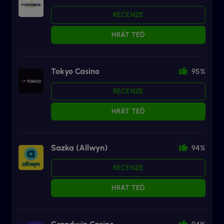
RECENZE
HRÁT TEĎ
Tokyo Casino
95%
RECENZE
HRÁT TEĎ
Sazka (Allwyn)
94%
RECENZE
HRÁT TEĎ