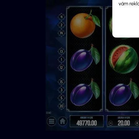
vám rekl