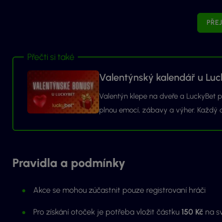
PŘE
Přečti si také
Valentýnský kalendář u Lu
Valentýn klepe na dveře a LuckyBet př
plnou emocí, zábavy a výher. Každý d
Pravidla a podmínky
Akce se mohou zúčastnit pouze registrovaní hráči
Pro získání otoček je potřeba vložit částku
150 Kč
na s