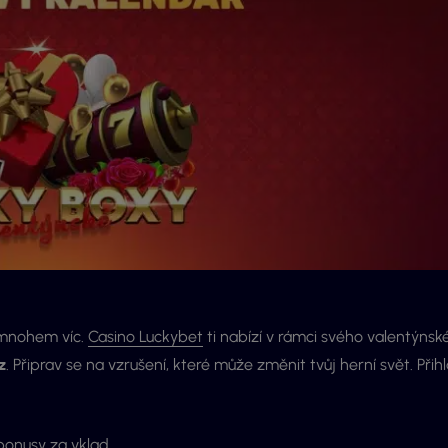
t mnohem víc.
Casino Luckybet
ti nabízí v rámci svého valentýnsk
z
. Připrav se na vzrušení, které může změnit tvůj herní svět. Přih
bonusy za vklad
.