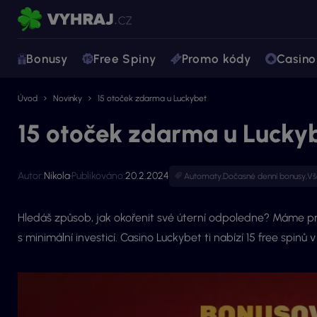
Bonusy
Free Spiny
Promo kódy
Casino
Úvod
Novinky
15 otoček zdarma u Luckybet
15 otoček zdarma u Lucky
Autor:
Nikola
Publikováno:
20.2.2024
Automaty
,
Dočasné denní bonusy
,
Vš
Hledáš způsob, jak okořenit své úterní odpoledne? Máme pro t
s minimální investicí. Casino Luckybet ti nabízí 15 free spinů v