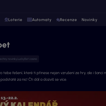
Loterie
Automaty
Recenze
Novinky
bet
echny novinky
,
LuckyBet casino
ebe řešení, které ti přinese nejen vzrušení ze hry, ale i šanci 
 podstatě za nic! Čti dál a dozvíš se více.