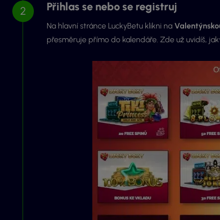
Přihlas se nebo se registruj
Na hlavní stránce LuckyBetu klikni na
Valentýnsko
přesměruje přímo do kalendáře. Zde už uvidíš, jak