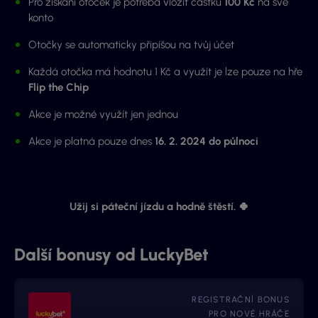
Pro získání otoček je potřeba vložit částku
100 Kč
na své
konto
Otočky se automaticky připíšou na tvůj účet
Každá otočka má hodnotu 1 Kč a využít je lze pouze na hře
Flip the Chip
Akce je možné využít jen jednou
Akce je platná pouze dnes
16
. 2. 2024 do půlnoci
Užij si páteční jízdu a hodně štěstí. 🍀
Další bonusy od LuckyBet
REGISTRAČNÍ BONUS
PRO NOVÉ HRÁČE