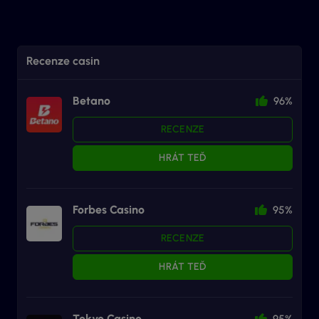
Recenze casin
Betano
96%
RECENZE
HRÁT TEĎ
Forbes Casino
95%
RECENZE
HRÁT TEĎ
Tokyo Casino