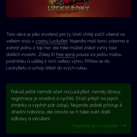
Tato akce je jako stvořená pro ty, kteří chtějí začít víkend ve
velkém stylu v
casinu LuckyBet
. Nejenže máš šanci zdarma si
zahrát jednu z top her, ale také můžeš získat výhry bez
dalších investic. Získej 10
free spinů
pouze za jednu malou
podmínku a udělej z nich velkou výhru. Přihlas se do
LuckyBetu a uchop štěstí do svých rukou.
Pokud ještě nemáš účet na LuckyBet, neměj obavy,
registrace je snadná a rychlá. Stačí přejít na jejich
stránky a vyplnit pár údajů. Nejenže získáš přístup k
dnešní nabídce, ale otevře se ti také svět další
zábavy a vzrušení.
Registruj se u LuckyBet