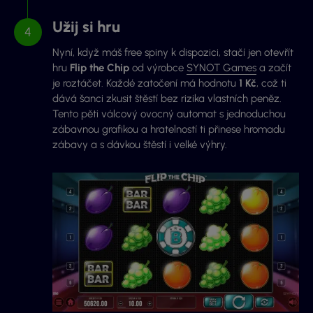
Užij si hru
Nyní, když máš free spiny k dispozici, stačí jen otevřít
hru
Flip the Chip
od výrobce
SYNOT Games
a začít
je roztáčet. Každé zatočení má hodnotu
1 Kč
, což ti
dává šanci zkusit štěstí bez rizika vlastních peněz.
Tento pěti válcový ovocný automat s jednoduchou
zábavnou grafikou a hratelností ti přinese hromadu
zábavy a s dávkou štěstí i velké výhry.