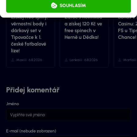
SOUHLASÍM
Získej free spiny,
Zatoč s novinkou
Bonus v 
věrnostní body i
a získej 120 Kč ve
Casinu: 
dárkový set v
free spinech v
FS u Tip
Tipovačce k 1.
Herně u Dědka!
Chance!
české fotbalové
lize!
Max
6.8.2026
Lenka
6.8.2026
Marťa
Přidej komentář
Jméno
E-mail (nebude zobrazen)