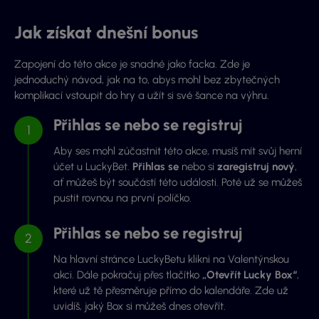
Jak získat dnešní bonus
Zapojení do této akce je snadné jako facka. Zde je
jednoduchý návod, jak na to, abys mohl bez zbytečných
komplikací vstoupit do hry a užít si své šance na výhru.
Přihlas se nebo se registruj
Aby ses mohl zúčastnit této akce, musíš mít svůj herní
účet u LuckyBet.
Přihlas se
nebo si
zaregistruj nový
,
ať můžeš být součástí této události. Poté už se můžeš
pustit rovnou na první políčko.
Přihlas se nebo se registruj
Na hlavní stránce LuckyBetu klikni na Valentýnskou
akci. Dále pokračuj přes tlačítko
„Otevřít Lucky Box“
,
které už tě přesměruje přímo do kalendáře. Zde už
uvidíš, jaký Box si můžeš dnes otevřít.