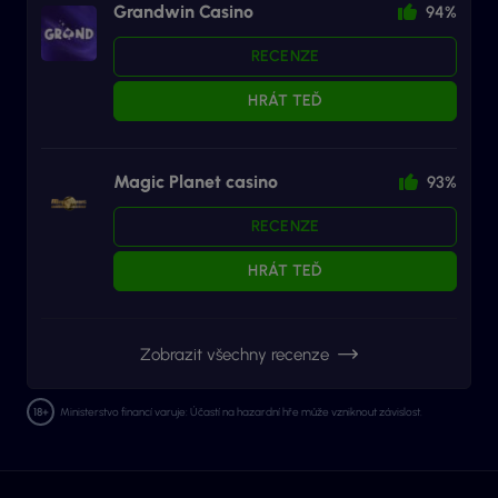
Grandwin Casino
94%
RECENZE
HRÁT TEĎ
Magic Planet casino
93%
RECENZE
HRÁT TEĎ
Zobrazit všechny recenze
Ministerstvo financí varuje: Účastí na hazardní hře může vzniknout závislost.