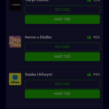
95%
RECENZE
HRÁT TEĎ
Herna u Dědka
95%
RECENZE
HRÁT TEĎ
Sazka (Allwyn)
94%
RECENZE
HRÁT TEĎ