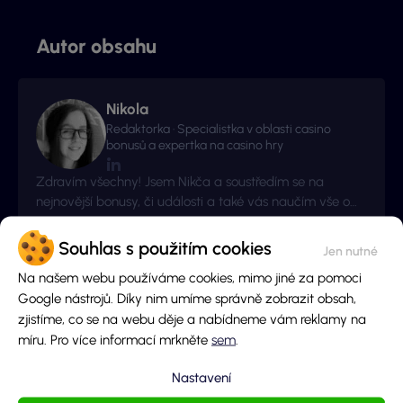
Autor obsahu
Nikola
Redaktorka · Specialistka v oblasti casino
bonusů a expertka na casino hry
Zdravím všechny! Jsem Nikča a soustředím se na
nejnovější bonusy, či události a také vás naučím vše o
nejoblíbenějších casinových hrách.
Více o autorovi
Souhlas s použitím cookies
Na našem webu používáme cookies, mimo jiné za pomoci
Google nástrojů. Díky nim umíme správně zobrazit obsah,
Související články
zjistíme, co se na webu děje a nabídneme vám reklamy na
míru. Pro více informací mrkněte
sem
.
Nastavení