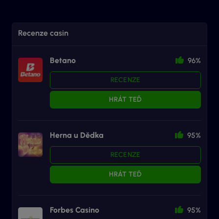
Recenze casin
Betano
96%
RECENZE
HRÁT TEĎ
Herna u Dědka
95%
RECENZE
HRÁT TEĎ
Forbes Casino
95%