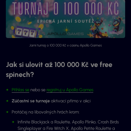
Jarní turnaj o 100 000 Kč v casinu Apollo Games
Jak si ulovit až 100 000 Kč ve free
spinech?
Přihlas se
nebo se
registruj u Apollo Games
Zúčastni se turnaje
aktivací přímo v akci
Protáčej na libovolných hrách krom:
Infinite Blackjack a Roulette, Apollo Plinko, Crash Birds
Singleplayer a Fire Witch X, Apollo Petite Roulette a