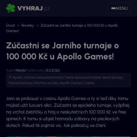
MENU
Úvod
Novinky
Zúčastni se Jarního turnaje o 100 000 Kč u Apollo
Games!
Zúčastni se Jarního turnaje o
100 000 Kč u Apollo Games!
Autor:
Nikola
Publikováno:
31.3.2026
Apollo Games bonus
,
Automaty
,
Casino bonusy
,
Dočasné denní bonusy
,
Reload bonusy
,
Všechny novinky
,
Apollo Games Casino
Jaro se probouzí v casinu Apollo Games a ty si teď díky tomu
můžeš užít luxusní akci. Zúčastni se epického turnaje, vyšplhej
na vrchol žebříčku a hraj o neskutečných 100 000 Kč ve free
spinech. K tomu si užiješ hromadu zábavy na peckových
slotech. Pokud tě zajímá víc, tak pokračuj ve čtení.