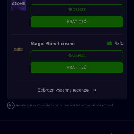
RECENZE
HRÁT TEĎ
Magic Planet casino
93%
RECENZE
HRÁT TEĎ
Zobrazit všechny recenze
Ministerstvo financí varuje: Účastí na hazardní hře může vzniknout závislost.