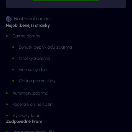
Nastavení cookies
Nejoblíbenější stránky
Casino bonusy
Bonusy bez vkladu zdarma
Otočky zdarma
Free spiny dnes
Casino promo kódy
Automaty zdarma
Recenze online casin
Výsledky loterií
Zodpovědné hraní
Hraj zodpovědně | 18+