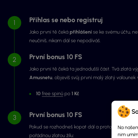
Přihlas se nebo registruj
Jako první tě čeká
přihlášení
se ke svému účtu, ne
neučiníš, nikam dál se nepodíváš.
První bonus 10 FS
Jako první tě čeká ta jednodušší část. Tvá zlatá v
Amusnetu
, objevíš svůj první malý zlatý valounek
10
free spinů
po
1 Kč
So
První bonus 10 FS
Pokud se rozhodneš kopat dál a protočíš
1000 Kč
,
Na našem
nim umím
pořádnou zlatou žílu: