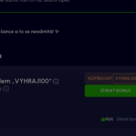
 se dozvíš, nad čím už dlouho tápeš.
 šance a to se neodmítá! ✨
u
KOPÍROVAT
VYHRAJ10
ódem „VYHRAJ100“
če
ZÍSKAT BONUS
96%
Detail bo