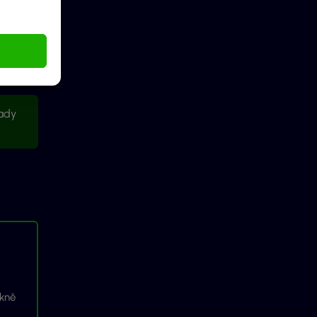
ady
y
ěkně