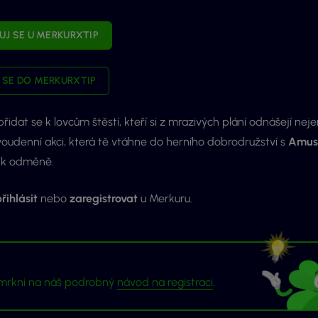
UJ SE U MERKURXTIP
 SE DO MERKURXTIP
idat se k lovcům štěstí, kteří si z mrazivých plání odnášejí nej
dvoudenní akci, která tě vtáhne do herního dobrodružství s
Amus
 k odměně.
řihlásit
nebo
zaregistrovat
u Merkuru.
, mrkni na náš podrobný
návod na registraci
.