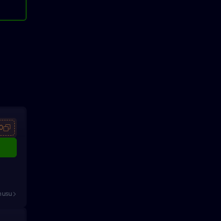
0
nusu