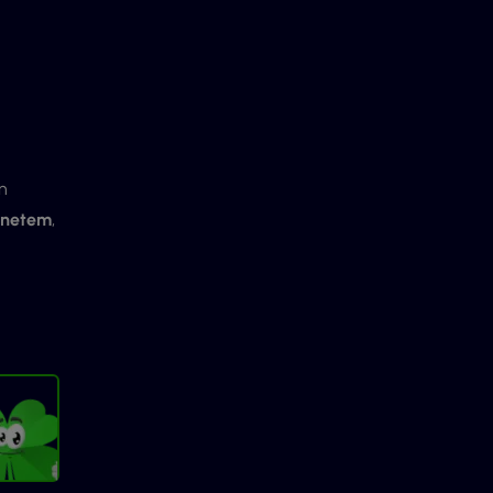
en
netem
,